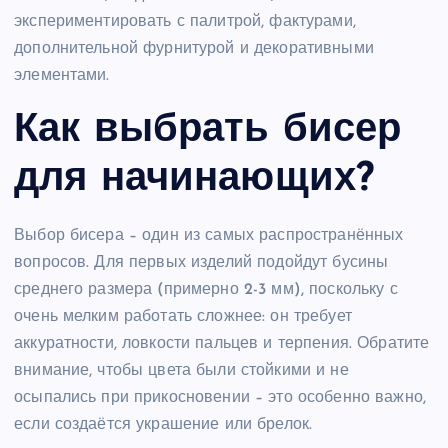
экспериментировать с палитрой, фактурами,
дополнительной фурнитурой и декоративными
элементами.
Как выбрать бисер
для начинающих?
Выбор бисера – один из самых распространённых
вопросов. Для первых изделий подойдут бусины
среднего размера (примерно 2-3 мм), поскольку с
очень мелким работать сложнее: он требует
аккуратности, ловкости пальцев и терпения. Обратите
внимание, чтобы цвета были стойкими и не
осыпались при прикосновении – это особенно важно,
если создаётся украшение или брелок.