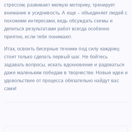
стрессом, развивает мелкую моторику, тренирует
внимание и усидчивость. А еще – объединяет людей с
похожими интересами, ведь обсуждать схемы и
делиться результатами работ всегда особенно
приятно, если тебя понимают.
Итак, освоить бисерные техники под силу каждому,
стоит только сделать первый шаг. Не бойтесь
задавать вопросы, искать вдохновение и радоваться
даже маленьким победам в творчестве. Новые идеи и
удовольствие от процесса обязательно найдут вас
сами!