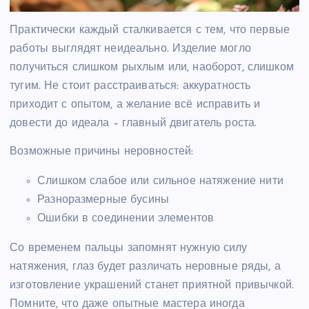
Практически каждый сталкивается с тем, что первые
работы выглядят неидеально. Изделие могло
получиться слишком рыхлым или, наоборот, слишком
тугим. Не стоит расстраиваться: аккуратность
приходит с опытом, а желание всё исправить и
довести до идеала – главный двигатель роста.
Возможные причины неровностей:
Слишком слабое или сильное натяжение нити
Разноразмерные бусины
Ошибки в соединении элементов
Со временем пальцы запомнят нужную силу
натяжения, глаз будет различать неровные ряды, а
изготовление украшений станет приятной привычкой.
Помните, что даже опытные мастера иногда