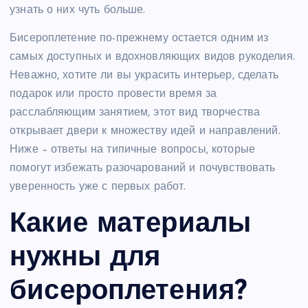
узнать о них чуть больше.
Бисероплетение по-прежнему остается одним из
самых доступных и вдохновляющих видов рукоделия.
Неважно, хотите ли вы украсить интерьер, сделать
подарок или просто провести время за
расслабляющим занятием, этот вид творчества
открывает двери к множеству идей и направлений.
Ниже – ответы на типичные вопросы, которые
помогут избежать разочарований и почувствовать
уверенность уже с первых работ.
Какие материалы
нужны для
бисероплетения?