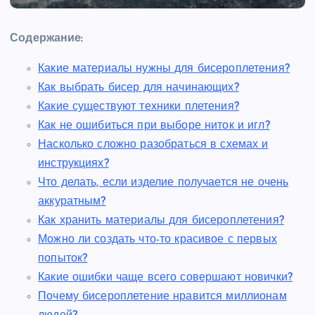
Содержание:
Какие материалы нужны для бисероплетения?
Как выбрать бисер для начинающих?
Какие существуют техники плетения?
Как не ошибиться при выборе ниток и игл?
Насколько сложно разобраться в схемах и
инструкциях?
Что делать, если изделие получается не очень
аккуратным?
Как хранить материалы для бисероплетения?
Можно ли создать что-то красивое с первых
попыток?
Какие ошибки чаще всего совершают новички?
Почему бисероплетение нравится миллионам