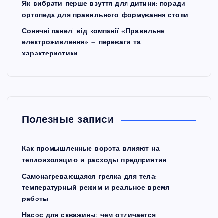
Як вибрати перше взуття для дитини: поради
ортопеда для правильного формування стопи
Сонячні панелі від компанії «Правильне
електроживлення» — переваги та
характеристики
Полезные записи
Как промышленные ворота влияют на
теплоизоляцию и расходы предприятия
Самонагревающаяся грелка для тела:
температурный режим и реальное время
работы
Насос для скважины: чем отличается