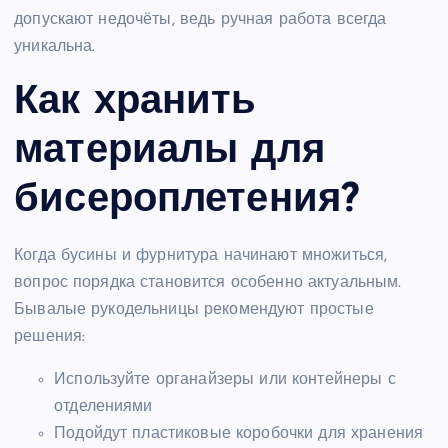
допускают недочёты, ведь ручная работа всегда
уникальна.
Как хранить
материалы для
бисероплетения?
Когда бусины и фурнитура начинают множиться,
вопрос порядка становится особенно актуальным.
Бывалые рукодельницы рекомендуют простые
решения:
Используйте органайзеры или контейнеры с
отделениями
Подойдут пластиковые коробочки для хранения