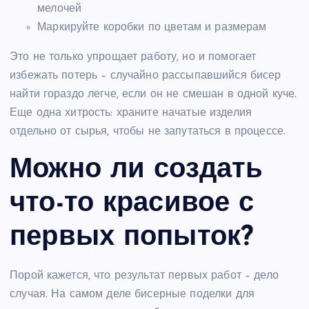
мелочей
Маркируйте коробки по цветам и размерам
Это не только упрощает работу, но и помогает
избежать потерь – случайно рассыпавшийся бисер
найти гораздо легче, если он не смешан в одной куче.
Еще одна хитрость: храните начатые изделия
отдельно от сырья, чтобы не запутаться в процессе.
Можно ли создать
что-то красивое с
первых попыток?
Порой кажется, что результат первых работ – дело
случая. На самом деле бисерные поделки для