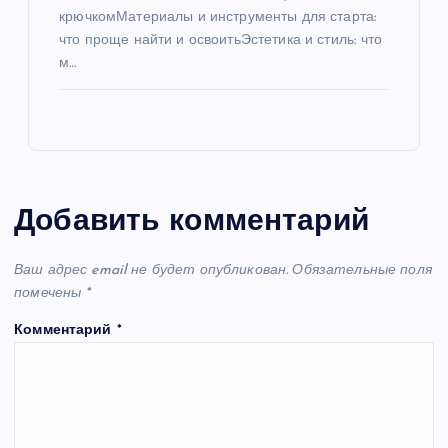
крючкомМатериалы и инструменты для старта:
что проще найти и освоитьЭстетика и стиль: что
м…
Добавить комментарий
Ваш адрес email не будет опубликован.
Обязательные поля
помечены
*
Комментарий
*