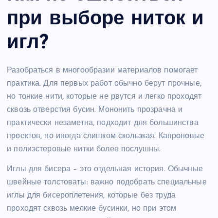
при выборе ниток и
игл?
Разобраться в многообразии материалов помогает
практика. Для первых работ обычно берут прочные,
но тонкие нити, которые не рвутся и легко проходят
сквозь отверстия бусин. Мононить прозрачна и
практически незаметна, подходит для большинства
проектов, но иногда слишком скользкая. Капроновые
и полиэстеровые нитки более послушны.
Иглы для бисера – это отдельная история. Обычные
швейные толстоваты: важно подобрать специальные
иглы для бисероплетения, которые без труда
проходят сквозь мелкие бусинки, но при этом