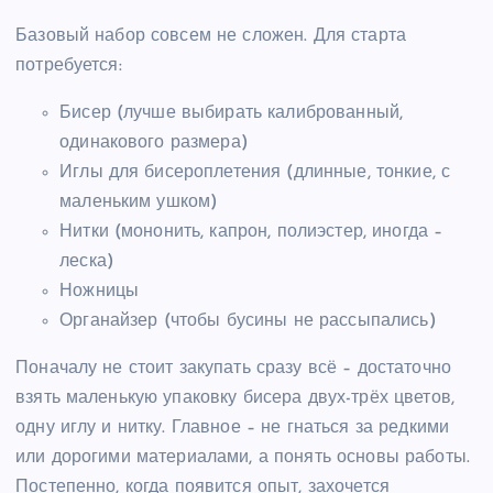
Базовый набор совсем не сложен. Для старта
потребуется:
Бисер (лучше выбирать калиброванный,
одинакового размера)
Иглы для бисероплетения (длинные, тонкие, с
маленьким ушком)
Нитки (мононить, капрон, полиэстер, иногда –
леска)
Ножницы
Органайзер (чтобы бусины не рассыпались)
Поначалу не стоит закупать сразу всё – достаточно
взять маленькую упаковку бисера двух-трёх цветов,
одну иглу и нитку. Главное – не гнаться за редкими
или дорогими материалами, а понять основы работы.
Постепенно, когда появится опыт, захочется