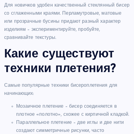
Для новичков удобен качественный стеклянный бисер
со сглаженными краями. Перламутровые, матовые
или прозрачные бусины придают разный характер
изделиям – экспериментируйте, пробуйте,
сравнивайте текстуры.
Какие существуют
техники плетения?
Самые популярные техники бисероплетения для
начинающих:
Мозаичное плетение – бисер соединяется в
плотное «полотно», схожее с кирпичной кладкой.
Параллельное плетение – две иглы и две нити
создают симметричные рисунки, часто