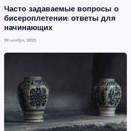
Часто задаваемые вопросы о
бисероплетении: ответы для
начинающих
29 ноября, 2025