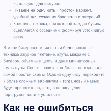
используют для фигурок.
Низание на одну нить – простой вариант,
удобный для создания браслетов и ожерелий.
Крестик – техника, при которой каждая бусина
сцепляется с соседними, формируя устойчивую
сетку.
В мире бисероплетения есть и более сложные
техники: ажурное плетение, жгуты, макраме с
бисером, объёмные цветы и даже миниатюрные
скульптуры. Совет: начните с небольшого изделия и
самой простой схемы. Освоив одну базу, переходите
к более сложным вариантам – тогда новый навык
будет приносить радость, а не ощущение
перегруженности и усталости.
Как не ошибиться