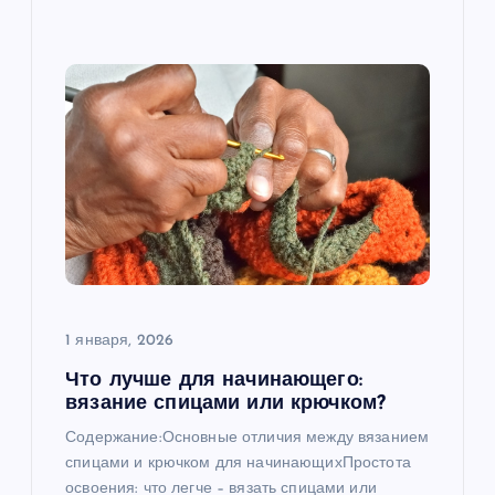
1 января, 2026
Что лучше для начинающего:
вязание спицами или крючком?
Содержание:Основные отличия между вязанием
спицами и крючком для начинающихПростота
освоения: что легче – вязать спицами или