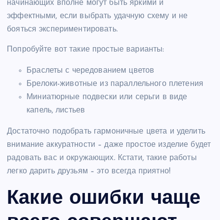
начинающих вполне могут быть яркими и
эффектными, если выбрать удачную схему и не
бояться экспериментировать.
Попробуйте вот такие простые варианты:
Браслеты с чередованием цветов
Брелоки-животные из параллельного плетения
Миниатюрные подвески или серьги в виде
капель, листьев
Достаточно подобрать гармоничные цвета и уделить
внимание аккуратности – даже простое изделие будет
радовать вас и окружающих. Кстати, такие работы
легко дарить друзьям – это всегда приятно!
Какие ошибки чаще