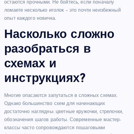
остаются прочными. Не бойтесь, если поначалу
ломаете несколько иголок – это почти неизбежный
опыт каждого новичка.
Насколько сложно
разобраться в
схемах и
инструкциях?
Многие опасаются запутаться в сложных схемах.
Однако большинство схем для начинающих
достаточно наглядны: цветные кружочки, стрелочки,
обозначения шагов работы. Современные мастер-
классы часто сопровождаются пошаговыми