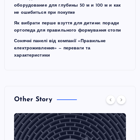
оборудование для глубины 50 м и 100 м и как
не ошибиться при покупке
Як вибрати перше взуття для дитини: поради
ортопеда для правильного формування стопи
Сонячні панелі від компанії «Правильне
електроживлення» — переваги та
характеристики
Other Story