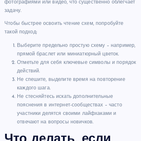
фотографиями или видео, что существенно облегчает
задачу.
Чтобы быстрее освоить чтение схем, попробуйте
такой подход:
Выберите предельно простую схему – например,
прямой браслет или миниатюрный цветок.
Отметьте для себя ключевые символы и порядок
действий.
Не спешите, выделите время на повторение
каждого шага.
Не стесняйтесь искать дополнительные
пояснения в интернет-сообществах – часто
участники делятся своими лайфхаками и
отвечают на вопросы новичков.
Что делать, если