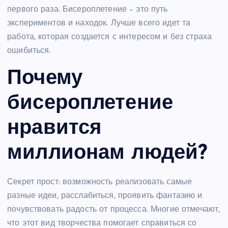
первого раза. Бисероплетение – это путь
экспериментов и находок. Лучше всего идет та
работа, которая создается с интересом и без страха
ошибиться.
Почему
бисероплетение
нравится
миллионам людей?
Секрет прост: возможность реализовать самые
разные идеи, расслабиться, проявить фантазию и
почувствовать радость от процесса. Многие отмечают,
что этот вид творчества помогает справиться со