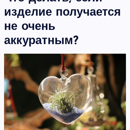
изделие получается
не очень
аккуратным?