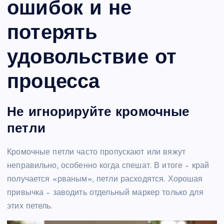
ошибок и не
потерять
удовольствие от
процесса
Не игнорируйте кромочные
петли
Кромочные петли часто пропускают или вяжут
неправильно, особенно когда спешат. В итоге – край
получается «рваным», петли расходятся. Хорошая
привычка – заводить отдельный маркер только для
этих петель.