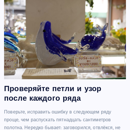
Проверяйте петли и узор
после каждого ряда
Поверьте, исправить ошибку в следующем ряду
проще, чем распускать пятнадцать сантиметров
полотна. Нередко бывает: заговорился, отвлёкся, не