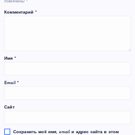
помечены
*
Комментарий
*
Имя
*
Email
*
Сайт
Сохранить моё имя, email и адрес сайта в этом