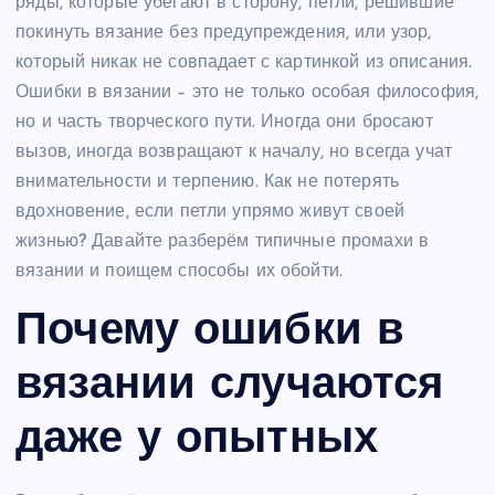
ряды, которые убегают в сторону, петли, решившие
покинуть вязание без предупреждения, или узор,
который никак не совпадает с картинкой из описания.
Ошибки в вязании – это не только особая философия,
но и часть творческого пути. Иногда они бросают
вызов, иногда возвращают к началу, но всегда учат
внимательности и терпению. Как не потерять
вдохновение, если петли упрямо живут своей
жизнью? Давайте разберём типичные промахи в
вязании и поищем способы их обойти.
Почему ошибки в
вязании случаются
даже у опытных