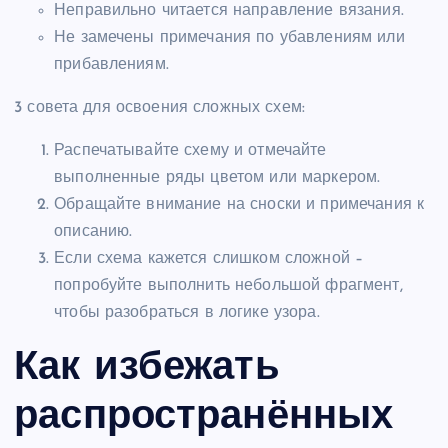
Неправильно читается направление вязания.
Не замечены примечания по убавлениям или
прибавлениям.
3 совета для освоения сложных схем:
Распечатывайте схему и отмечайте
выполненные ряды цветом или маркером.
Обращайте внимание на сноски и примечания к
описанию.
Если схема кажется слишком сложной –
попробуйте выполнить небольшой фрагмент,
чтобы разобраться в логике узора.
Как избежать
распространённых