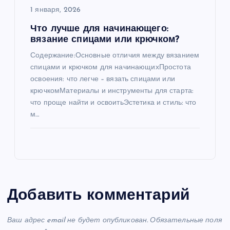
1 января, 2026
Что лучше для начинающего:
вязание спицами или крючком?
Содержание:Основные отличия между вязанием
спицами и крючком для начинающихПростота
освоения: что легче – вязать спицами или
крючкомМатериалы и инструменты для старта:
что проще найти и освоитьЭстетика и стиль: что
м…
Добавить комментарий
Ваш адрес email не будет опубликован.
Обязательные поля