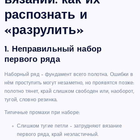
вязании: как их
распознать и
«разрулить»
1. Неправильный набор
первого ряда
Наборный ряд – фундамент всего полотна. Ошибки в
нём проступить могут незаметно, но проявятся позже:
полотно тянет, край слишком свободен или, наоборот,
тугой, словно резинка.
Типичные промахи при наборе:
Слишком тугие петли – затрудняют вязание
первого ряда, край неэластичный.