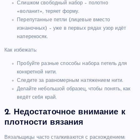
Слишком свободный набор – полотно
«воланит», теряет форму.
Перепутанные петли (лицевые вместо
изнаночных) – уже в первых рядах узор идёт
наперекосяк.
Как избежать:
Пробуйте разные способы набора петель для
конкретной нити.
Следите за равномерным натяжением нити.
Делайте небольшой образец, чтобы понять, как
ведёт себя край.
2. Недостаточное внимание к
плотности вязания
Вязальщицы часто сталкиваются с расхождением: