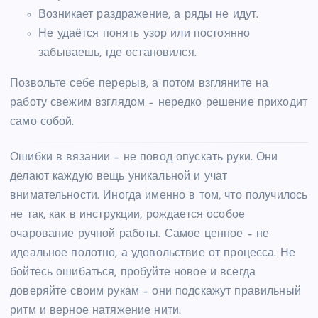
Возникает раздражение, а ряды не идут.
Не удаётся понять узор или постоянно
забываешь, где остановился.
Позвольте себе перерыв, а потом взгляните на
работу свежим взглядом – нередко решение приходит
само собой.
Ошибки в вязании – не повод опускать руки. Они
делают каждую вещь уникальной и учат
внимательности. Иногда именно в том, что получилось
не так, как в инструкции, рождается особое
очарование ручной работы. Самое ценное – не
идеальное полотно, а удовольствие от процесса. Не
бойтесь ошибаться, пробуйте новое и всегда
доверяйте своим рукам – они подскажут правильный
ритм и верное натяжение нити.