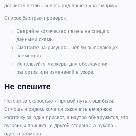
досчитал петли – и весь ряд пошёл «на смарку».
Список быстрых проверок:
Сверяйте количество петель на спице с
данными схемы.
Смотрите на рисунок – нет ли выпадающих
элементов.
Используйте маркеры для обозначения
рапортов или изменений в узоре.
Не спешите
Погоня за скоростью – прямой путь к ошибкам.
Сплошь и рядом: хочется закончить вечернюю
кофточку за один присест, а наутро обнаружится, что
пуговицы пришиты с другой стороны, а рукава –
одного размера.