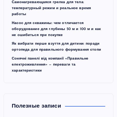
Самонагревающаяся грелка для тела:
температурный режим и реальное время
работы
Насос для скважины: чем отличается
оборудование для глубины 50 м и 100 м и как
не ошибиться при покупке
Як вибрати перше взуття для дитини: поради
ортопеда для правильного формування стопи
Сонячні панелі від компанії «Правильне
електроживлення» — переваги та
характеристики
Полезные записи