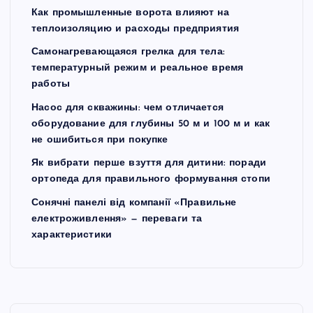
Как промышленные ворота влияют на
теплоизоляцию и расходы предприятия
Самонагревающаяся грелка для тела:
температурный режим и реальное время
работы
Насос для скважины: чем отличается
оборудование для глубины 50 м и 100 м и как
не ошибиться при покупке
Як вибрати перше взуття для дитини: поради
ортопеда для правильного формування стопи
Сонячні панелі від компанії «Правильне
електроживлення» — переваги та
характеристики