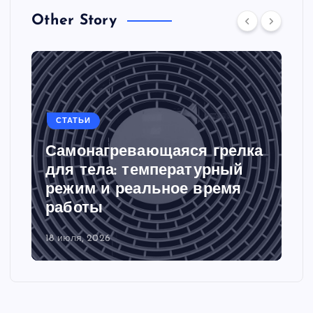
Other Story
СТАТЬИ
Самонагревающаяся грелка
для тела: температурный
режим и реальное время
работы
18 июля, 2026