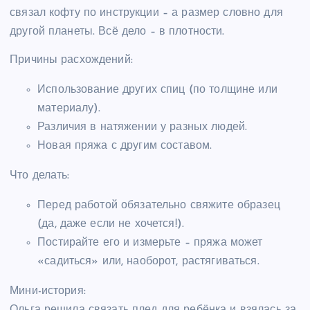
связал кофту по инструкции – а размер словно для
другой планеты. Всё дело – в плотности.
Причины расхождений:
Использование других спиц (по толщине или
материалу).
Различия в натяжении у разных людей.
Новая пряжа с другим составом.
Что делать:
Перед работой обязательно свяжите образец
(да, даже если не хочется!).
Постирайте его и измерьте – пряжа может
«садиться» или, наоборот, растягиваться.
Мини-история:
Ольга решила связать плед для ребёнка и взялась за