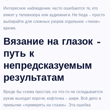
Интересное наблюдение: часто ошибаются те, кто
вяжет у телевизора или аудиокниги. Не беда – просто
выбирайте для сложных узоров отдельное «тихое»
время.
Вязание на глазок –
путь к
непредсказуемым
результатам
Вроде бы схема простая, но что-то не складывается:
рукав выходит короче, кофточка – шире. Всё дело в
привычке «примерять на глазок». Эта ошибка