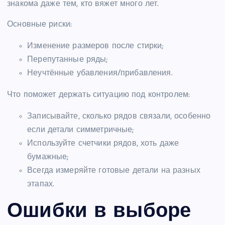
знакома даже тем, кто вяжет много лет.
Основные риски:
Изменение размеров после стирки;
Перепутанные ряды;
Неучтённые убавления/прибавления.
Что поможет держать ситуацию под контролем:
Записывайте, сколько рядов связали, особенно
если детали симметричные;
Используйте счетчики рядов, хоть даже
бумажные;
Всегда измеряйте готовые детали на разных
этапах.
Ошибки в выборе