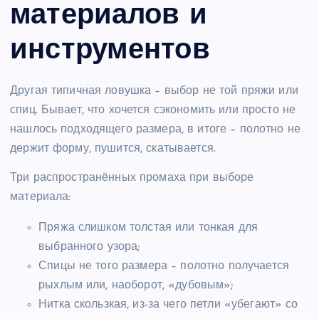
материалов и
инструментов
Другая типичная ловушка – выбор не той пряжи или
спиц. Бывает, что хочется сэкономить или просто не
нашлось подходящего размера, в итоге – полотно не
держит форму, пушится, скатывается.
Три распространённых промаха при выборе
материала:
Пряжа слишком толстая или тонкая для
выбранного узора;
Спицы не того размера – полотно получается
рыхлым или, наоборот, «дубовым»;
Нитка скользкая, из-за чего петли «убегают» со