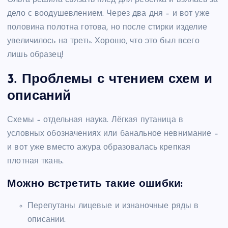
дело с воодушевлением. Через два дня – и вот уже
половина полотна готова, но после стирки изделие
увеличилось на треть. Хорошо, что это был всего
лишь образец!
3. Проблемы с чтением схем и
описаний
Схемы – отдельная наука. Лёгкая путаница в
условных обозначениях или банальное невнимание –
и вот уже вместо ажура образовалась крепкая
плотная ткань.
Можно встретить такие ошибки:
Перепутаны лицевые и изнаночные ряды в
описании.