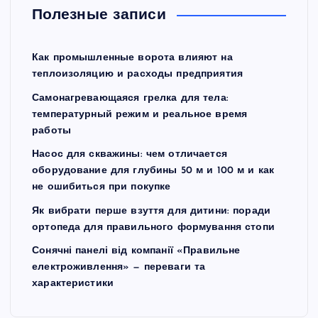
Полезные записи
Как промышленные ворота влияют на
теплоизоляцию и расходы предприятия
Самонагревающаяся грелка для тела:
температурный режим и реальное время
работы
Насос для скважины: чем отличается
оборудование для глубины 50 м и 100 м и как
не ошибиться при покупке
Як вибрати перше взуття для дитини: поради
ортопеда для правильного формування стопи
Сонячні панелі від компанії «Правильне
електроживлення» — переваги та
характеристики