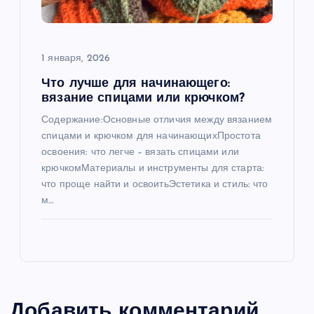
1 января, 2026
Что лучше для начинающего:
вязание спицами или крючком?
Содержание:Основные отличия между вязанием
спицами и крючком для начинающихПростота
освоения: что легче – вязать спицами или
крючкомМатериалы и инструменты для старта:
что проще найти и освоитьЭстетика и стиль: что
м…
Добавить комментарий