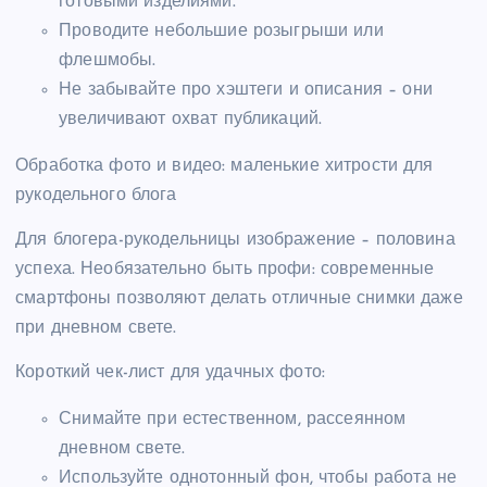
готовыми изделиями.
Проводите небольшие розыгрыши или
флешмобы.
Не забывайте про хэштеги и описания – они
увеличивают охват публикаций.
Обработка фото и видео: маленькие хитрости для
рукодельного блога
Для блогера-рукодельницы изображение – половина
успеха. Необязательно быть профи: современные
смартфоны позволяют делать отличные снимки даже
при дневном свете.
Короткий чек-лист для удачных фото:
Снимайте при естественном, рассеянном
дневном свете.
Используйте однотонный фон, чтобы работа не