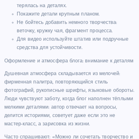
терялась на деталях.
Покажите детали крупным планом.
Не бойтесь добавить немного творчества:
веточку, кружку чая, фрагмент процесса.
Для видео используйте штатив или подручные
средства для устойчивости.
Оформление и атмосфера блога: внимание к деталям
Душевная атмосфера складывается из мелочей:
фирменная палитра, повторяющийся стиль
фотографий, рукописные шрифты, языковые обороты.
Люди чувствуют заботу, когда блог наполнен тёплыми
мелкими деталями: автор отвечает на вопросы,
делится историями, советует даже если это не
мастер-класс, а зарисовка из жизни.
Часто спрашивают: «Можно ли сочетать творчество и