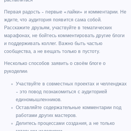
распылиться
Первая радость – первые «лайки» и комментарии. Не
ждите, что аудитория появится сама собой.
Расскажите друзьям, участвуйте в тематических
марафонах, не бойтесь комментировать другие блоги
и поддерживать коллег. Важно быть частью
сообщества, а не вещать только в пустоту.
Несколько способов заявить о своём блоге о
рукоделии:
Участвуйте в совместных проектах и челленджах
– это повод познакомиться с аудиторией
единомышленников.
Оставляйте содержательные комментарии под
работами других мастеров.
Делитесь процессами создания, а не только