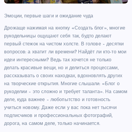
Эмоции, первые шаги и ожидание чуда
Дрожаще нажимая на кнопку «Создать блог», многие
рукодельницы ощущают себя так, будто делают
первый стежок на чистом холсте. В голове – десятки
вопросов: а хватит ли времени? Найдёт ли кто-то мои
идеи интересными? Ведь так хочется не только
делать красивые вещи, но и делиться процессами,
рассказывать о своих находках, вдохновлять других
на творческие открытия. Многие слышали: «Блог о
рукоделии – это сложно и требует таланта». На самом
деле, куда важнее – любопытство и готовность
учиться новому. Даже если у вас пока нет тысячи
подписчиков и профессиональных фотографий,
дорога, на самом деле, только начинается.