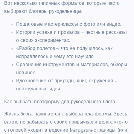
Вот несколько типичных форматов, которые часто
выбирают блогеры-рукодельницы:
Пошаговые мастер-классы с фото или видео.
Истории успеха и провалов – честные рассказы
о своих экспериментах.
«Разбор полётов»: что не получилось, как
исправлялось и чему это научило.
Сравнения инструментов и материалов, обзоры
новинок.
Вдохновение от природы, книг, окружения –
неожиданные идеи.
Как выбрать платформу для рукодельного блога
Жизнь блога начинается с выбора платформы. Здесь
важно не забывать о своих привычках и целях: кто-то
с головой уходит в ведение Instagram-страницы (или