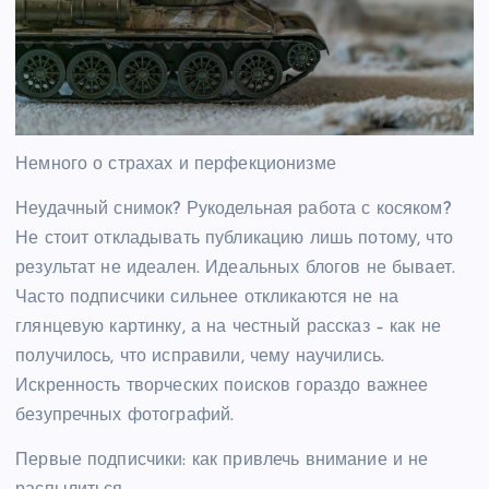
Немного о страхах и перфекционизме
Неудачный снимок? Рукодельная работа с косяком?
Не стоит откладывать публикацию лишь потому, что
результат не идеален. Идеальных блогов не бывает.
Часто подписчики сильнее откликаются не на
глянцевую картинку, а на честный рассказ – как не
получилось, что исправили, чему научились.
Искренность творческих поисков гораздо важнее
безупречных фотографий.
Первые подписчики: как привлечь внимание и не