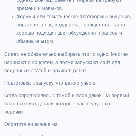
Однако монтаж, съёмка и обработка требуют
времени и навыков.
Форумы или тематические платформы: общение,
обратная связь, поддержка сообщества. Часто
хорошо подходят для обсуждения нюансов и
обмена опытом.
Совет: не обязательно выбирать что-то одно. Многие
начинают с соцсетей, а позже запускают сайт для
подробных статей и архивов работ.
Подготовка к запуску: что важно учесть
Когда определились с темой и площадкой, на первый
план выходят детали, которые часто упускают
новички.
Обратите внимание на: