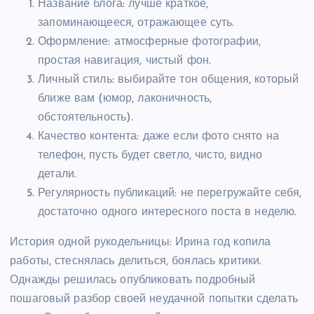
Название блога: лучше краткое,
запоминающееся, отражающее суть.
Оформление: атмосферные фотографии,
простая навигация, чистый фон.
Личный стиль: выбирайте тон общения, который
ближе вам (юмор, лаконичность,
обстоятельность).
Качество контента: даже если фото снято на
телефон, пусть будет светло, чисто, видно
детали.
Регулярность публикаций: не перегружайте себя,
достаточно одного интересного поста в неделю.
История одной рукодельницы: Ирина год копила
работы, стеснялась делиться, боялась критики.
Однажды решилась опубликовать подробный
пошаговый разбор своей неудачной попытки сделать