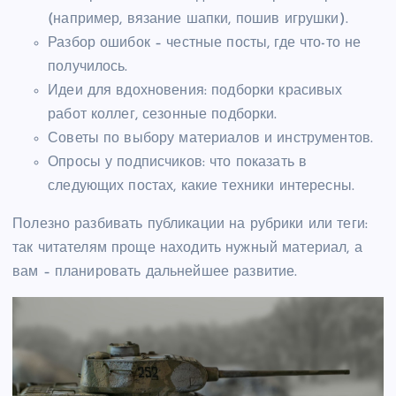
(например, вязание шапки, пошив игрушки).
Разбор ошибок – честные посты, где что-то не
получилось.
Идеи для вдохновения: подборки красивых
работ коллег, сезонные подборки.
Советы по выбору материалов и инструментов.
Опросы у подписчиков: что показать в
следующих постах, какие техники интересны.
Полезно разбивать публикации на рубрики или теги:
так читателям проще находить нужный материал, а
вам – планировать дальнейшее развитие.