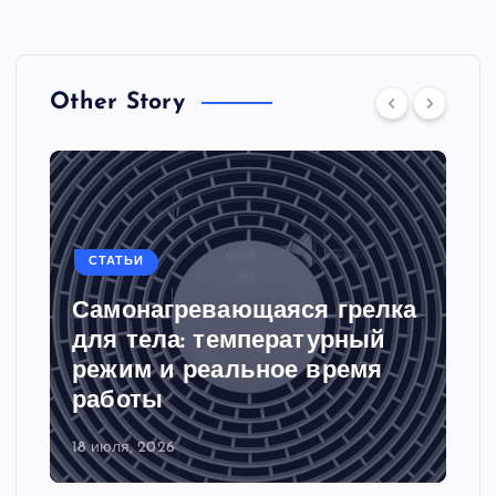
Other Story
СТАТЬИ
Самонагревающаяся грелка
для тела: температурный
режим и реальное время
работы
18 июля, 2026