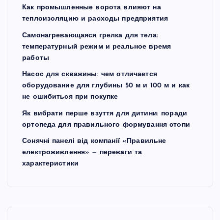
Как промышленные ворота влияют на
теплоизоляцию и расходы предприятия
Самонагревающаяся грелка для тела:
температурный режим и реальное время
работы
Насос для скважины: чем отличается
оборудование для глубины 50 м и 100 м и как
не ошибиться при покупке
Як вибрати перше взуття для дитини: поради
ортопеда для правильного формування стопи
Сонячні панелі від компанії «Правильне
електроживлення» — переваги та
характеристики