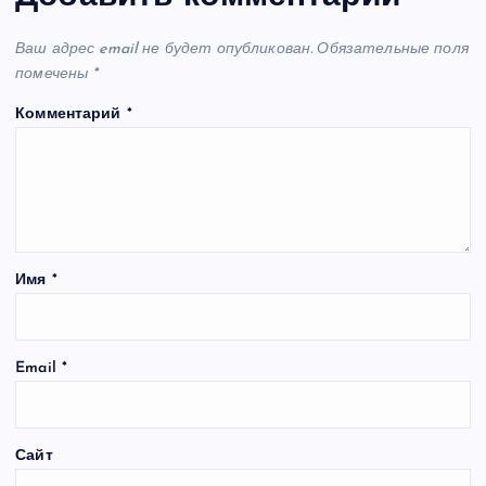
Ваш адрес email не будет опубликован.
Обязательные поля
помечены
*
Комментарий
*
Имя
*
Email
*
Сайт