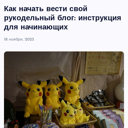
Как начать вести свой
рукодельный блог: инструкция
для начинающих
18 ноября, 2025