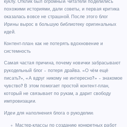
куклу. Отклик был огромный: читатели поделились
похожими историями, дали советы, и первая критика
оказалась вовсе не страшной. После этого блог
Ирины вырос в большую библиотеку оригинальных
идей.
Контент-план: как не потерять вдохновение и
системность
Самая частая причина, почему новички забрасывают
рукодельный блог – потеря драйва. «О чём ещё
писать?», «А вдруг никому не интересно?» – знакомое
чувство? В этом помогает простой контент-план,
который не связывает по рукам, а дарит свободу
импровизации.
Идеи для наполнения блога о рукоделии:
Мастер-классы по созданию конкретных работ