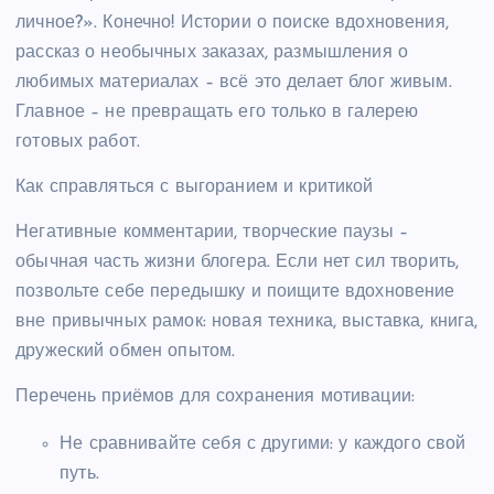
личное?». Конечно! Истории о поиске вдохновения,
рассказ о необычных заказах, размышления о
любимых материалах – всё это делает блог живым.
Главное – не превращать его только в галерею
готовых работ.
Как справляться с выгоранием и критикой
Негативные комментарии, творческие паузы –
обычная часть жизни блогера. Если нет сил творить,
позвольте себе передышку и поищите вдохновение
вне привычных рамок: новая техника, выставка, книга,
дружеский обмен опытом.
Перечень приёмов для сохранения мотивации:
Не сравнивайте себя с другими: у каждого свой
путь.