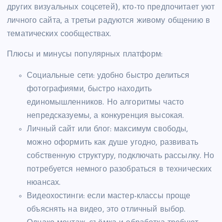
других визуальных соцсетей), кто-то предпочитает уют
личного сайта, а третьи радуются живому общению в
тематических сообществах.
Плюсы и минусы популярных платформ:
Социальные сети: удобно быстро делиться
фотографиями, быстро находить
единомышленников. Но алгоритмы часто
непредсказуемы, а конкуренция высокая.
Личный сайт или блог: максимум свободы,
можно оформить как душе угодно, развивать
собственную структуру, подключать рассылку. Но
потребуется немного разобраться в технических
нюансах.
Видеохостинги: если мастер-классы проще
объяснять на видео, это отличный выбор.