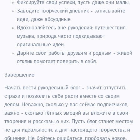
Фиксируйте свои успехи, пусть даже они малы.
Заводите творческий дневник – записывайте
идеи, даже абсурдные.
Вдохновляйтесь вне рукоделия: путешествия,
музыка, природа часто подкидывают
оригинальные идеи.
Дарите свои работы друзьям и родным – живой
отклик помогает поверить в себя.
Завершение
Начать вести рукодельный блог – значит отпустить
страхи и позволить себе расти вместе со своим
делом. Неважно, сколько у вас сейчас подписчиков,
важно – сколько тёплых эмоций вы вложите в свои
творения и рассказы о них. Пусть блог станет местом
не для идеальности, а для настоящего творчества и
общения. Не бойтесь ошибаться, пробовать новое,