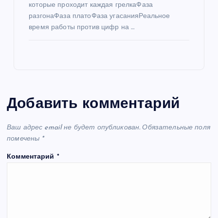
которые проходит каждая грелкаФаза
разгонаФаза платоФаза угасанияРеальное
время работы против цифр на …
Добавить комментарий
Ваш адрес email не будет опубликован.
Обязательные поля
помечены
*
Комментарий
*