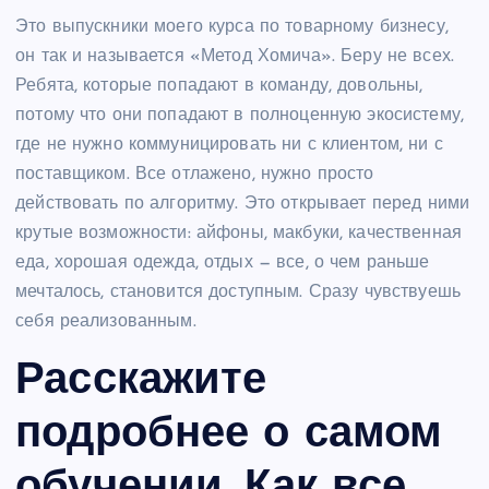
Это выпускники моего курса по товарному бизнесу,
он так и называется «Метод Хомича». Беру не всех.
Ребята, которые попадают в команду, довольны,
потому что они попадают в полноценную экосистему,
где не нужно коммуницировать ни с клиентом, ни с
поставщиком. Все отлажено, нужно просто
действовать по алгоритму. Это открывает перед ними
крутые возможности: айфоны, макбуки, качественная
еда, хорошая одежда, отдых — все, о чем раньше
мечталось, становится доступным. Сразу чувствуешь
себя реализованным.
Расскажите
подробнее о самом