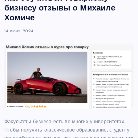
бизнесу отзывы о Михаиле
Хомиче
14 июня, 2024
Факультеты бизнеса есть во многих университетах.
Чтобы получить классическое образование, студенту