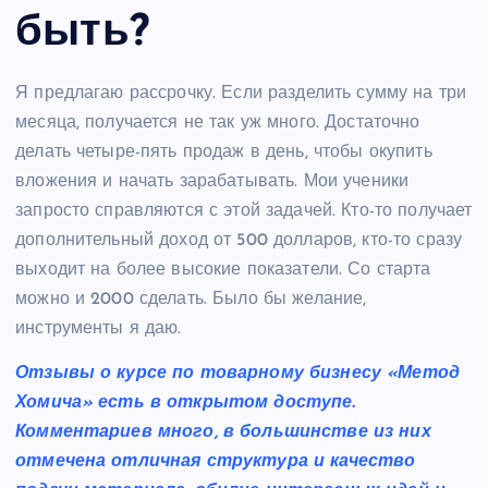
быть?
Я предлагаю рассрочку. Если разделить сумму на три
месяца, получается не так уж много. Достаточно
делать четыре-пять продаж в день, чтобы окупить
вложения и начать зарабатывать. Мои ученики
запросто справляются с этой задачей. Кто-то получает
дополнительный доход от 500 долларов, кто-то сразу
выходит на более высокие показатели. Со старта
можно и 2000 сделать. Было бы желание,
инструменты я даю.
Отзывы о курсе по товарному бизнесу «Метод
Хомича» есть в открытом доступе.
Комментариев много, в большинстве из них
отмечена отличная структура и качество