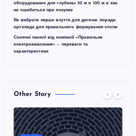
оборудование для глубины 50 м и 100 м и как
не ошибиться при покупке
Як вибрати перше взуття для дитини: поради
ортопеда для правильного формування стопи
Сонячні панелі від компанії «Правильне
електроживлення» — переваги та
характеристики
Other Story