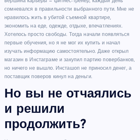
вершина карьеры — фитнес-тренер, каждый день
сомневался в правильности выбранного пути. Мне не
нравилось жить в убитой съемной квартире,
экономить на еде, одежде, отдыхе, впечатлениях.
Хотелось просто свободы. Тогда начали появляться
первые обучения, но я не мог их купить и начал
изучать информацию самостоятельно. Даже открыл
магазин в Инстаграме и закупил партию повербанков,
но ничего не вышло. Инсташоп не приносил денег, а
поставщик поверов кинул на деньги.
Но вы не отчаялись
и решили
продолжить?