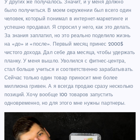
У других же получалось. Значит, и у меня должно
было получиться. В моем окружении был всего один
человек, который понимал в интернет-маркетинге и
успешно продавал. Я спросил у него, как это делать.
За знания заплатил, но это реально поделило жизнь
на «до» и «после». Первый месяц принес 2000$
чистого дохода. Дал себе два месяца, чтобы удержать
планку. У меня вышло. Уволился с фитнес-центра,
стал больше учиться и соответственно зарабатывать.
Сейчас только один товар приносит мне более
миллиона гривен. А я всегда продаю сразу несколько
позиций. Хочу вообще 100 товаров запустить
одновременно, но для этого мне нужны партнеры.