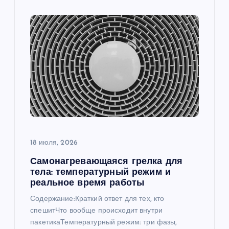
18 июля, 2026
Самонагревающаяся грелка для
тела: температурный режим и
реальное время работы
Содержание:Краткий ответ для тех, кто
спешитЧто вообще происходит внутри
пакетикаТемпературный режим: три фазы,