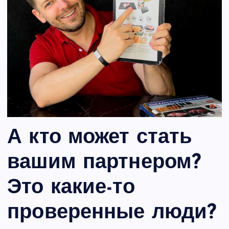
А кто может стать
вашим партнером?
Это какие-то
проверенные люди?