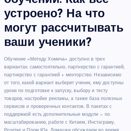
обучении. Как все
устроено? На что
могут рассчитывать
ваши ученики?
Обучение «Методу Хомича» доступно в трех
вариантах: самостоятельно, партнерство с гарантией,
партнерство с гарантией + менторство. Независимо
от того, какой вариант выберет ученик, ему доступны
уроки по подготовке к запуску, выбору и тесту
товаров, настройке рекламы, а также база полезных
сервисов и проверенных контактов. В пакетах с
поддержкой есть дополнительные модули — по
масштабированию, работе с Китаем, Инстаграму,
Розетке и Пром Юа. Домашки обсуждаем во время