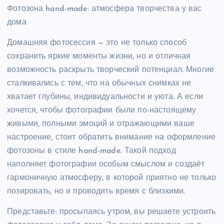
Фотозона hand-made: атмосфера творчества у вас
дома
Домашняя фотосессия — это не только способ
сохранить яркие моменты жизни, но и отличная
возможность раскрыть творческий потенциал. Многие
сталкивались с тем, что на обычных снимках не
хватает глубины, индивидуальности и уюта. А если
хочется, чтобы фотографии были по-настоящему
живыми, полными эмоций и отражающими ваше
настроение, стоит обратить внимание на оформление
фотозоны в стиле hand-made. Такой подход
наполняет фотографии особым смыслом и создаёт
гармоничную атмосферу, в которой приятно не только
позировать, но и проводить время с близкими.
Представьте: просыпаясь утром, вы решаете устроить