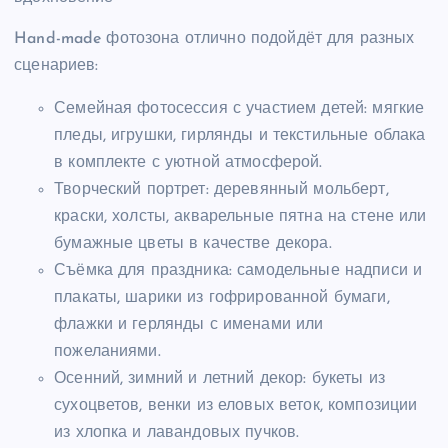
Hand-made фотозона отлично подойдёт для разных
сценариев:
Семейная фотосессия с участием детей: мягкие
пледы, игрушки, гирлянды и текстильные облака
в комплекте с уютной атмосферой.
Творческий портрет: деревянный мольберт,
краски, холсты, акварельные пятна на стене или
бумажные цветы в качестве декора.
Съёмка для праздника: самодельные надписи и
плакаты, шарики из гофрированной бумаги,
флажки и герлянды с именами или
пожеланиями.
Осенний, зимний и летний декор: букеты из
сухоцветов, венки из еловых веток, композиции
из хлопка и лавандовых пучков.