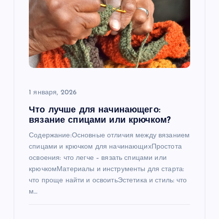
1 января, 2026
Что лучше для начинающего:
вязание спицами или крючком?
Содержание:Основные отличия между вязанием
спицами и крючком для начинающихПростота
освоения: что легче – вязать спицами или
крючкомМатериалы и инструменты для старта:
что проще найти и освоитьЭстетика и стиль: что
м…