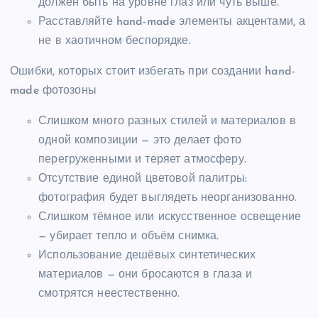
должен быть на уровне глаз или чуть выше.
Расставляйте hand-made элементы акцентами, а
не в хаотичном беспорядке.
Ошибки, которых стоит избегать при создании hand-
made фотозоны
Слишком много разных стилей и материалов в
одной композиции — это делает фото
перегруженными и теряет атмосферу.
Отсутствие единой цветовой палитры:
фотография будет выглядеть неорганизованно.
Слишком тёмное или искусственное освещение
— убирает тепло и объём снимка.
Использование дешёвых синтетических
материалов — они бросаются в глаза и
смотрятся неестественно.