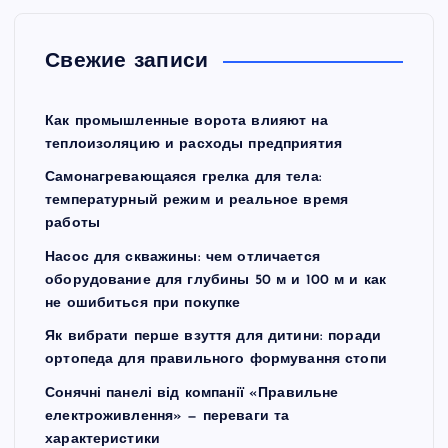
Свежие записи
Как промышленные ворота влияют на
теплоизоляцию и расходы предприятия
Самонагревающаяся грелка для тела:
температурный режим и реальное время
работы
Насос для скважины: чем отличается
оборудование для глубины 50 м и 100 м и как
не ошибиться при покупке
Як вибрати перше взуття для дитини: поради
ортопеда для правильного формування стопи
Сонячні панелі від компанії «Правильне
електроживлення» — переваги та
характеристики