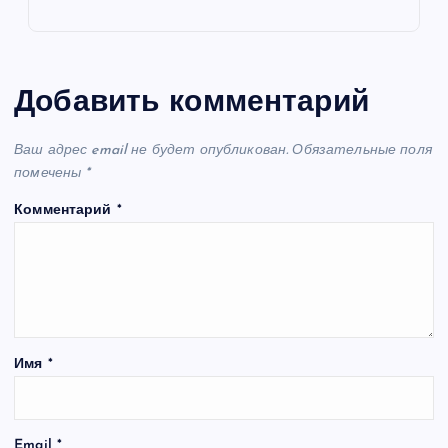
Добавить комментарий
Ваш адрес email не будет опубликован.
Обязательные поля
помечены
*
Комментарий
*
Имя
*
Email
*