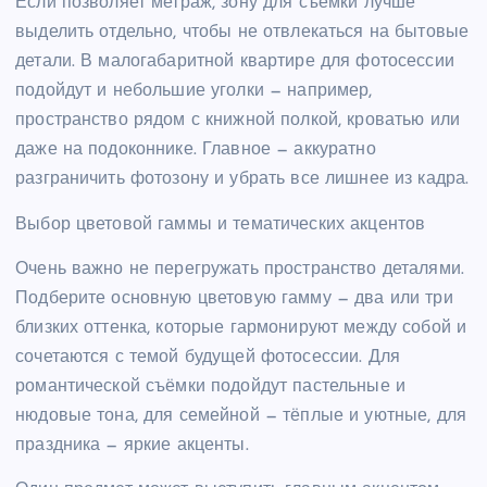
Если позволяет метраж, зону для съёмки лучше
выделить отдельно, чтобы не отвлекаться на бытовые
детали. В малогабаритной квартире для фотосессии
подойдут и небольшие уголки — например,
пространство рядом с книжной полкой, кроватью или
даже на подоконнике. Главное — аккуратно
разграничить фотозону и убрать все лишнее из кадра.
Выбор цветовой гаммы и тематических акцентов
Очень важно не перегружать пространство деталями.
Подберите основную цветовую гамму — два или три
близких оттенка, которые гармонируют между собой и
сочетаются с темой будущей фотосессии. Для
романтической съёмки подойдут пастельные и
нюдовые тона, для семейной — тёплые и уютные, для
праздника — яркие акценты.