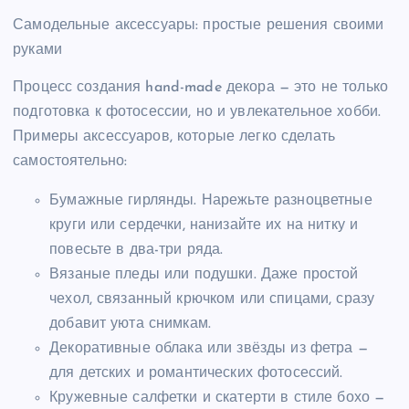
Самодельные аксессуары: простые решения своими
руками
Процесс создания hand-made декора — это не только
подготовка к фотосессии, но и увлекательное хобби.
Примеры аксессуаров, которые легко сделать
самостоятельно:
Бумажные гирлянды. Нарежьте разноцветные
круги или сердечки, нанизайте их на нитку и
повесьте в два-три ряда.
Вязаные пледы или подушки. Даже простой
чехол, связанный крючком или спицами, сразу
добавит уюта снимкам.
Декоративные облака или звёзды из фетра —
для детских и романтических фотосессий.
Кружевные салфетки и скатерти в стиле бохо —