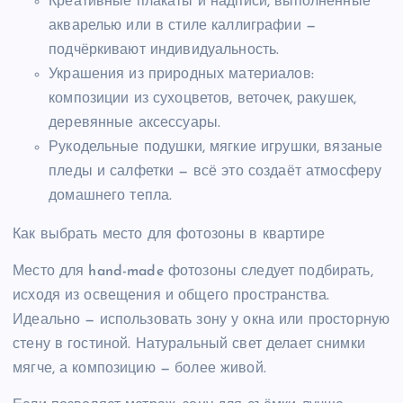
Креативные плакаты и надписи, выполненные
акварелью или в стиле каллиграфии —
подчёркивают индивидуальность.
Украшения из природных материалов:
композиции из сухоцветов, веточек, ракушек,
деревянные аксессуары.
Рукодельные подушки, мягкие игрушки, вязаные
пледы и салфетки — всё это создаёт атмосферу
домашнего тепла.
Как выбрать место для фотозоны в квартире
Место для hand-made фотозоны следует подбирать,
исходя из освещения и общего пространства.
Идеально — использовать зону у окна или просторную
стену в гостиной. Натуральный свет делает снимки
мягче, а композицию — более живой.