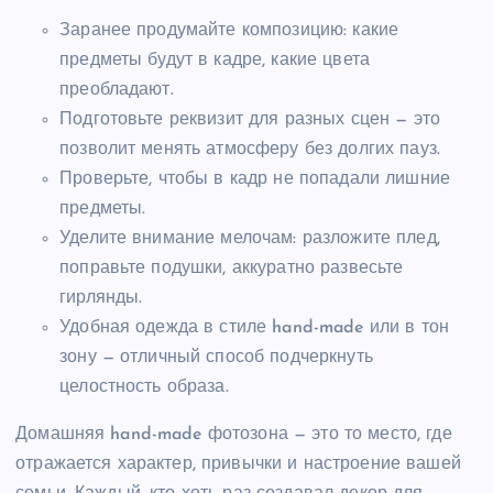
Заранее продумайте композицию: какие
предметы будут в кадре, какие цвета
преобладают.
Подготовьте реквизит для разных сцен — это
позволит менять атмосферу без долгих пауз.
Проверьте, чтобы в кадр не попадали лишние
предметы.
Уделите внимание мелочам: разложите плед,
поправьте подушки, аккуратно развесьте
гирлянды.
Удобная одежда в стиле hand-made или в тон
зону — отличный способ подчеркнуть
целостность образа.
Домашняя hand-made фотозона — это то место, где
отражается характер, привычки и настроение вашей