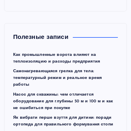
Полезные записи
Как промышленные ворота влияют на
теплоизоляцию и расходы предприятия
Самонагревающаяся грелка для тела:
температурный режим и реальное время
работы
Насос для скважины: чем отличается
оборудование для глубины 50 м и 100 м и как
не ошибиться при покупке
Як вибрати перше взуття для дитини: поради
ортопеда для правильного формування стопи