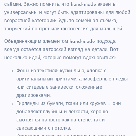
съёмки. Важно помнить, что hand-made акценты
универсальны и могут быть адаптированы для любой
возрастной категории: будь то семейная съёмка,
творческий портрет или фотосессия для малышей.
Объединяющим элементом hand-made подхода
всегда остаётся авторский взгляд на детали. Вот
несколько идей, которые помогут вдохновиться:
Фоны из текстиля: куски льна, хлопка с
оригинальными принтами, атмосферные пледы
или ситцевые занавески, сложенные
драпировками.
Гирлянды из бумаги, ткани или кружев — они
добавляют глубины и лёгкости, хорошо
смотрятся на фото как на стене, так и
свисающими с потолка.