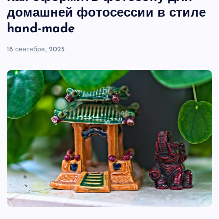
домашней фотосессии в стиле
hand-made
18 сентября, 2025