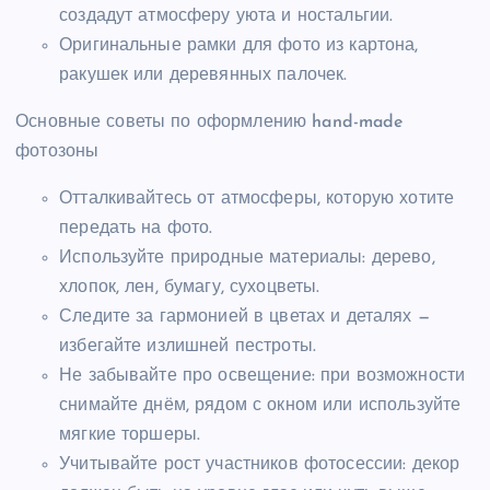
создадут атмосферу уюта и ностальгии.
Оригинальные рамки для фото из картона,
ракушек или деревянных палочек.
Основные советы по оформлению hand-made
фотозоны
Отталкивайтесь от атмосферы, которую хотите
передать на фото.
Используйте природные материалы: дерево,
хлопок, лен, бумагу, сухоцветы.
Следите за гармонией в цветах и деталях —
избегайте излишней пестроты.
Не забывайте про освещение: при возможности
снимайте днём, рядом с окном или используйте
мягкие торшеры.
Учитывайте рост участников фотосессии: декор