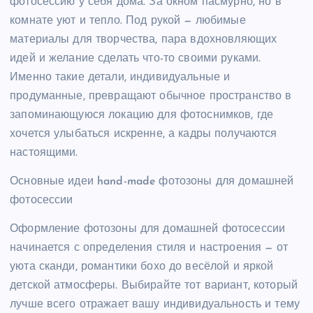
фотосессию у себя дома. За окном пасмурно, но в
комнате уют и тепло. Под рукой — любимые
материалы для творчества, пара вдохновляющих
идей и желание сделать что-то своими руками.
Именно такие детали, индивидуальные и
продуманные, превращают обычное пространство в
запоминающуюся локацию для фотоснимков, где
хочется улыбаться искренне, а кадры получаются
настоящими.
Основные идеи hand-made фотозоны для домашней
фотосессии
Оформление фотозоны для домашней фотосессии
начинается с определения стиля и настроения — от
уюта сканди, романтики бохо до весёлой и яркой
детской атмосферы. Выбирайте тот вариант, который
лучше всего отражает вашу индивидуальность и тему