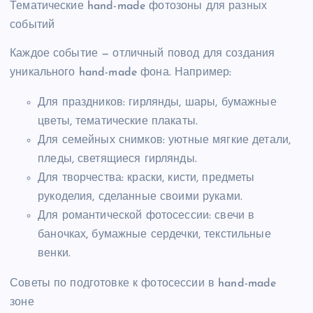
Тематические hand-made фотозоны для разных
событий
Каждое событие — отличный повод для создания
уникального hand-made фона. Например:
Для праздников: гирлянды, шары, бумажные
цветы, тематические плакаты.
Для семейных снимков: уютные мягкие детали,
пледы, светящиеся гирлянды.
Для творчества: краски, кисти, предметы
рукоделия, сделанные своими руками.
Для романтической фотосессии: свечи в
баночках, бумажные сердечки, текстильные
венки.
Советы по подготовке к фотосессии в hand-made
зоне