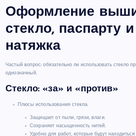
Оформление вышив
стекло, паспарту 
натяжка
Частый вопрос: обязательно ли использовать стекло п
однозначный.
Стекло: «за» и «против»
Плюсы использования стекла:
Защищает от пыли, грязи, влаги.
Сохраняет насыщенность нитей.
Удобно для работ, которые будут находиться