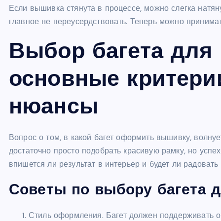
Если вышивка стянута в процессе, можно слегка натянут
главное не переусердствовать. Теперь можно принима
Выбор багета для
основные критери
нюансы
Вопрос о том, в какой багет оформить вышивку, волнуе
достаточно просто подобрать красивую рамку, но успех
впишется ли результат в интерьер и будет ли радовать 
Советы по выбору багета 
Стиль оформления. Багет должен поддерживать о