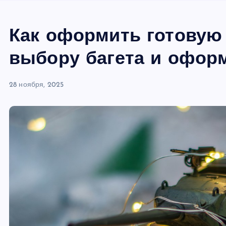
Как оформить готовую
выбору багета и офор
28 ноября, 2025