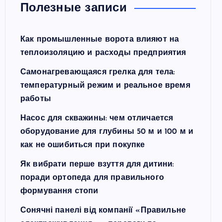
Полезные записи
Как промышленные ворота влияют на
теплоизоляцию и расходы предприятия
Самонагревающаяся грелка для тела:
температурный режим и реальное время
работы
Насос для скважины: чем отличается
оборудование для глубины 50 м и 100 м и
как не ошибиться при покупке
Як вибрати перше взуття для дитини:
поради ортопеда для правильного
формування стопи
Сонячні панелі від компанії «Правильне