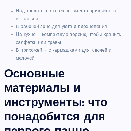
Над кроватью в спальне вместо привычного
изголовья
В рабочей зоне для уюта и вдохновения
На кухне — компактную версию, чтобы хранить
салфетки или травы
В прихожей — с кармашками для ключей и
мелочей
Основные
материалы и
инструменты: что
понадобится для