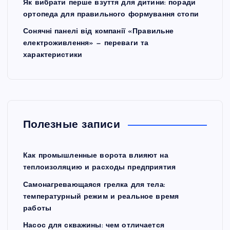
Як вибрати перше взуття для дитини: поради
ортопеда для правильного формування стопи
Сонячні панелі від компанії «Правильне
електроживлення» — переваги та
характеристики
Полезные записи
Как промышленные ворота влияют на
теплоизоляцию и расходы предприятия
Самонагревающаяся грелка для тела:
температурный режим и реальное время
работы
Насос для скважины: чем отличается