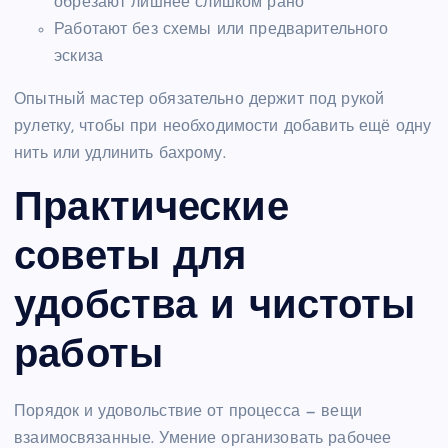
обрезают лишнее слишком рано
Работают без схемы или предварительного
эскиза
Опытный мастер обязательно держит под рукой
рулетку, чтобы при необходимости добавить ещё одну
нить или удлинить бахрому.
Практические
советы для
удобства и чистоты
работы
Порядок и удовольствие от процесса — вещи
взаимосвязанные. Умение организовать рабочее