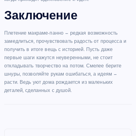
Заключение
Плетение макраме-панно — редкая возможность
замедлиться, прочувствовать радость от процесса и
получить в итоге вещь с историей. Пусть даже
первые шаги кажутся неуверенными, не стоит
откладывать творчество на потом. Смелее берите
шнуры, позволяйте рукам ошибаться, а идеям —
расти. Ведь уют дома рождается из маленьких
деталей, сделанных с душой.
Н