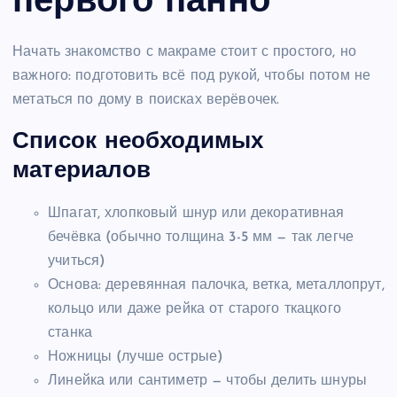
первого панно
Начать знакомство с макраме стоит с простого, но
важного: подготовить всё под рукой, чтобы потом не
метаться по дому в поисках верёвочек.
Список необходимых
материалов
Шпагат, хлопковый шнур или декоративная
бечёвка (обычно толщина 3-5 мм — так легче
учиться)
Основа: деревянная палочка, ветка, металлопрут,
кольцо или даже рейка от старого ткацкого
станка
Ножницы (лучше острые)
Линейка или сантиметр — чтобы делить шнуры