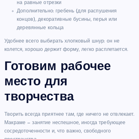
на равные отрезки
Дополнительно: гребень (для распушения
концов), декоративные бусины, перья или
деревянные кольца
Удобнее всего выбирать хлопковый шнур: он не
колется, хорошо держит форму, легко расплетается.
Готовим рабочее
место для
творчества
Творить всегда приятнее там, где ничего не отвлекает.
Макраме — занятие неспешное, иногда требующее
сосредоточенности и, что важно, свободного