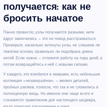
получается: как не
бросить начатое
Панно провисло, узлы получаются разными, нити
вдруг закончились — это не повод расстраиваться.
Проверьте, насколько затянуты узлы, не слишком ли
тяжёлая основа, правильно ли подобрана длина
нитей. Если нужно — отложите работу на пару дней, а
потом возвращайтесь к ней с новыми силами.
У каждого, кто влюбился в макраме, есть небольшая
коллекция «незавершёнок» — мелких деталей,
пробных узелков, полосок, что так и не сложились в
полноценную вещь. Но именно они чаще всего и
становятся трамплином для настоящего шедевра,
когда приходит вдохновение и идея.