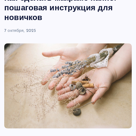
пошаговая инструкция для
новичков
7 октября, 2025