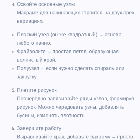
Освойте основные узлы
Макраме для начинающих строится на двух-трёх
вариациях:
Плоский узел (он же квадратный) — основа
любого панно.
Фрайволите — простая петля, образующая
волнистый край.
Полуузел — если нужно сделать спираль или
закрутку.
Плетите рисунок
Поочерёдно завязывайте ряды узлов, формируя
рисунок. Можно чередовать узлы, добавлять
бусины, изменять плотность.
Завершите работу
Выравнивайте края, добавьте бахрому — просто