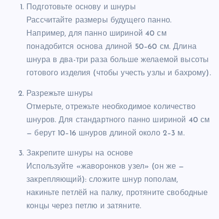
Подготовьте основу и шнуры
Рассчитайте размеры будущего панно.
Например, для панно шириной 40 см
понадобится основа длиной 50–60 см. Длина
шнура в два-три раза больше желаемой высоты
готового изделия (чтобы учесть узлы и бахрому).
Разрежьте шнуры
Отмерьте, отрежьте необходимое количество
шнуров. Для стандартного панно шириной 40 см
— берут 10–16 шнуров длиной около 2–3 м.
Закрепите шнуры на основе
Используйте «жаворонков узел» (он же —
закрепляющий): сложите шнур пополам,
накиньте петлёй на палку, протяните свободные
концы через петлю и затяните.