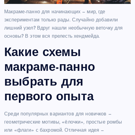
Макраме-панно для начинающих — мир, где
экспериментам только рады. Случайно добавили
лишний узел? Вдруг нашли необычную веточку для
основы? В этом вся прелесть хендмейда.
Какие схемы
макраме-панно
выбрать для
первого опыта
Среди популярных вариантов для новичков —
геометрические мотивы, «ёлочки», простые ромбы
или «флаги» с бахромой. Отличная идея —