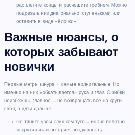
расплетите концы и расчешите гребнем. Можно
подрезать низ диагонально, ступеньками или
оставить в виде «ёлочки».
Важные нюансы, о
которых забывают
новички
Первые метры шнура — самые волнительные. Но
именно на них «обкатывается» рука и глаз. Ошибки
неизбежны, главное — не возвращать всё на круги
своя, а идти дальше.
Не тяните узлы слишком туго — иначе полотно
«скрутится» и потеряет воздушность.