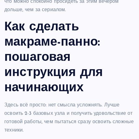
что можно спокойно просидеть за этим вечером
дольше, чем за сериалом.
Как сделать
макраме-панно:
пошаговая
инструкция для
начинающих
Здесь всё просто: нет смысла усложнять. Лучше
освоить 2-3 базовых узла и получить удовольствие от
готовой работы, чем пытаться сразу освоить сложные
техники.