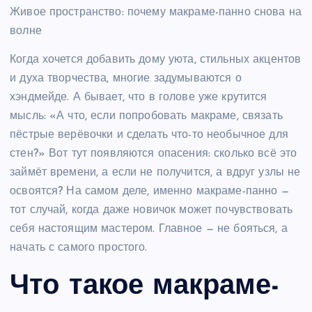
Живое пространство: почему макраме-панно снова на
волне
Когда хочется добавить дому уюта, стильных акцентов
и духа творчества, многие задумываются о
хэндмейде. А бывает, что в голове уже крутится
мысль: «А что, если попробовать макраме, связать
пёстрые верёвочки и сделать что-то необычное для
стен?» Вот тут появляются опасения: сколько всё это
займёт времени, а если не получится, а вдруг узлы не
освоятся? На самом деле, именно макраме-панно —
тот случай, когда даже новичок может почувствовать
себя настоящим мастером. Главное — не бояться, а
начать с самого простого.
Что такое макраме-