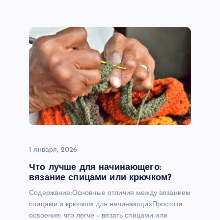
1 января, 2026
Что лучше для начинающего:
вязание спицами или крючком?
Содержание:Основные отличия между вязанием
спицами и крючком для начинающихПростота
освоения: что легче – вязать спицами или