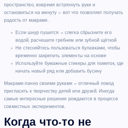
пространство, вовремя встряхнуть руки и
остановиться на минуту — вот что позволяет получать
радость от макраме.
Если шнур пушится — слегка сбрызните его
водой, расчешите гребнем или зубной щёткой
Не стесняйтесь пользоваться булавками, чтобы
временно закрепить элементы на основе
Используйте бумажные стикеры для пометок, где
начать новый ряд или добавить бусину
Макраме-панно своими руками — отличный повод
пригласить к творчеству детей или друзей. Иногда
самые интересные решения рождаются в процессе
совместных экспериментов.
Когда что-то не