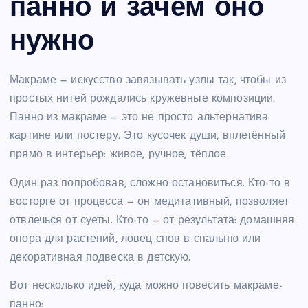
панно и зачем оно
нужно
Макраме — искусство завязывать узлы так, чтобы из
простых нитей рождались кружевные композиции.
Панно из макраме — это не просто альтернатива
картине или постеру. Это кусочек души, вплетённый
прямо в интерьер: живое, ручное, тёплое.
Один раз попробовав, сложно остановиться. Кто-то в
восторге от процесса — он медитативный, позволяет
отвлечься от суеты. Кто-то — от результата: домашняя
опора для растений, ловец снов в спальню или
декоративная подвеска в детскую.
Вот несколько идей, куда можно повесить макраме-
панно: