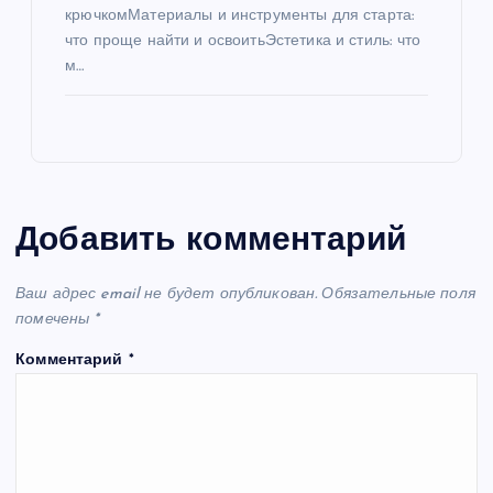
крючкомМатериалы и инструменты для старта:
что проще найти и освоитьЭстетика и стиль: что
м…
Добавить комментарий
Ваш адрес email не будет опубликован.
Обязательные поля
помечены
*
Комментарий
*