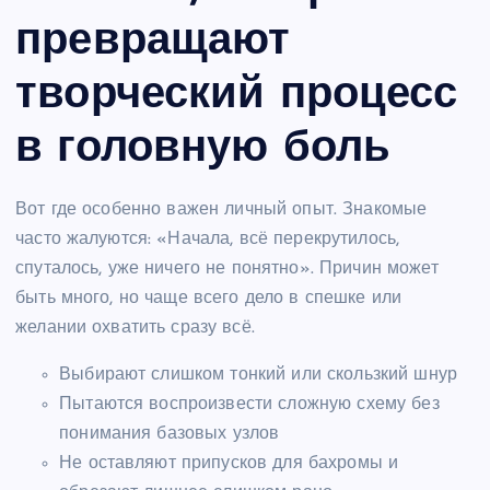
превращают
творческий процесс
в головную боль
Вот где особенно важен личный опыт. Знакомые
часто жалуются: «Начала, всё перекрутилось,
спуталось, уже ничего не понятно». Причин может
быть много, но чаще всего дело в спешке или
желании охватить сразу всё.
Выбирают слишком тонкий или скользкий шнур
Пытаются воспроизвести сложную схему без
понимания базовых узлов
Не оставляют припусков для бахромы и