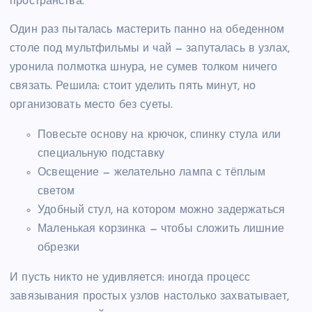
пространства.
Один раз пыталась мастерить панно на обеденном
столе под мультфильмы и чай — запуталась в узлах,
уронила полмотка шнура, не сумев толком ничего
связать. Решила: стоит уделить пять минут, но
организовать место без суеты.
Повесьте основу на крючок, спинку стула или
специальную подставку
Освещение — желательно лампа с тёплым
светом
Удобный стул, на котором можно задержаться
Маленькая корзинка — чтобы сложить лишние
обрезки
И пусть никто не удивляется: иногда процесс
завязывания простых узлов настолько захватывает,