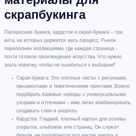
материалы для
скрапбукинга
Папиросная бумага, кардсток и скрап-бумага – три
кита, на которых держится весь процесс. Рынок
переполнен коллекциями, где каждая страница –
почти готовое произведение искусства. Что нужно
знать новичку, чтобы не ошибиться с выбором?
Скрап-бумага. Это плотные листы с рисунками,
орнаментами и тематическими принтами. Важно
подобрать базовые наборы с универсальными
узорами и оттенками – ими легко комбинировать,
создавать слои и акценты.
Кардсток. Гладкий, плотный картон для основы
открыток, альбомов или страниц. Он служит
фоном, не прогибается под весом декора и