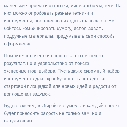
маленькие проекты: открытки, мини-альбомы, теги. На
них можно опробовать разные техники и
инструменты, постепенно находить фаворитов. Не
бойтесь комбинировать бумагу, использовать
подручные материалы, придумывать свои способы
оформления.
Помните: творческий процесс – это не только
результат, но и удовольствие от поиска,
экспериментов, выбора. Пусть даже скромный набор
инструментов для скрапбукинга станет для вас
стартовой площадкой для новых идей и радости от
воплощения задумок.
Будьте смелее, выбирайте с умом – и каждый проект
будет приносить радость не только вам, но и
окружающим.