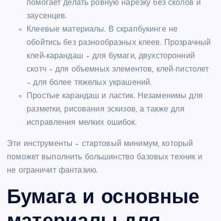
помогает делать ровную нарезку без сколов и
заусенцев.
Клеевые материалы. В скрапбукинге не
обойтись без разнообразных клеев. Прозрачный
клей-карандаш – для бумаги, двухсторонний
скотч – для объемных элементов, клей-пистолет
– для более тяжелых украшений.
Простые карандаш и ластик. Незаменимы для
разметки, рисования эскизов, а также для
исправления мелких ошибок.
Эти инструменты – стартовый минимум, который
поможет выполнить большинство базовых техник и
не ограничит фантазию.
Бумага и основные