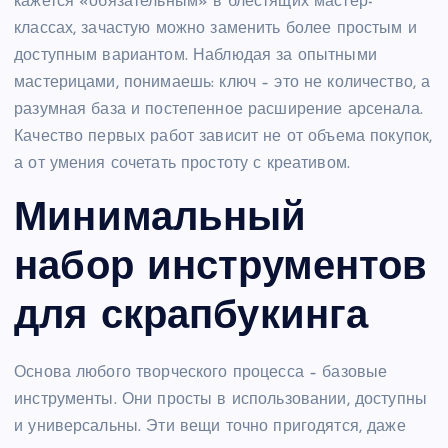
кажется «обязательным» в блестящих мастер-
классах, зачастую можно заменить более простым и
доступным вариантом. Наблюдая за опытными
мастерицами, понимаешь: ключ – это не количество, а
разумная база и постепенное расширение арсенала.
Качество первых работ зависит не от объема покупок,
а от умения сочетать простоту с креативом.
Минимальный
набор инструментов
для скрапбукинга
Основа любого творческого процесса – базовые
инструменты. Они просты в использовании, доступны
и универсальны. Эти вещи точно пригодятся, даже