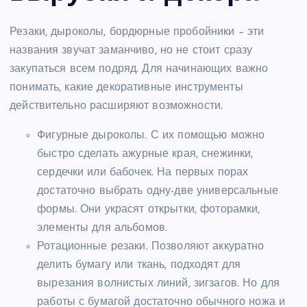
Резаки, дыроколы, бордюрные пробойники – эти
названия звучат заманчиво, но не стоит сразу
закупаться всем подряд. Для начинающих важно
понимать, какие декоративные инструменты
действительно расширяют возможности.
Фигурные дыроколы. С их помощью можно
быстро сделать ажурные края, снежинки,
сердечки или бабочек. На первых порах
достаточно выбрать одну-две универсальные
формы. Они украсят открытки, фоторамки,
элементы для альбомов.
Ротационные резаки. Позволяют аккуратно
делить бумагу или ткань, подходят для
вырезания волнистых линий, зигзагов. Но для
работы с бумагой достаточно обычного ножа и