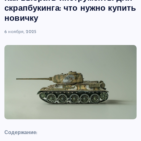
скрапбукинга: что нужно купить
новичку
6 ноября, 2025
Содержание: