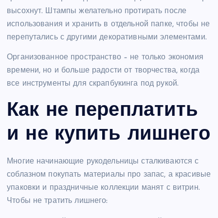
высохнут. Штампы желательно протирать после
использования и хранить в отдельной папке, чтобы не
перепутались с другими декоративными элементами.
Организованное пространство – не только экономия
времени, но и больше радости от творчества, когда
все инструменты для скрапбукинга под рукой.
Как не переплатить
и не купить лишнего
Многие начинающие рукодельницы сталкиваются с
соблазном покупать материалы про запас, а красивые
упаковки и праздничные коллекции манят с витрин.
Чтобы не тратить лишнего: