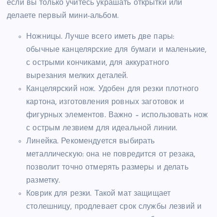
если вы только учитесь украшать открытки или
делаете первый мини-альбом.
Ножницы. Лучше всего иметь две пары:
обычные канцелярские для бумаги и маленькие,
с острыми кончиками, для аккуратного
вырезания мелких деталей.
Канцелярский нож. Удобен для резки плотного
картона, изготовления ровных заготовок и
фигурных элементов. Важно – использовать нож
с острым лезвием для идеальной линии.
Линейка. Рекомендуется выбирать
металлическую: она не повредится от резака,
позволит точно отмерять размеры и делать
разметку.
Коврик для резки. Такой мат защищает
столешницу, продлевает срок службы лезвий и