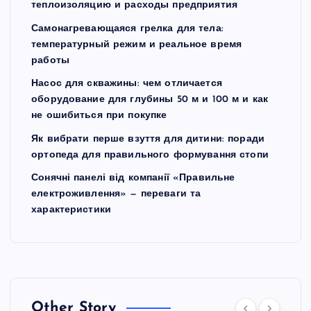
теплоизоляцию и расходы предприятия
Самонагревающаяся грелка для тела:
температурный режим и реальное время
работы
Насос для скважины: чем отличается
оборудование для глубины 50 м и 100 м и как
не ошибиться при покупке
Як вибрати перше взуття для дитини: поради
ортопеда для правильного формування стопи
Сонячні панелі від компанії «Правильне
електроживлення» — переваги та
характеристики
Other Story