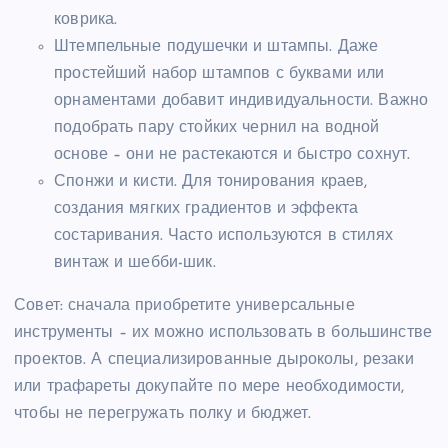
коврика.
Штемпельные подушечки и штампы. Даже
простейший набор штампов с буквами или
орнаментами добавит индивидуальности. Важно
подобрать пару стойких чернил на водной
основе – они не растекаются и быстро сохнут.
Спонжи и кисти. Для тонирования краев,
создания мягких градиентов и эффекта
состаривания. Часто используются в стилях
винтаж и шебби-шик.
Совет: сначала приобретите универсальные
инструменты – их можно использовать в большинстве
проектов. А специализированные дыроколы, резаки
или трафареты докупайте по мере необходимости,
чтобы не перегружать полку и бюджет.