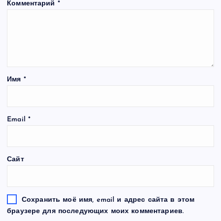
Комментарий
*
Имя
*
Email
*
Сайт
Сохранить моё имя, email и адрес сайта в этом
браузере для последующих моих комментариев.