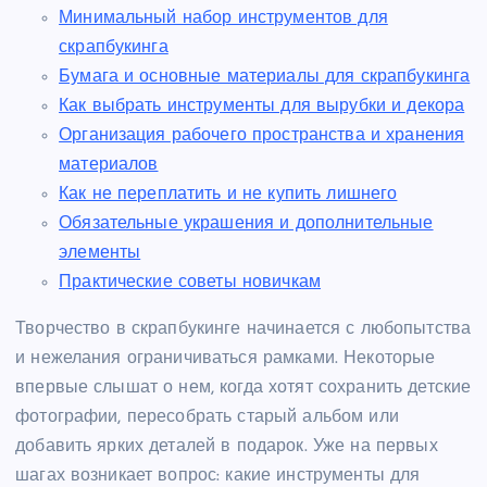
Минимальный набор инструментов для
скрапбукинга
Бумага и основные материалы для скрапбукинга
Как выбрать инструменты для вырубки и декора
Организация рабочего пространства и хранения
материалов
Как не переплатить и не купить лишнего
Обязательные украшения и дополнительные
элементы
Практические советы новичкам
Творчество в скрапбукинге начинается с любопытства
и нежелания ограничиваться рамками. Некоторые
впервые слышат о нем, когда хотят сохранить детские
фотографии, пересобрать старый альбом или
добавить ярких деталей в подарок. Уже на первых
шагах возникает вопрос: какие инструменты для