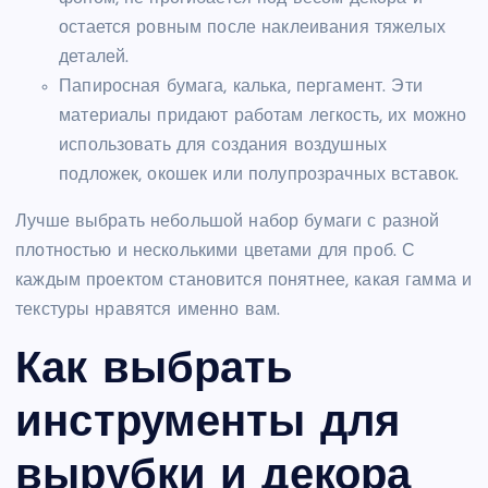
остается ровным после наклеивания тяжелых
деталей.
Папиросная бумага, калька, пергамент. Эти
материалы придают работам легкость, их можно
использовать для создания воздушных
подложек, окошек или полупрозрачных вставок.
Лучше выбрать небольшой набор бумаги с разной
плотностью и несколькими цветами для проб. С
каждым проектом становится понятнее, какая гамма и
текстуры нравятся именно вам.
Как выбрать
инструменты для
вырубки и декора