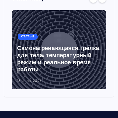
СТАТЬИ
Самонагревающаяся грелка
для тела: температурный
режим и реальное время
работы
18 июля, 2026