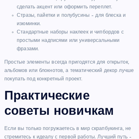
сделать акцент или оформить переплет.
Стразы, пайетки и полубусины – для блеска и
изюминки.
Стандартные наборы наклеек и чипбордов с
простыми надписями или универсальными
фразами.
Простые элементы всегда пригодятся для открыток,
альбомов или блокнотов, а тематический декор лучше
покупать под конкретный проект.
Практические
советы новичкам
Если вы только погружаетесь в мир скрапбукинга, не
стремитесь к идеалу с первой работы. Лучший путь –