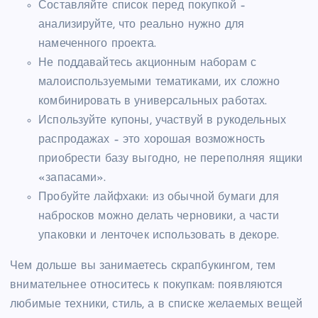
Составляйте список перед покупкой –
анализируйте, что реально нужно для
намеченного проекта.
Не поддавайтесь акционным наборам с
малоиспользуемыми тематиками, их сложно
комбинировать в универсальных работах.
Используйте купоны, участвуй в рукодельных
распродажах – это хорошая возможность
приобрести базу выгодно, не переполняя ящики
«запасами».
Пробуйте лайфхаки: из обычной бумаги для
набросков можно делать черновики, а части
упаковки и ленточек использовать в декоре.
Чем дольше вы занимаетесь скрапбукингом, тем
внимательнее относитесь к покупкам: появляются
любимые техники, стиль, а в списке желаемых вещей