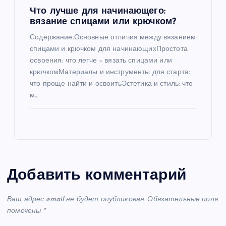
Что лучше для начинающего:
вязание спицами или крючком?
Содержание:Основные отличия между вязанием
спицами и крючком для начинающихПростота
освоения: что легче – вязать спицами или
крючкомМатериалы и инструменты для старта:
что проще найти и освоитьЭстетика и стиль: что
м…
Добавить комментарий
Ваш адрес email не будет опубликован.
Обязательные поля
помечены
*