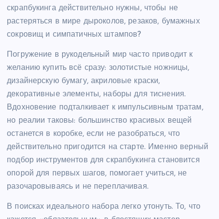
скрапбукинга действительно нужны, чтобы не
растеряться в мире дыроколов, резаков, бумажных
сокровищ и симпатичных штампов?
Погружение в рукодельный мир часто приводит к
желанию купить всё сразу: золотистые ножницы,
дизайнерскую бумагу, акриловые краски,
декоративные элементы, наборы для тиснения.
Вдохновение подталкивает к импульсивным тратам,
но реалии таковы: большинство красивых вещей
останется в коробке, если не разобраться, что
действительно пригодится на старте. Именно верный
подбор инструментов для скрапбукинга становится
опорой для первых шагов, помогает учиться, не
разочаровываясь и не переплачивая.
В поисках идеального набора легко утонуть. То, что