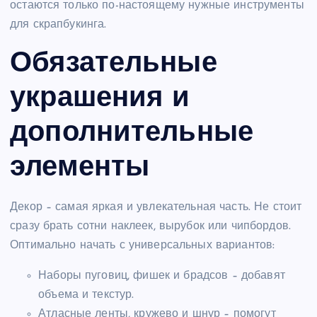
остаются только по-настоящему нужные инструменты
для скрапбукинга.
Обязательные
украшения и
дополнительные
элементы
Декор – самая яркая и увлекательная часть. Не стоит
сразу брать сотни наклеек, вырубок или чипбордов.
Оптимально начать с универсальных вариантов:
Наборы пуговиц, фишек и брадсов – добавят
объема и текстур.
Атласные ленты, кружево и шнур – помогут