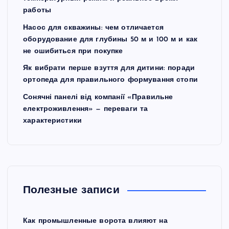
работы
Насос для скважины: чем отличается
оборудование для глубины 50 м и 100 м и как
не ошибиться при покупке
Як вибрати перше взуття для дитини: поради
ортопеда для правильного формування стопи
Сонячні панелі від компанії «Правильне
електроживлення» — переваги та
характеристики
Полезные записи
Как промышленные ворота влияют на