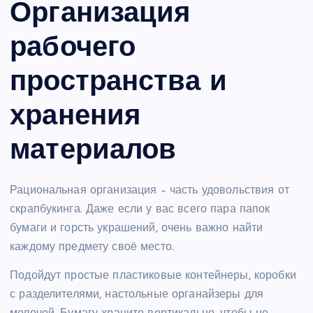
Организация
рабочего
пространства и
хранения
материалов
Рациональная организация – часть удовольствия от
скрапбукинга. Даже если у вас всего пара папок
бумаги и горсть украшений, очень важно найти
каждому предмету своё место.
Подойдут простые пластиковые контейнеры, коробки
с разделителями, настольные органайзеры для