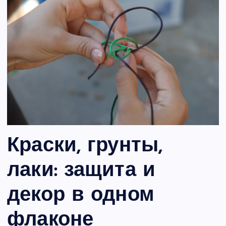
Краски, грунты,
лаки: защита и
декор в одном
флаконе