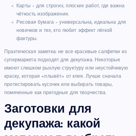
Карты – для строгих, плоских работ, где важна
чёткость изображения.
Рисовая бумага – универсальна, идеальна для
новичков и тех, кто любит эффект лёгкой
фактуры.
Практическая заметка: не все красивые салфетки из
супермаркета подходят для декупажа. Некоторые
имеют слишком рыхлую структуру или неустойчивую
краску, которая «плывёт» от клея. Лучше сначала
протестировать кусочек или выбирать товары,
помеченные как пригодные для творчества.
Заготовки для
декупажа: какой