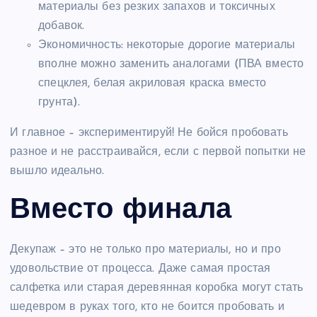
материалы без резких запахов и токсичных
добавок.
Экономичность: некоторые дорогие материалы
вполне можно заменить аналогами (ПВА вместо
спецклея, белая акриловая краска вместо
грунта).
И главное – экспериментируй! Не бойся пробовать
разное и не расстраивайся, если с первой попытки не
вышло идеально.
Вместо финала
Декупаж – это не только про материалы, но и про
удовольствие от процесса. Даже самая простая
салфетка или старая деревянная коробка могут стать
шедевром в руках того, кто не боится пробовать и