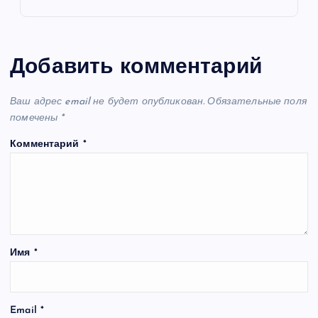
Добавить комментарий
Ваш адрес email не будет опубликован.
Обязательные поля
помечены
*
Комментарий
*
Имя
*
Email
*