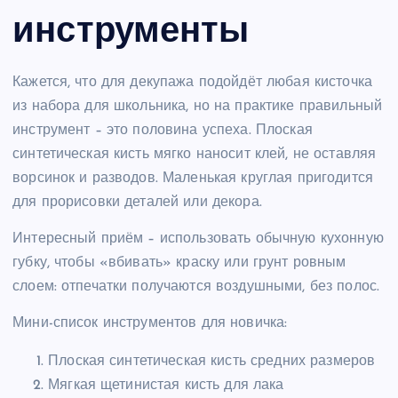
инструменты
Кажется, что для декупажа подойдёт любая кисточка
из набора для школьника, но на практике правильный
инструмент – это половина успеха. Плоская
синтетическая кисть мягко наносит клей, не оставляя
ворсинок и разводов. Маленькая круглая пригодится
для прорисовки деталей или декора.
Интересный приём – использовать обычную кухонную
губку, чтобы «вбивать» краску или грунт ровным
слоем: отпечатки получаются воздушными, без полос.
Мини-список инструментов для новичка:
Плоская синтетическая кисть средних размеров
Мягкая щетинистая кисть для лака