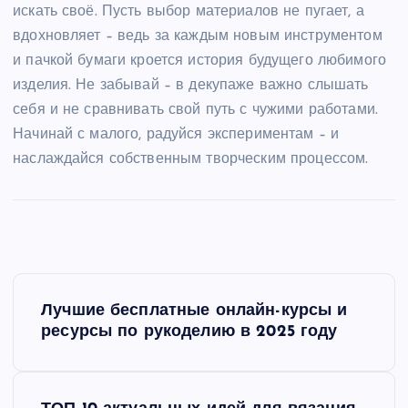
искать своё. Пусть выбор материалов не пугает, а
вдохновляет – ведь за каждым новым инструментом
и пачкой бумаги кроется история будущего любимого
изделия. Не забывай – в декупаже важно слышать
себя и не сравнивать свой путь с чужими работами.
Начинай с малого, радуйся экспериментам – и
наслаждайся собственным творческим процессом.
Н
Лучшие бесплатные онлайн-курсы и
а
ресурсы по рукоделию в 2025 году
в