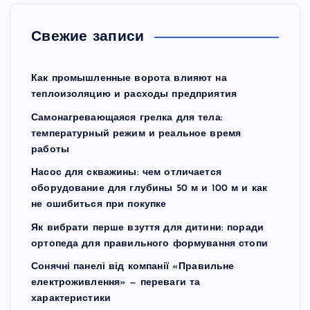
Свежие записи
Как промышленные ворота влияют на
теплоизоляцию и расходы предприятия
Самонагревающаяся грелка для тела:
температурный режим и реальное время
работы
Насос для скважины: чем отличается
оборудование для глубины 50 м и 100 м и как
не ошибиться при покупке
Як вибрати перше взуття для дитини: поради
ортопеда для правильного формування стопи
Сонячні панелі від компанії «Правильне
електроживлення» — переваги та
характеристики