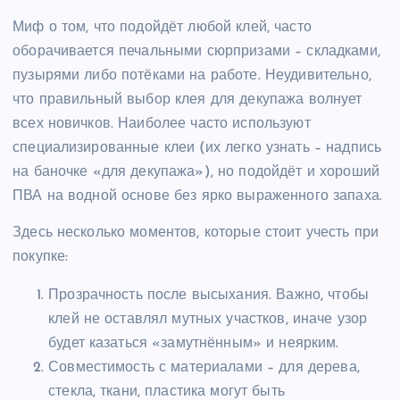
Миф о том, что подойдёт любой клей, часто
оборачивается печальными сюрпризами – складками,
пузырями либо потёками на работе. Неудивительно,
что правильный выбор клея для декупажа волнует
всех новичков. Наиболее часто используют
специализированные клеи (их легко узнать – надпись
на баночке «для декупажа»), но подойдёт и хороший
ПВА на водной основе без ярко выраженного запаха.
Здесь несколько моментов, которые стоит учесть при
покупке:
Прозрачность после высыхания. Важно, чтобы
клей не оставлял мутных участков, иначе узор
будет казаться «замутнённым» и неярким.
Совместимость с материалами – для дерева,
стекла, ткани, пластика могут быть