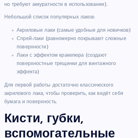
но требуют аккуратности в использовании).
Небольшой список популярных лаков:
Акриловые лаки (самые удобные для новичков)
Спрей-лаки (равномерно покрывают сложные
поверхности)
Лаки с эффектом кракелюра (создают
поверхностные трещинки для винтажного
эффекта)
Для первой работы достаточно классического
акрилового лака, чтобы проверить, как ведёт себя
бумага и поверхность.
Кисти, губки,
вспомогательные