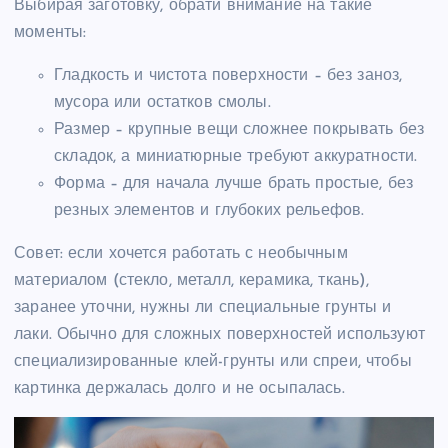
Выбирая заготовку, обрати внимание на такие
моменты:
Гладкость и чистота поверхности – без заноз,
мусора или остатков смолы.
Размер – крупные вещи сложнее покрывать без
складок, а миниатюрные требуют аккуратности.
Форма – для начала лучше брать простые, без
резных элементов и глубоких рельефов.
Совет: если хочется работать с необычным
материалом (стекло, металл, керамика, ткань),
заранее уточни, нужны ли специальные грунты и
лаки. Обычно для сложных поверхностей используют
специализированные клей-грунты или спреи, чтобы
картинка держалась долго и не осыпалась.