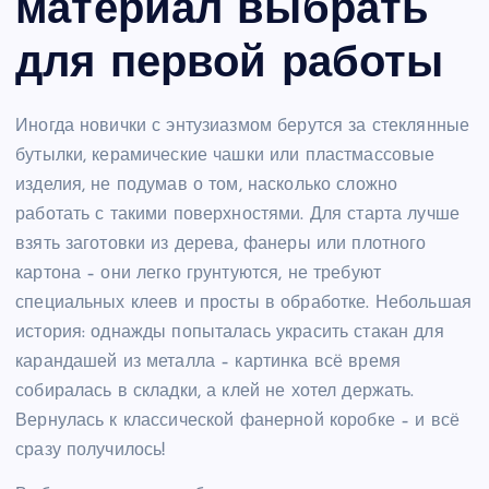
материал выбрать
для первой работы
Иногда новички с энтузиазмом берутся за стеклянные
бутылки, керамические чашки или пластмассовые
изделия, не подумав о том, насколько сложно
работать с такими поверхностями. Для старта лучше
взять заготовки из дерева, фанеры или плотного
картона – они легко грунтуются, не требуют
специальных клеев и просты в обработке. Небольшая
история: однажды попыталась украсить стакан для
карандашей из металла – картинка всё время
собиралась в складки, а клей не хотел держать.
Вернулась к классической фанерной коробке – и всё
сразу получилось!