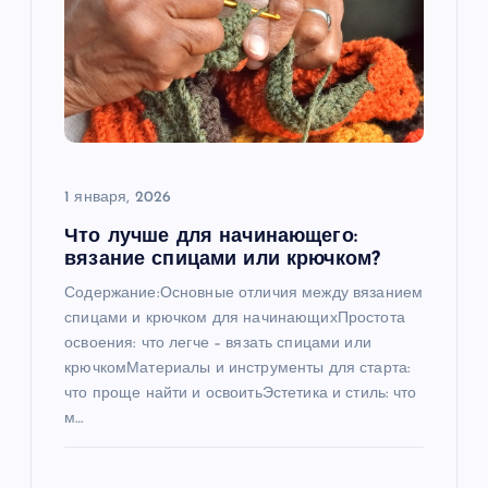
1 января, 2026
Что лучше для начинающего:
вязание спицами или крючком?
Содержание:Основные отличия между вязанием
спицами и крючком для начинающихПростота
освоения: что легче – вязать спицами или
крючкомМатериалы и инструменты для старта:
что проще найти и освоитьЭстетика и стиль: что
м…