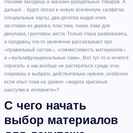
глазами заходишь в магазин рукодельных товаров. А
дальше – будто попал в новую вселенную: салфетки,
специальные карты, два десятка видов клея,
заготовки из дерева, пластика, ткани, лаки для
декупажа, грунтовки, кисти. Только глаза разбежались,
а продавец что-то увлечённо рассказывает про
«правильный состав», «совместимость материалов»
и «мультифункциональные лаки». Вот тут-то и хочется
спросить: а как вообще не растеряться среди этих
сокровищ и выбрать действительно нужное, особенно
если опыт пока на уровне «видела красивые
шкатулки в интернете»?
С чего начать
выбор материалов