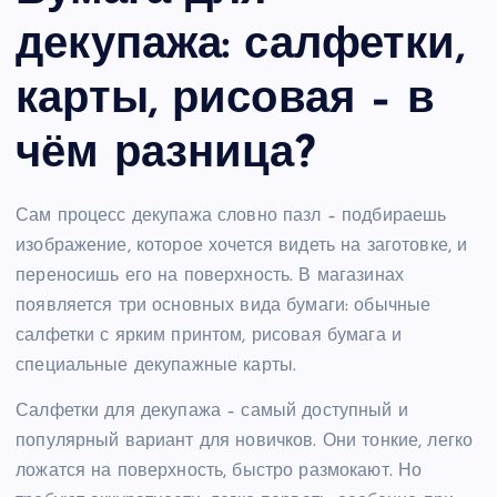
декупажа: салфетки,
карты, рисовая – в
чём разница?
Сам процесс декупажа словно пазл – подбираешь
изображение, которое хочется видеть на заготовке, и
переносишь его на поверхность. В магазинах
появляется три основных вида бумаги: обычные
салфетки с ярким принтом, рисовая бумага и
специальные декупажные карты.
Салфетки для декупажа – самый доступный и
популярный вариант для новичков. Они тонкие, легко
ложатся на поверхность, быстро размокают. Но