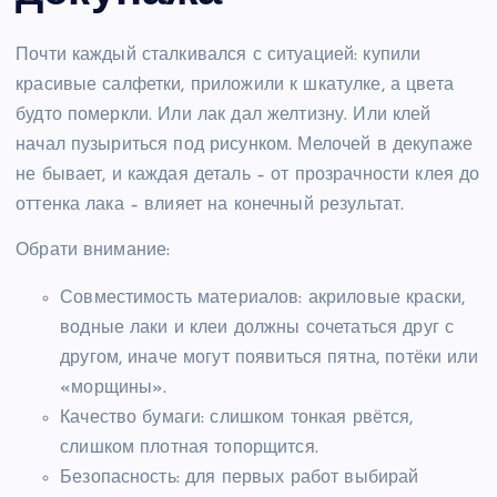
Почти каждый сталкивался с ситуацией: купили
красивые салфетки, приложили к шкатулке, а цвета
будто померкли. Или лак дал желтизну. Или клей
начал пузыриться под рисунком. Мелочей в декупаже
не бывает, и каждая деталь – от прозрачности клея до
оттенка лака – влияет на конечный результат.
Обрати внимание:
Совместимость материалов: акриловые краски,
водные лаки и клеи должны сочетаться друг с
другом, иначе могут появиться пятна, потёки или
«морщины».
Качество бумаги: слишком тонкая рвётся,
слишком плотная топорщится.
Безопасность: для первых работ выбирай