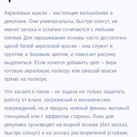
Акриловые краски – настоящие волшебники в
декупаже. Они универсальны, быстро сохнут, не
имеют запаха и отлично сочетаются с любыми
клеями. Для окрашивания основы часто достаточно
одной белой акриловой краски – она служит и
грунтом, и базовым цветом, и помогает рисунку
выделиться. Если хочется добавить цвет – бери
готовую акриловую палитру или смешай краски
прямо на палитре.
Что касается лаков – их задача не только защитить
работу от влаги, загрязнений и механических
повреждений, но и придать нужный финиш: матовый,
глянцевый или с эффектом старины. Лаки для
декупажа производят на водной основе (без запаха,
быстро сохнут) и на основе растворителей (стойкие,