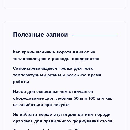
Полезные записи
Как промышленные ворота влияют на
теплоизоляцию и расходы предприятия
Самонагревающаяся грелка для тела:
температурный режим и реальное время
работы
Насос для скважины: чем отличается
оборудование для глубины 50 м и 100 м и как
не ошибиться при покупке
Як вибрати перше взуття для дитини: поради
ортопеда для правильного формування стопи