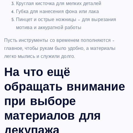
Круглая кисточка для мелких деталей
Губка для нанесения фона или лака
Пинцет и острые ножницы – для вырезания
мотива и аккуратной работы
Пусть инструменты со временем пополняются –
главное, чтобы рукам было удобно, а материалы
легко мылись и служили долго.
На что ещё
обращать внимание
при выборе
материалов для
декупажа