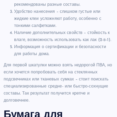
рекомендованы разные составы.
Удобство нанесения – слишком густые или
жидкие клеи усложняют работу, особенно с
тонкими салфетками.
Наличие дополнительных свойств – стойкость к
влаге, возможность использовать как лак (2-в-1).
Информация о сертификации и безопасности
для работы дома.
Для первой шкатулки можно взять недорогой ПВА, но
если хочется попробовать себя на стеклянных
подсвечниках или тканевых сумках – стоит поискать
специализированные средне- или быстро-сохнущие
составы. Так результат получится крепче и
долговечнее.
Бумага для