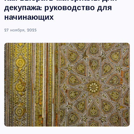
декупажа: руководство для
начинающих
27 ноября, 2025