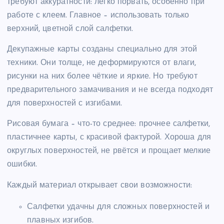
требуют аккуратности: легко порвать, особенно при
работе с клеем. Главное – использовать только
верхний, цветной слой салфетки.
Декупажные карты созданы специально для этой
техники. Они толще, не деформируются от влаги,
рисунки на них более чёткие и яркие. Но требуют
предварительного замачивания и не всегда подходят
для поверхностей с изгибами.
Рисовая бумага – что-то среднее: прочнее салфетки,
пластичнее карты, с красивой фактурой. Хороша для
округлых поверхностей, не рвётся и прощает мелкие
ошибки.
Каждый материал открывает свои возможности:
Салфетки удачны для сложных поверхностей и
плавных изгибов.