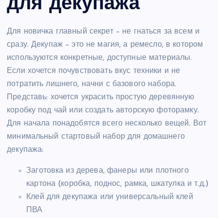
для декупажа
Для новичка главный секрет – не гнаться за всем и
сразу. Декупаж – это не магия, а ремесло, в котором
используются конкретные, доступные материалы.
Если хочется почувствовать вкус техники и не
потратить лишнего, начни с базового набора.
Представь: хочется украсить простую деревянную
коробку под чай или создать авторскую фоторамку.
Для начала понадобятся всего несколько вещей. Вот
минимальный стартовый набор для домашнего
декупажа:
Заготовка из дерева, фанеры или плотного
картона (коробка, поднос, рамка, шкатулка и т.д.)
Клей для декупажа или универсальный клей
ПВА