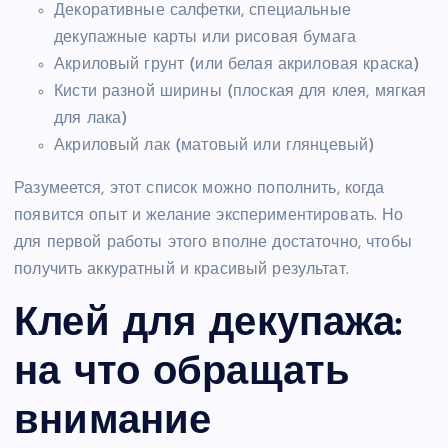
Декоративные салфетки, специальные
декупажные карты или рисовая бумага
Акриловый грунт (или белая акриловая краска)
Кисти разной ширины (плоская для клея, мягкая
для лака)
Акриловый лак (матовый или глянцевый)
Разумеется, этот список можно пополнить, когда
появится опыт и желание экспериментировать. Но
для первой работы этого вполне достаточно, чтобы
получить аккуратный и красивый результат.
Клей для декупажа:
на что обращать
внимание