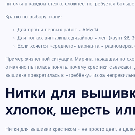
ниточки в каждом стежке сложнее, потребуется больше
Кратко по выбору ткани:
Для проб и первых работ – Aida 14
Для тонких винтажных дизайнов – лен (каунт 28, 3
Если хочется «среднего» варианта – равномерка 
Пример жизненной ситуации: Марина, начавшая по схем
отчаянно пыталась понять, почему крестики съезжают.
вышивка превратилась в «гребёнку» из-за неправильн
Нитки для вышивк
хлопок, шерсть ил
Нитки для вышивки крестиком – не просто цвет, а цела