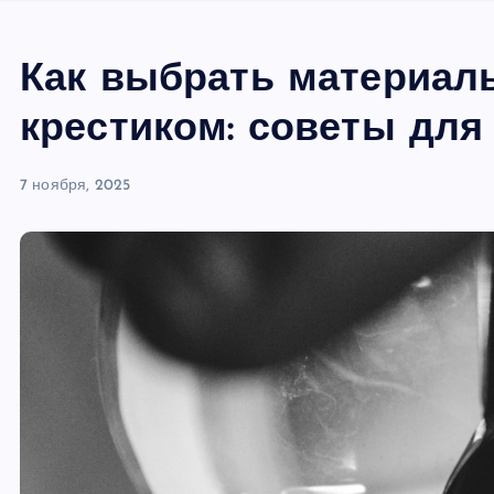
Как выбрать материал
крестиком: советы для
7 ноября, 2025