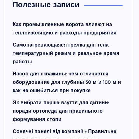
Полезные записи
Как промышленные ворота влияют на
теплоизоляцию и расходы предприятия
Самонагревающаяся грелка для тела:
температурный режим и реальное время
работы
Насос для скважины: чем отличается
оборудование для глубины 50 м и 100 м и
как не ошибиться при покупке
Як вибрати перше взуття для дитини:
поради ортопеда для правильного
формування стопи
Сонячні панелі від компанії «Правильне