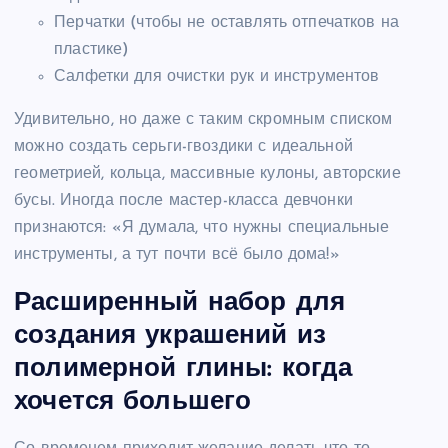
Перчатки (чтобы не оставлять отпечатков на
пластике)
Салфетки для очистки рук и инструментов
Удивительно, но даже с таким скромным списком
можно создать серьги-гвоздики с идеальной
геометрией, кольца, массивные кулоны, авторские
бусы. Иногда после мастер-класса девчонки
признаются: «Я думала, что нужны специальные
инструменты, а тут почти всё было дома!»
Расширенный набор для
создания украшений из
полимерной глины: когда
хочется большего