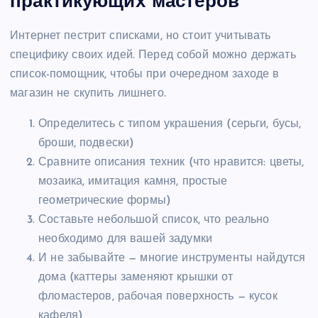
практикующих мастеров
Интернет пестрит списками, но стоит учитывать
специфику своих идей. Перед собой можно держать
список-помощник, чтобы при очередном заходе в
магазин не скупить лишнего.
Определитесь с типом украшения (серьги, бусы,
броши, подвески)
Сравните описания техник (что нравится: цветы,
мозаика, имитация камня, простые
геометрические формы)
Составьте небольшой список, что реально
необходимо для вашей задумки
И не забывайте — многие инструменты найдутся
дома (каттеры заменяют крышки от
фломастеров, рабочая поверхность — кусок
кафеля)