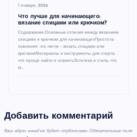
1 января, 2026
Что лучше для начинающего:
вязание спицами или крючком?
Содержание:Основные отличия между вязанием
спицами и крючком для начинающихПростота
освоения: что легче – вязать спицами или
крючкомМатериалы и инструменты для старта:
что проще найти и освоитьЭстетика и стиль: что
м…
Добавить комментарий
Ваш адрес email не будет опубликован.
Обязательные поля