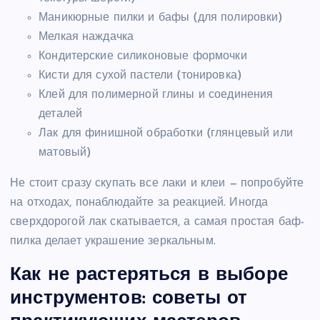
Маникюрные пилки и бафы (для полировки)
Мелкая наждачка
Кондитерские силиконовые формочки
Кисти для сухой пастели (тонировка)
Клей для полимерной глины и соединения
деталей
Лак для финишной обработки (глянцевый или
матовый)
Не стоит сразу скупать все лаки и клеи — попробуйте
на отходах, понаблюдайте за реакцией. Иногда
сверхдорогой лак скатывается, а самая простая баф-
пилка делает украшение зеркальным.
Как не растеряться в выборе
инструментов: советы от