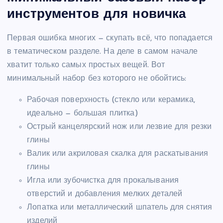
инструментов для новичка
Первая ошибка многих — скупать всё, что попадается
в тематическом разделе. На деле в самом начале
хватит только самых простых вещей. Вот
минимальный набор без которого не обойтись:
Рабочая поверхность (стекло или керамика,
идеально — большая плитка)
Острый канцелярский нож или лезвие для резки
глины
Валик или акриловая скалка для раскатывания
глины
Игла или зубочистка для прокалывания
отверстий и добавления мелких деталей
Лопатка или металлический шпатель для снятия
изделий