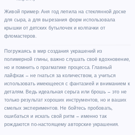
Живой пример: Аня год лепила на стеклянной доске
для сыра, а для вырезания форм использовала
крышки от детских бутылочек и колпачки от
фломастеров.
Погружаясь в мир создания украшений из
полимерной глины, важно слушать своё вдохновение,
но и помнить о прагматике процесса. Главный
лайфхак — не гнаться за количеством, а учиться
использовать имеющееся с фантазией и вниманием к
деталям. Ведь идеальная серьга или брошь — это не
только результат хороших инструментов, но и ваших
смелых экспериментов. Не бойтесь пробовать,
ошибаться и искать свой ритм — именно так
рождаются по-настоящему авторские украшения.