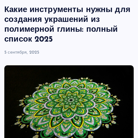
Какие инструменты нужны для
создания украшений из
полимерной глины: полный
список 2025
5 сентября, 2025