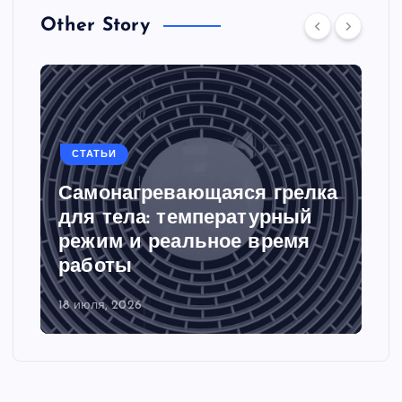
Other Story
СТАТЬИ
Самонагревающаяся грелка
для тела: температурный
режим и реальное время
работы
18 июля, 2026