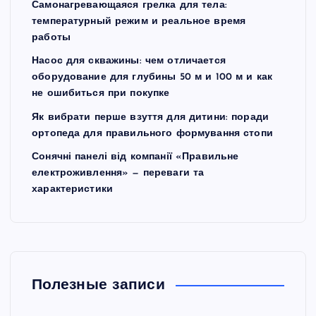
Самонагревающаяся грелка для тела:
температурный режим и реальное время
работы
Насос для скважины: чем отличается
оборудование для глубины 50 м и 100 м и как
не ошибиться при покупке
Як вибрати перше взуття для дитини: поради
ортопеда для правильного формування стопи
Сонячні панелі від компанії «Правильне
електроживлення» — переваги та
характеристики
Полезные записи