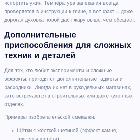
испортить ужин. Температура запекания всегда
проверяется в инструкции к глине, а вот факт — даже
дорогая духовка порой даёт жару выше, чем обещает.
Дополнительные
приспособления для сложных
техник и деталей
Для тех, кто любит эксперименты и сложные
эффекты, пригодятся дополнительные гаджеты и
расходники. Иногда их нет в рукодельных магазинах,
зато встречаются в строительных или даже кухонных
отделах.
Примеры изобретательской смекалки:
Щётки с жёсткой щетиной (эффект камня,
текстуры шерсти)