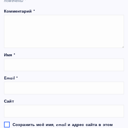
помечены
*
Комментарий
*
Имя
*
Email
*
Сайт
Сохранить моё имя, email и адрес сайта в этом