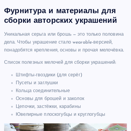
Фурнитура и материалы для
сборки авторских украшений
Уникальная серьга или брошь — это только половина
дела. Чтобы украшение стало wearable-версией,
понадобятся крепления, основы и прочая мелочёвка.
Список полезных мелочей для сборки украшений:
Штифты-гвоздики (для серёг)
Пусеты и заглушки
Кольца соединительные
Основы для брошей и заколок
Цепочки, застёжки, карабины
Ювелирные плоскогубцы и круглогубцы