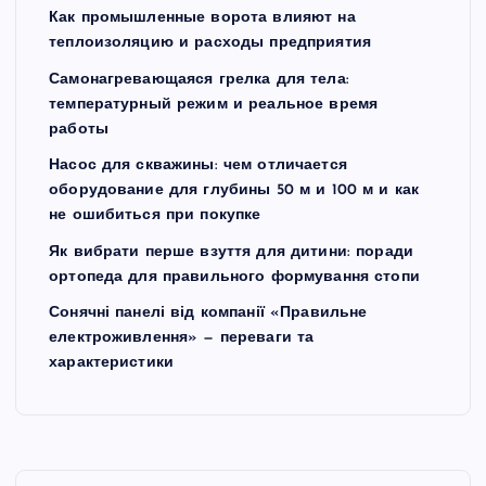
Как промышленные ворота влияют на
теплоизоляцию и расходы предприятия
Самонагревающаяся грелка для тела:
температурный режим и реальное время
работы
Насос для скважины: чем отличается
оборудование для глубины 50 м и 100 м и как
не ошибиться при покупке
Як вибрати перше взуття для дитини: поради
ортопеда для правильного формування стопи
Сонячні панелі від компанії «Правильне
електроживлення» — переваги та
характеристики