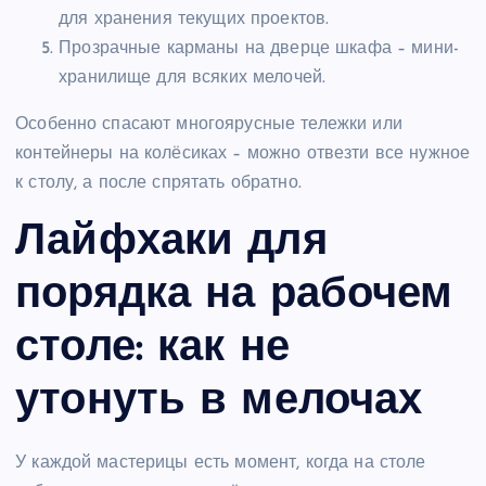
для хранения текущих проектов.
Прозрачные карманы на дверце шкафа – мини-
хранилище для всяких мелочей.
Особенно спасают многоярусные тележки или
контейнеры на колёсиках – можно отвезти все нужное
к столу, а после спрятать обратно.
Лайфхаки для
порядка на рабочем
столе: как не
утонуть в мелочах
У каждой мастерицы есть момент, когда на столе