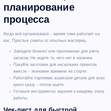
планирование
процесса
Когда всё организовано – время тоже работает на
вас. Простые советы от опытных мастериц:
Заведите блокнот или приложение для учета
запасов. Не ищите то, чего нет в наличии.
Пакуйте заготовки для нескольких проектов
вместе – экономия времени на старте.
Работайте партиями: вырезали детали для всех
кукол сразу – потом шьёте.
Готовьте инструменты заранее к каждому этапу
работы.
Чек-лист для быстрой