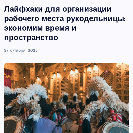
Лайфхаки для организации
рабочего места рукодельницы:
экономим время и
пространство
27 октября, 2025