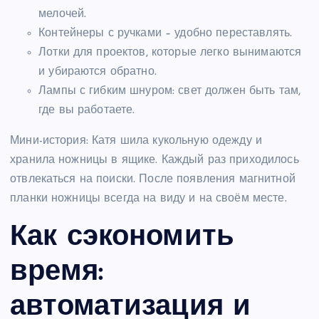
мелочей.
Контейнеры с ручками – удобно переставлять.
Лотки для проектов, которые легко вынимаются
и убираются обратно.
Лампы с гибким шнуром: свет должен быть там,
где вы работаете.
Мини-история: Катя шила кукольную одежду и
хранила ножницы в ящике. Каждый раз приходилось
отвлекаться на поиски. После появления магнитной
планки ножницы всегда на виду и на своём месте.
Как сэкономить
время:
автоматизация и