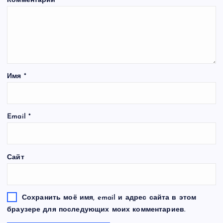
Комментарий
*
Имя
*
Email
*
Сайт
Сохранить моё имя, email и адрес сайта в этом
браузере для последующих моих комментариев.