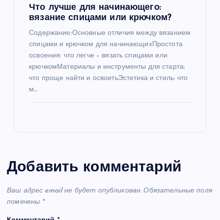
Что лучше для начинающего:
вязание спицами или крючком?
Содержание:Основные отличия между вязанием
спицами и крючком для начинающихПростота
освоения: что легче – вязать спицами или
крючкомМатериалы и инструменты для старта:
что проще найти и освоитьЭстетика и стиль: что
м…
Добавить комментарий
Ваш адрес email не будет опубликован.
Обязательные поля
помечены
*