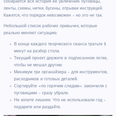
собирается вся история её увлечения: пуговицы,
ленты, схемы, нитки, бусины, отрывки инструкций.
Кажется, что порядок невозможен – но это не так.
Небольшой список рабочих привычек, которые
реально меняют ситуацию:
В конце каждого творческого сеанса тратьте 5
минут на разбор стола.
Текущий проект держите в подписанном лотке,
чтобы не мешал другим.
Минимум три органайзера – для инструментов,
расходников и готовых деталей.
Сортируйте «по горячим следам»: закончили с
пуговицами – сразу убрали.
Не копите лишнее. Что не использовали год –
подарите или раздайте.