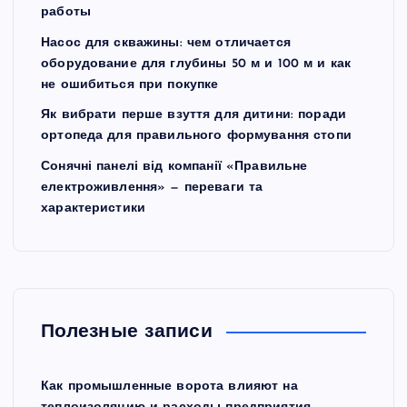
работы
Насос для скважины: чем отличается
оборудование для глубины 50 м и 100 м и как
не ошибиться при покупке
Як вибрати перше взуття для дитини: поради
ортопеда для правильного формування стопи
Сонячні панелі від компанії «Правильне
електроживлення» — переваги та
характеристики
Полезные записи
Как промышленные ворота влияют на