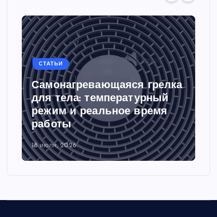
СТАТЬИ
Самонагревающаяся грелка
для тела: температурный
режим и реальное время
работы
18 июля, 2026