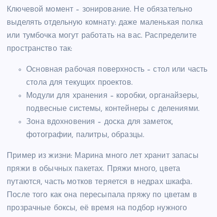
Ключевой момент – зонирование. Не обязательно
выделять отдельную комнату: даже маленькая полка
или тумбочка могут работать на вас. Распределите
пространство так:
Основная рабочая поверхность – стол или часть
стола для текущих проектов.
Модули для хранения – коробки, органайзеры,
подвесные системы, контейнеры с делениями.
Зона вдохновения – доска для заметок,
фотографии, палитры, образцы.
Пример из жизни: Марина много лет хранит запасы
пряжи в обычных пакетах. Пряжи много, цвета
путаются, часть мотков теряется в недрах шкафа.
После того как она пересыпала пряжу по цветам в
прозрачные боксы, её время на подбор нужного