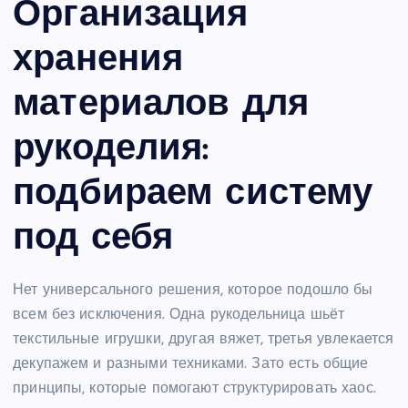
Организация
хранения
материалов для
рукоделия:
подбираем систему
под себя
Нет универсального решения, которое подошло бы
всем без исключения. Одна рукодельница шьёт
текстильные игрушки, другая вяжет, третья увлекается
декупажем и разными техниками. Зато есть общие
принципы, которые помогают структурировать хаос.