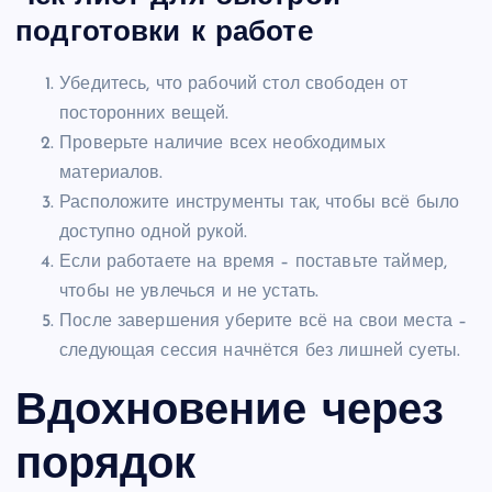
подготовки к работе
Убедитесь, что рабочий стол свободен от
посторонних вещей.
Проверьте наличие всех необходимых
материалов.
Расположите инструменты так, чтобы всё было
доступно одной рукой.
Если работаете на время – поставьте таймер,
чтобы не увлечься и не устать.
После завершения уберите всё на свои места –
следующая сессия начнётся без лишней суеты.
Вдохновение через
порядок