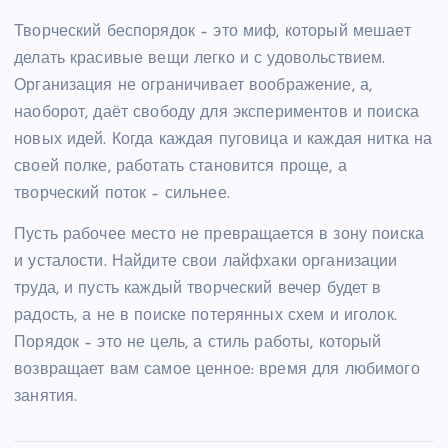
Творческий беспорядок – это миф, который мешает
делать красивые вещи легко и с удовольствием.
Организация не ограничивает воображение, а,
наоборот, даёт свободу для экспериментов и поиска
новых идей. Когда каждая пуговица и каждая нитка на
своей полке, работать становится проще, а
творческий поток – сильнее.
Пусть рабочее место не превращается в зону поиска
и усталости. Найдите свои лайфхаки организации
труда, и пусть каждый творческий вечер будет в
радость, а не в поиске потерянных схем и иголок.
Порядок – это не цель, а стиль работы, который
возвращает вам самое ценное: время для любимого
занятия.