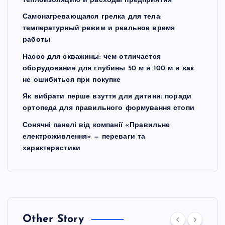
теплоизоляцию и расходы предприятия
Самонагревающаяся грелка для тела:
температурный режим и реальное время
работы
Насос для скважины: чем отличается
оборудование для глубины 50 м и 100 м и как
не ошибиться при покупке
Як вибрати перше взуття для дитини: поради
ортопеда для правильного формування стопи
Сонячні панелі від компанії «Правильне
електроживлення» — переваги та
характеристики
Other Story