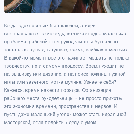
Когда вдохновение бьёт ключом, а идеи
выстраиваются в очередь, возникает одна маленькая
проблема: рабочий стол рукодельницы буквально
тонет в лоскутках, катушках, схеме, клубках и мелочах.
В какой-то момент всё это начинает мешать не только
творчеству, но и самому процессу. Время уходит не
на вышивку или вязание, а на поиск ножниц, нужной
иглы или заветного мотка мулине. Узнаёте себя?
Кажется, время навести порядок. Организация
рабочего места рукодельницы – не просто прихоть:
это экономия времени, пространства и нервов. И
пусть даже маленький уголок может стать идеальной
мастерской, если подойти к делу с умом.