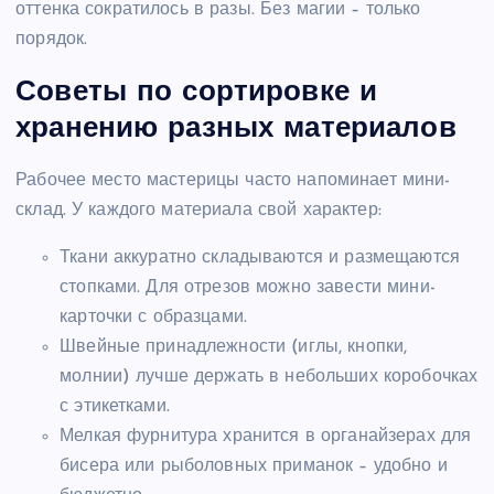
оттенка сократилось в разы. Без магии – только
порядок.
Советы по сортировке и
хранению разных материалов
Рабочее место мастерицы часто напоминает мини-
склад. У каждого материала свой характер:
Ткани аккуратно складываются и размещаются
стопками. Для отрезов можно завести мини-
карточки с образцами.
Швейные принадлежности (иглы, кнопки,
молнии) лучше держать в небольших коробочках
с этикетками.
Мелкая фурнитура хранится в органайзерах для
бисера или рыболовных приманок – удобно и