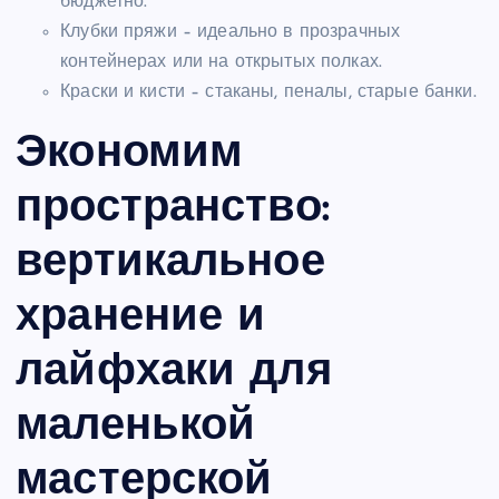
бюджетно.
Клубки пряжи – идеально в прозрачных
контейнерах или на открытых полках.
Краски и кисти – стаканы, пеналы, старые банки.
Экономим
пространство:
вертикальное
хранение и
лайфхаки для
маленькой
мастерской