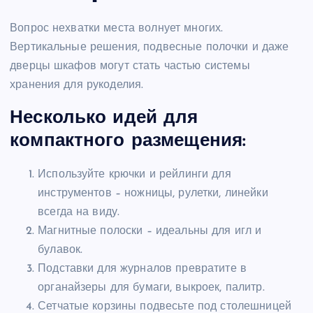
Вопрос нехватки места волнует многих.
Вертикальные решения, подвесные полочки и даже
дверцы шкафов могут стать частью системы
хранения для рукоделия.
Несколько идей для
компактного размещения:
Используйте крючки и рейлинги для
инструментов – ножницы, рулетки, линейки
всегда на виду.
Магнитные полоски – идеальны для игл и
булавок.
Подставки для журналов превратите в
органайзеры для бумаги, выкроек, палитр.
Сетчатые корзины подвесьте под столешницей