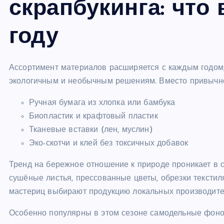
скрапбукинга: что
году
Ассортимент материалов расширяется с каждым годом,
экологичным и необычным решениям. Вместо привычной
Ручная бумага из хлопка или бамбука
Биопластик и крафтовый пластик
Тканевые вставки (лен, муслин)
Эко-скотчи и клей без токсичных добавок
Тренд на бережное отношение к природе проникает в с
сушёные листья, прессованные цветы, обрезки текстил
мастериц выбирают продукцию локальных производите
Особенно популярны в этом сезоне самодельные фоно