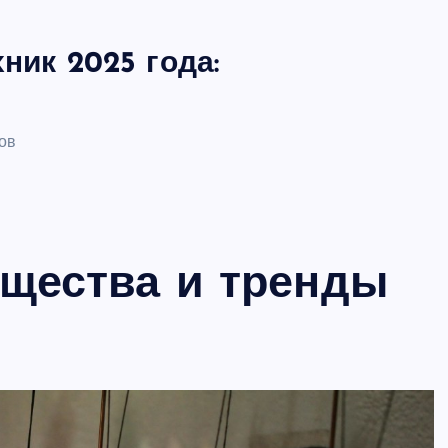
ник 2025 года:
ов
щества и тренды