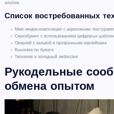
альбом.
Список востребованных тех
Микс-медиа-композиции с акриловыми текстурами
Скрапбукинг с использованием цифровых шаблон
Оверлей с калькой и прозрачными наклейками
Вышивка по бумаге
Тиснение и холодный эмбоссинг
Рукодельные сооб
обмена опытом