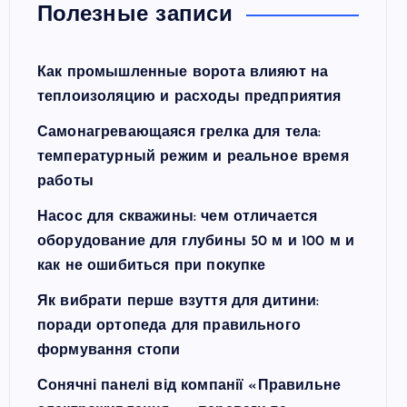
Полезные записи
Как промышленные ворота влияют на
теплоизоляцию и расходы предприятия
Самонагревающаяся грелка для тела:
температурный режим и реальное время
работы
Насос для скважины: чем отличается
оборудование для глубины 50 м и 100 м и
как не ошибиться при покупке
Як вибрати перше взуття для дитини:
поради ортопеда для правильного
формування стопи
Сонячні панелі від компанії «Правильне