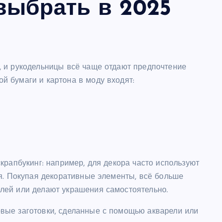
 выбрать в 2025
 и рукодельницы всё чаще отдают предпочтение
 бумаги и картона в моду входят:
крапбукинг: например, для декора часто используют
я. Покупая декоративные элементы, всё больше
лей или делают украшения самостоятельно.
вые заготовки, сделанные с помощью акварели или