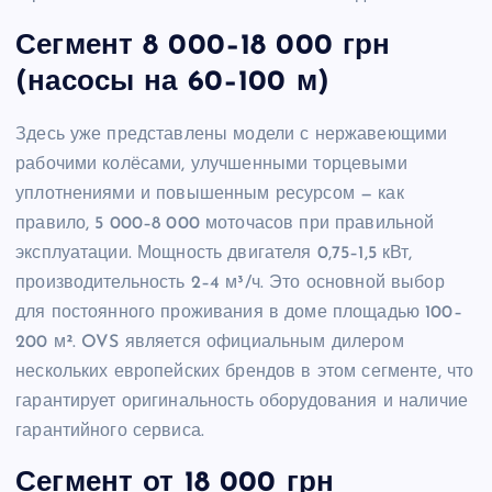
Сегмент 8 000–18 000 грн
(насосы на 60–100 м)
Здесь уже представлены модели с нержавеющими
рабочими колёсами, улучшенными торцевыми
уплотнениями и повышенным ресурсом — как
правило, 5 000–8 000 моточасов при правильной
эксплуатации. Мощность двигателя 0,75–1,5 кВт,
производительность 2–4 м³/ч. Это основной выбор
для постоянного проживания в доме площадью 100–
200 м². OVS является официальным дилером
нескольких европейских брендов в этом сегменте, что
гарантирует оригинальность оборудования и наличие
гарантийного сервиса.
Сегмент от 18 000 грн