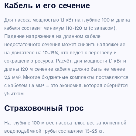
Кабель и его сечение
Для насоса мощностью 1,1 кВт на глубине 100 м длина
кабеля составит минимум 110–120 м (с запасом).
Падение напряжения на длинном кабеле
недостаточного сечения может снизить напряжение
на двигателе на 10–15%, что ведёт к перегреву и
сокращению ресурса. Расчёт: для мощности 1,1 кВт и
длины 120 м сечение кабеля должно быть не менее
2,5 мм². Многие бюджетные комплекты поставляются
с кабелем 1,5 мм² — это экономия, которая обернётся
убытком.
Страховочный трос
На глубине 100 м вес насоса плюс вес заполненной
водоподъёмной трубы составляет 15–25 кг.