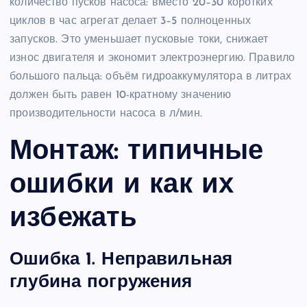
количество пусков насоса: вместо 20–30 коротких
циклов в час агрегат делает 3–5 полноценных
запусков. Это уменьшает пусковые токи, снижает
износ двигателя и экономит электроэнергию. Правило
большого пальца: объём гидроаккумулятора в литрах
должен быть равен 10-кратному значению
производительности насоса в л/мин.
Монтаж: типичные
ошибки и как их
избежать
Ошибка 1. Неправильная
глубина погружения