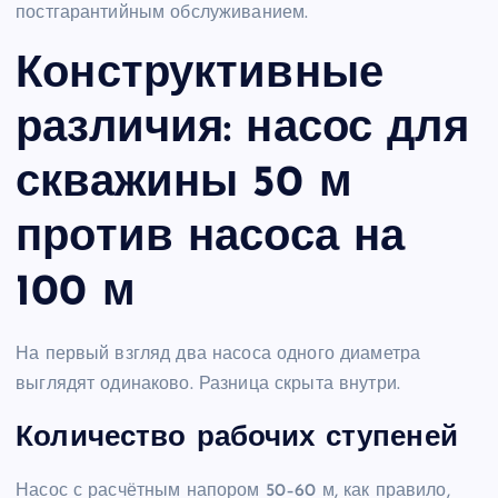
постгарантийным обслуживанием.
Конструктивные
различия: насос для
скважины 50 м
против насоса на
100 м
На первый взгляд два насоса одного диаметра
выглядят одинаково. Разница скрыта внутри.
Количество рабочих ступеней
Насос с расчётным напором 50–60 м, как правило,