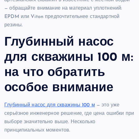
артезианских скважин в известняке с жёсткой водой
— обращайте внимание на материал уплотнений:
EPDM или Viton предпочтительнее стандартной
резины.
Глубинный насос
для скважины 100 м:
на что обратить
особое внимание
Глубинный насос для скважины 100 м
— это уже
серьёзное инженерное решение, где цена ошибки при
выборе значительно выше. Несколько
принципиальных моментов.