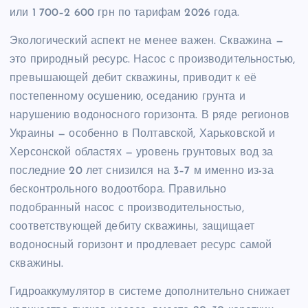
или 1 700–2 600 грн по тарифам 2026 года.
Экологический аспект не менее важен. Скважина —
это природный ресурс. Насос с производительностью,
превышающей дебит скважины, приводит к её
постепенному осушению, оседанию грунта и
нарушению водоносного горизонта. В ряде регионов
Украины — особенно в Полтавской, Харьковской и
Херсонской областях — уровень грунтовых вод за
последние 20 лет снизился на 3–7 м именно из-за
бесконтрольного водоотбора. Правильно
подобранный насос с производительностью,
соответствующей дебиту скважины, защищает
водоносный горизонт и продлевает ресурс самой
скважины.
Гидроаккумулятор в системе дополнительно снижает