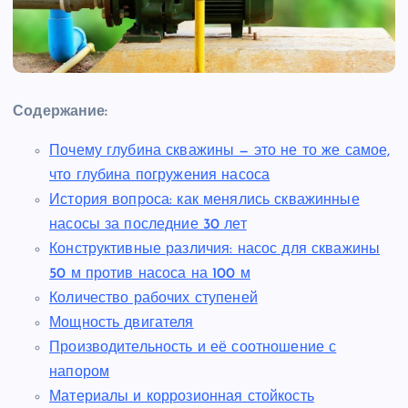
Содержание:
Почему глубина скважины — это не то же самое,
что глубина погружения насоса
История вопроса: как менялись скважинные
насосы за последние 30 лет
Конструктивные различия: насос для скважины
50 м против насоса на 100 м
Количество рабочих ступеней
Мощность двигателя
Производительность и её соотношение с
напором
Материалы и коррозионная стойкость