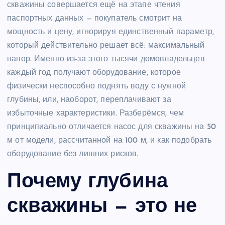
скважины совершается ещё на этапе чтения
паспортных данных — покупатель смотрит на
мощность и цену, игнорируя единственный параметр,
который действительно решает всё: максимальный
напор. Именно из-за этого тысячи домовладельцев
каждый год получают оборудование, которое
физически неспособно поднять воду с нужной
глубины, или, наоборот, переплачивают за
избыточные характеристики. Разберёмся, чем
принципиально отличается насос для скважины на 50
м от модели, рассчитанной на 100 м, и как подобрать
оборудование без лишних рисков.
Почему глубина
скважины — это не