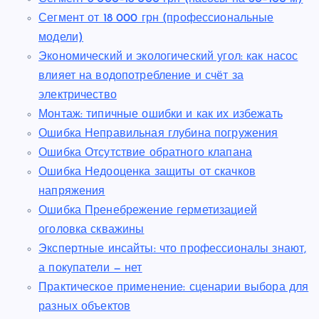
Сегмент от 18 000 грн (профессиональные
модели)
Экономический и экологический угол: как насос
влияет на водопотребление и счёт за
электричество
Монтаж: типичные ошибки и как их избежать
Ошибка Неправильная глубина погружения
Ошибка Отсутствие обратного клапана
Ошибка Недооценка защиты от скачков
напряжения
Ошибка Пренебрежение герметизацией
оголовка скважины
Экспертные инсайты: что профессионалы знают,
а покупатели — нет
Практическое применение: сценарии выбора для
разных объектов