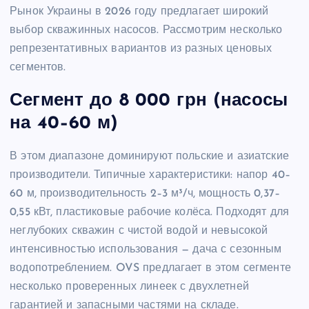
Рынок Украины в 2026 году предлагает широкий
выбор скважинных насосов. Рассмотрим несколько
репрезентативных вариантов из разных ценовых
сегментов.
Сегмент до 8 000 грн (насосы
на 40–60 м)
В этом диапазоне доминируют польские и азиатские
производители. Типичные характеристики: напор 40–
60 м, производительность 2–3 м³/ч, мощность 0,37–
0,55 кВт, пластиковые рабочие колёса. Подходят для
неглубоких скважин с чистой водой и невысокой
интенсивностью использования — дача с сезонным
водопотреблением. OVS предлагает в этом сегменте
несколько проверенных линеек с двухлетней
гарантией и запасными частями на складе.