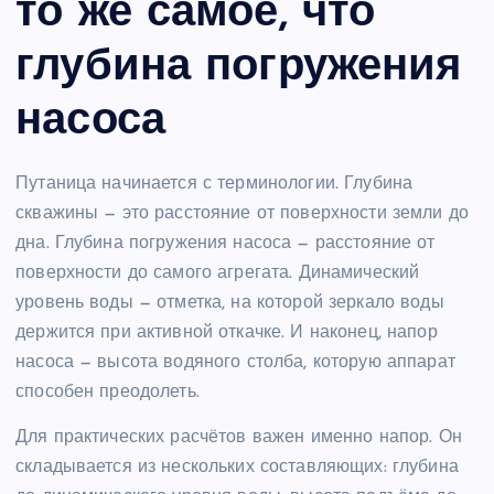
то же самое, что
глубина погружения
насоса
Путаница начинается с терминологии. Глубина
скважины — это расстояние от поверхности земли до
дна. Глубина погружения насоса — расстояние от
поверхности до самого агрегата. Динамический
уровень воды — отметка, на которой зеркало воды
держится при активной откачке. И наконец, напор
насоса — высота водяного столба, которую аппарат
способен преодолеть.
Для практических расчётов важен именно напор. Он
складывается из нескольких составляющих: глубина