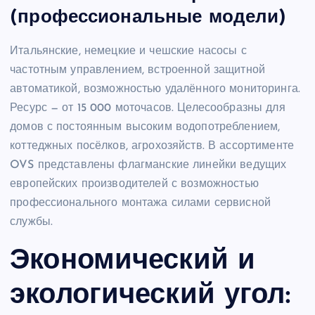
(профессиональные модели)
Итальянские, немецкие и чешские насосы с
частотным управлением, встроенной защитной
автоматикой, возможностью удалённого мониторинга.
Ресурс — от 15 000 моточасов. Целесообразны для
домов с постоянным высоким водопотреблением,
коттеджных посёлков, агрохозяйств. В ассортименте
OVS представлены флагманские линейки ведущих
европейских производителей с возможностью
профессионального монтажа силами сервисной
службы.
Экономический и
экологический угол: