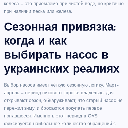
колёса — это приемлемо при чистой воде, но критично
при наличии песка или железа.
Сезонная привязка:
когда и как
выбирать насос в
украинских реалиях
Выбор насоса имеет чёткую сезонную логику. Март–
апрель — период пикового спроса: владельцы дач
открывают сезон, обнаруживают, что старый насос не
пережил зиму, и бросаются покупать первое
попавшееся. Именно в этот период в OVS
фиксируется наибольшее количество обращений с