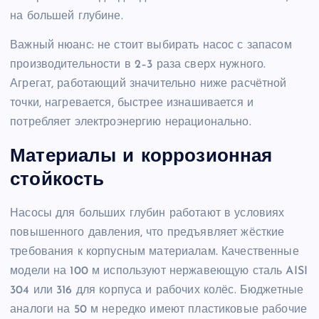
на большей глубине.
Важный нюанс: не стоит выбирать насос с запасом
производительности в 2–3 раза сверх нужного.
Агрегат, работающий значительно ниже расчётной
точки, нагревается, быстрее изнашивается и
потребляет электроэнергию нерационально.
Материалы и коррозионная
стойкость
Насосы для больших глубин работают в условиях
повышенного давления, что предъявляет жёсткие
требования к корпусным материалам. Качественные
модели на 100 м используют нержавеющую сталь AISI
304 или 316 для корпуса и рабочих колёс. Бюджетные
аналоги на 50 м нередко имеют пластиковые рабочие