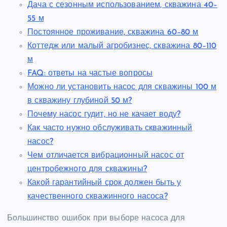
Дача с сезонным использованием, скважина 40–
55 м
Постоянное проживание, скважина 60–80 м
Коттедж или малый агробизнес, скважина 80–110
м
FAQ: ответы на частые вопросы
Можно ли установить насос для скважины 100 м
в скважину глубиной 50 м?
Почему насос гудит, но не качает воду?
Как часто нужно обслуживать скважинный
насос?
Чем отличается вибрационный насос от
центробежного для скважины?
Какой гарантийный срок должен быть у
качественного скважинного насоса?
Большинство ошибок при выборе насоса для