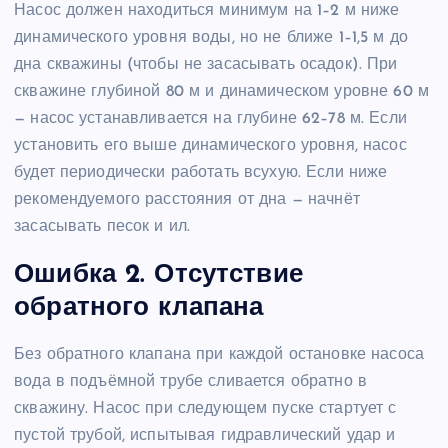
Насос должен находиться минимум на 1–2 м ниже
динамического уровня воды, но не ближе 1–1,5 м до
дна скважины (чтобы не засасывать осадок). При
скважине глубиной 80 м и динамическом уровне 60 м
— насос устанавливается на глубине 62–78 м. Если
установить его выше динамического уровня, насос
будет периодически работать всухую. Если ниже
рекомендуемого расстояния от дна — начнёт
засасывать песок и ил.
Ошибка 2. Отсутствие
обратного клапана
Без обратного клапана при каждой остановке насоса
вода в подъёмной трубе сливается обратно в
скважину. Насос при следующем пуске стартует с
пустой трубой, испытывая гидравлический удар и