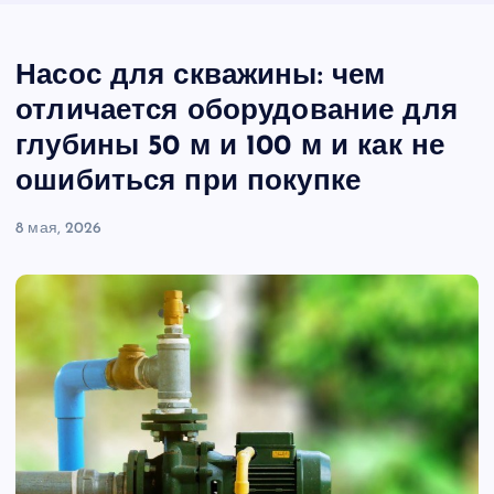
Насос для скважины: чем
отличается оборудование для
глубины 50 м и 100 м и как не
ошибиться при покупке
8 мая, 2026