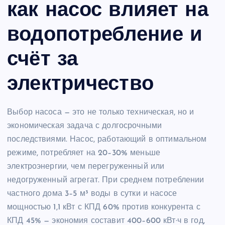
как насос влияет на
водопотребление и
счёт за
электричество
Выбор насоса — это не только техническая, но и
экономическая задача с долгосрочными
последствиями. Насос, работающий в оптимальном
режиме, потребляет на 20–30% меньше
электроэнергии, чем перегруженный или
недогруженный агрегат. При среднем потреблении
частного дома 3–5 м³ воды в сутки и насосе
мощностью 1,1 кВт с КПД 60% против конкурента с
КПД 45% — экономия составит 400–600 кВт·ч в год,