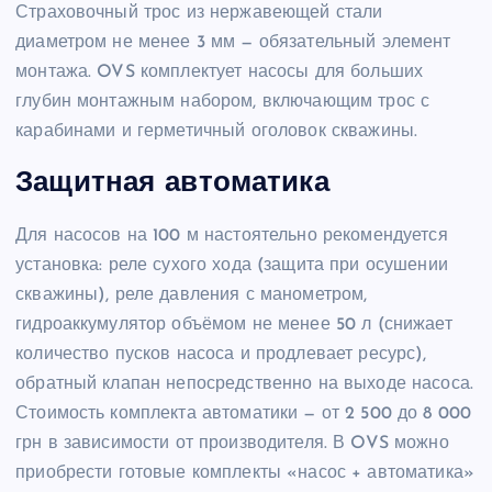
Страховочный трос из нержавеющей стали
диаметром не менее 3 мм — обязательный элемент
монтажа. OVS комплектует насосы для больших
глубин монтажным набором, включающим трос с
карабинами и герметичный оголовок скважины.
Защитная автоматика
Для насосов на 100 м настоятельно рекомендуется
установка: реле сухого хода (защита при осушении
скважины), реле давления с манометром,
гидроаккумулятор объёмом не менее 50 л (снижает
количество пусков насоса и продлевает ресурс),
обратный клапан непосредственно на выходе насоса.
Стоимость комплекта автоматики — от 2 500 до 8 000
грн в зависимости от производителя. В OVS можно
приобрести готовые комплекты «насос + автоматика»