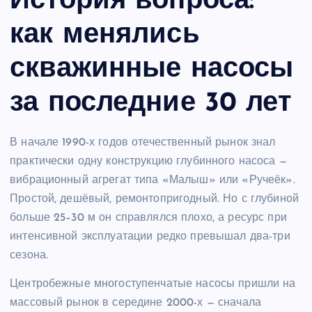
История вопроса:
как менялись
скважинные насосы
за последние 30 лет
В начале 1990-х годов отечественный рынок знал
практически одну конструкцию глубинного насоса —
вибрационный агрегат типа «Малыш» или «Ручеёк».
Простой, дешёвый, ремонтопригодный. Но с глубиной
больше 25–30 м он справлялся плохо, а ресурс при
интенсивной эксплуатации редко превышал два-три
сезона.
Центробежные многоступенчатые насосы пришли на
массовый рынок в середине 2000-х — сначала