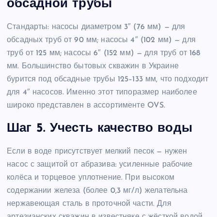
обсадной трубы
Стандарты: насосы диаметром 3″ (76 мм) — для
обсадных труб от 90 мм; насосы 4″ (102 мм) — для
труб от 125 мм; насосы 6″ (152 мм) — для труб от 168
мм. Большинство бытовых скважин в Украине
бурится под обсадные трубы 125–133 мм, что подходит
для 4″ насосов. Именно этот типоразмер наиболее
широко представлен в ассортименте OVS.
Шаг 5. Учесть качество воды
Если в воде присутствует мелкий песок — нужен
насос с защитой от абразива: усиленные рабочие
колёса и торцевое уплотнение. При высоком
содержании железа (более 0,3 мг/л) желательна
нержавеющая сталь в проточной части. Для