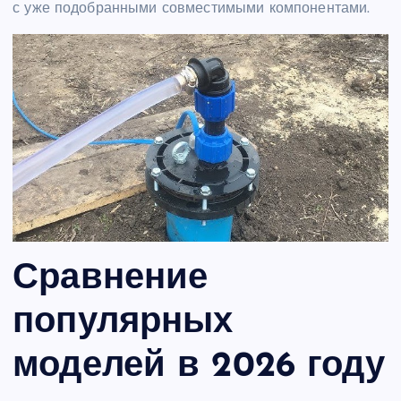
с уже подобранными совместимыми компонентами.
Сравнение
популярных
моделей в 2026 году