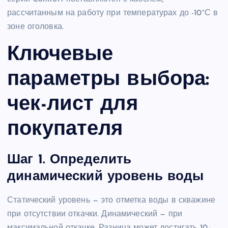
рассчитанным на работу при температурах до -10°С в
зоне оголовка.
Ключевые
параметры выбора:
чек-лист для
покупателя
Шаг 1. Определить
динамический уровень воды
Статический уровень — это отметка воды в скважине
при отсутствии откачки. Динамический — при