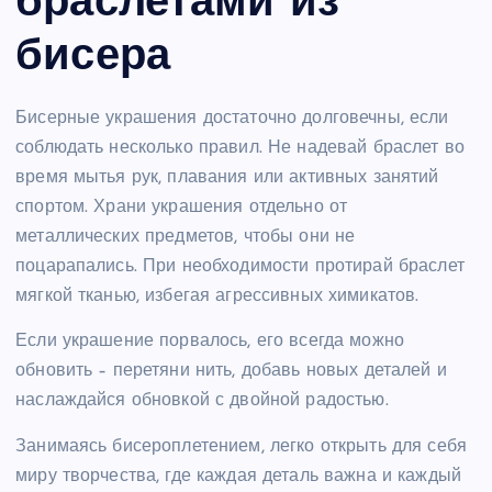
браслетами из
бисера
Бисерные украшения достаточно долговечны, если
соблюдать несколько правил. Не надевай браслет во
время мытья рук, плавания или активных занятий
спортом. Храни украшения отдельно от
металлических предметов, чтобы они не
поцарапались. При необходимости протирай браслет
мягкой тканью, избегая агрессивных химикатов.
Если украшение порвалось, его всегда можно
обновить – перетяни нить, добавь новых деталей и
наслаждайся обновкой с двойной радостью.
Занимаясь бисероплетением, легко открыть для себя
миру творчества, где каждая деталь важна и каждый