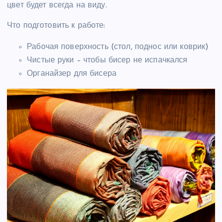
цвет будет всегда на виду.
Что подготовить к работе:
Рабочая поверхность (стол, поднос или коврик)
Чистые руки – чтобы бисер не испачкался
Органайзер для бисера