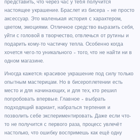
представить, что через час у тебя получится
настоящее украшение. Браслет из бисера – не просто
аксессуар. Это маленькая история с характером,
цветом, эмоциями. Отличное средство выразить себя,
уйти с головой в творчество, отвлечься от рутины и
подарить кому-то частичку тепла. Особенно когда
хочется чего-то уникального – того, что не найти ни в
одном магазине.
Иногда кажется: красивое украшение под силу только
опытным мастерицам. Но в бисероплетении есть
место и для начинающих, и для тех, кто решил
попробовать впервые. Главное – выбрать
подходящий вариант, набраться терпения и
позволить себе экспериментировать. Даже если что-
то не получится с первого раза, процесс увлечёт
настолько, что ошибку воспримешь как ещё одну