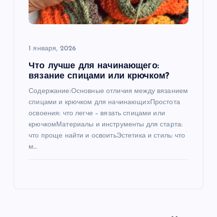
1 января, 2026
Что лучше для начинающего:
вязание спицами или крючком?
Содержание:Основные отличия между вязанием
спицами и крючком для начинающихПростота
освоения: что легче – вязать спицами или
крючкомМатериалы и инструменты для старта:
что проще найти и освоитьЭстетика и стиль: что
м…