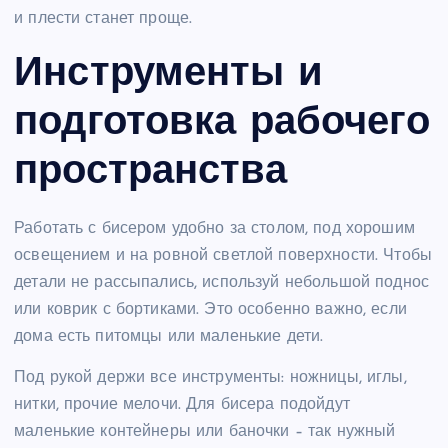
и плести станет проще.
Инструменты и
подготовка рабочего
пространства
Работать с бисером удобно за столом, под хорошим
освещением и на ровной светлой поверхности. Чтобы
детали не рассыпались, используй небольшой поднос
или коврик с бортиками. Это особенно важно, если
дома есть питомцы или маленькие дети.
Под рукой держи все инструменты: ножницы, иглы,
нитки, прочие мелочи. Для бисера подойдут
маленькие контейнеры или баночки – так нужный