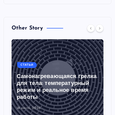
Other Story
СТАТЬИ
Самонагревающаяся грелка
для тела: температурный
режим и реальное время
работы
18 июля, 2026