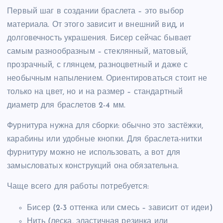
Первый шаг в создании браслета – это выбор
материала. От этого зависит и внешний вид, и
долговечность украшения. Бисер сейчас бывает
самым разнообразным – стеклянный, матовый,
прозрачный, с глянцем, разноцветный и даже с
необычным напылением. Ориентироваться стоит не
только на цвет, но и на размер – стандартный
диаметр для браслетов 2-4 мм.
Фурнитура нужна для сборки: обычно это застёжки,
карабины или удобные кнопки. Для браслета-нитки
фурнитуру можно не использовать, а вот для
замысловатых конструкций она обязательна.
Чаще всего для работы потребуется:
Бисер (2-3 оттенка или смесь – зависит от идеи)
Нить (леска, эластичная резинка или