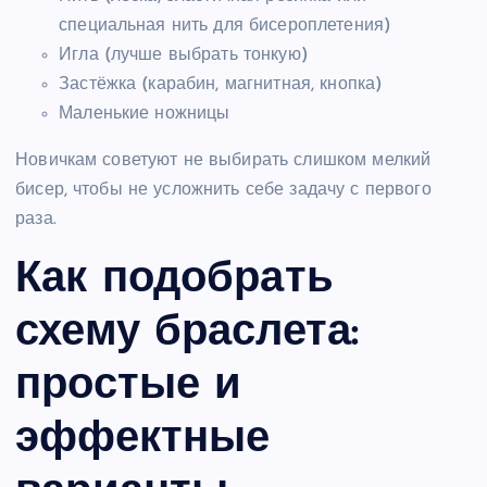
специальная нить для бисероплетения)
Игла (лучше выбрать тонкую)
Застёжка (карабин, магнитная, кнопка)
Маленькие ножницы
Новичкам советуют не выбирать слишком мелкий
бисер, чтобы не усложнить себе задачу с первого
раза.
Как подобрать
схему браслета:
простые и
эффектные