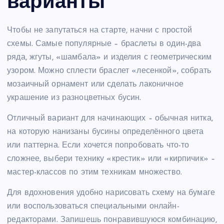
варианты
Чтобы не запутаться на старте, начни с простой
схемы. Самые популярные – браслеты в один-два
ряда, жгуты, «шамбала» и изделия с геометрическим
узором. Можно сплести браслет «лесенкой», собрать
мозаичный орнамент или сделать лаконичное
украшение из разноцветных бусин.
Отличный вариант для начинающих – обычная нитка,
на которую нанизаны бусины определённого цвета
или паттерна. Если хочется попробовать что-то
сложнее, выбери технику «крестик» или «кирпичик» –
мастер-классов по этим техникам множество.
Для вдохновения удобно нарисовать схему на бумаге
или воспользоваться специальными онлайн-
редакторами. Запишешь понравившуюся комбинацию,