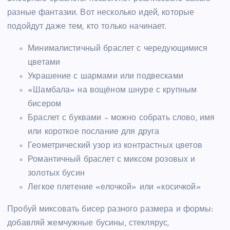
разные фантазии. Вот несколько идей, которые
подойдут даже тем, кто только начинает.
Минималистичный браслет с чередующимися
цветами
Украшение с шармами или подвесками
«Шамбала» на вощёном шнуре с крупным
бисером
Браслет с буквами – можно собрать слово, имя
или короткое послание для друга
Геометрический узор из контрастных цветов
Романтичный браслет с миксом розовых и
золотых бусин
Легкое плетение «елочкой» или «косичкой»
Пробуй миксовать бисер разного размера и формы:
добавляй жемчужные бусины, стеклярус,