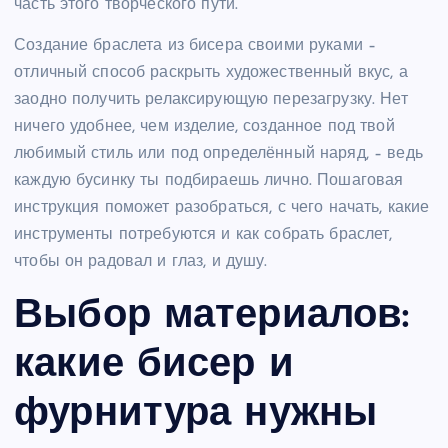
часть этого творческого пути.
Создание браслета из бисера своими руками –
отличный способ раскрыть художественный вкус, а
заодно получить релаксирующую перезагрузку. Нет
ничего удобнее, чем изделие, созданное под твой
любимый стиль или под определённый наряд, – ведь
каждую бусинку ты подбираешь лично. Пошаговая
инструкция поможет разобраться, с чего начать, какие
инструменты потребуются и как собрать браслет,
чтобы он радовал и глаз, и душу.
Выбор материалов:
какие бисер и
фурнитура нужны