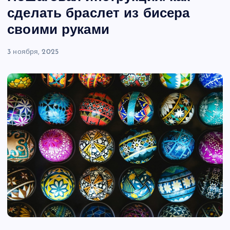
сделать браслет из бисера
своими руками
3 ноября, 2025