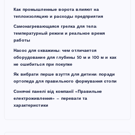
Как промышленные ворота влияют на
теплоизоляцию и расходы предприятия
Самонагревающаяся грелка для тела:
температурный режим и реальное время
работы
Насос для скважины: чем отличается
оборудование для глубины 50 м и 100 м и как
не ошибиться при покупке
Як вибрати перше взуття для дитини: поради
ортопеда для правильного формування стопи
Сонячні панелі від компанії «Правильне
електроживлення» — переваги та
характеристики