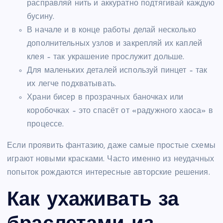
расправляй нить и аккуратно подтягивай каждую
бусину.
В начале и в конце работы делай несколько
дополнительных узлов и закрепляй их каплей
клея – так украшение прослужит дольше.
Для маленьких деталей используй пинцет – так
их легче подхватывать.
Храни бисер в прозрачных баночках или
коробочках – это спасёт от «радужного хаоса» в
процессе.
Если проявить фантазию, даже самые простые схемы
играют новыми красками. Часто именно из неудачных
попыток рождаются интересные авторские решения.
Как ухаживать за