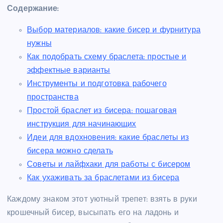
Содержание:
Выбор материалов: какие бисер и фурнитура
нужны
Как подобрать схему браслета: простые и
эффектные варианты
Инструменты и подготовка рабочего
пространства
Простой браслет из бисера: пошаговая
инструкция для начинающих
Идеи для вдохновения: какие браслеты из
бисера можно сделать
Советы и лайфхаки для работы с бисером
Как ухаживать за браслетами из бисера
Каждому знаком этот уютный трепет: взять в руки
крошечный бисер, высыпать его на ладонь и