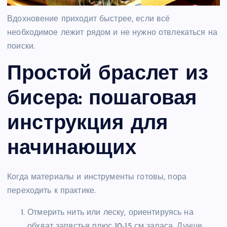
Вдохновение приходит быстрее, если всё
необходимое лежит рядом и не нужно отвлекаться на
поиски.
Простой браслет из
бисера: пошаговая
инструкция для
начинающих
Когда материалы и инструменты готовы, пора
переходить к практике.
Отмерить нить или леску, ориентируясь на
обхват запястья плюс 10-15 см запаса. Лучше