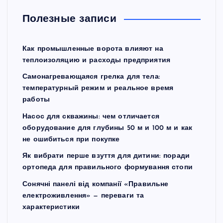
Полезные записи
Как промышленные ворота влияют на
теплоизоляцию и расходы предприятия
Самонагревающаяся грелка для тела:
температурный режим и реальное время
работы
Насос для скважины: чем отличается
оборудование для глубины 50 м и 100 м и как
не ошибиться при покупке
Як вибрати перше взуття для дитини: поради
ортопеда для правильного формування стопи
Сонячні панелі від компанії «Правильне
електроживлення» — переваги та
характеристики