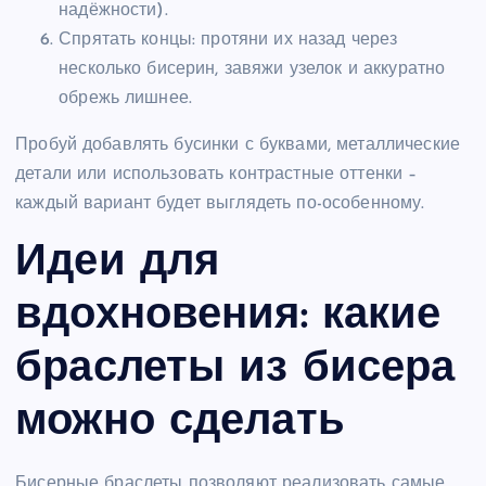
надёжности).
Спрятать концы: протяни их назад через
несколько бисерин, завяжи узелок и аккуратно
обрежь лишнее.
Пробуй добавлять бусинки с буквами, металлические
детали или использовать контрастные оттенки –
каждый вариант будет выглядеть по-особенному.
Идеи для
вдохновения: какие
браслеты из бисера
можно сделать
Бисерные браслеты позволяют реализовать самые