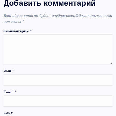
Добавить комментарий
Ваш адрес email не будет опубликован.
Обязательные поля
помечены
*
Комментарий
*
Имя
*
Email
*
Сайт