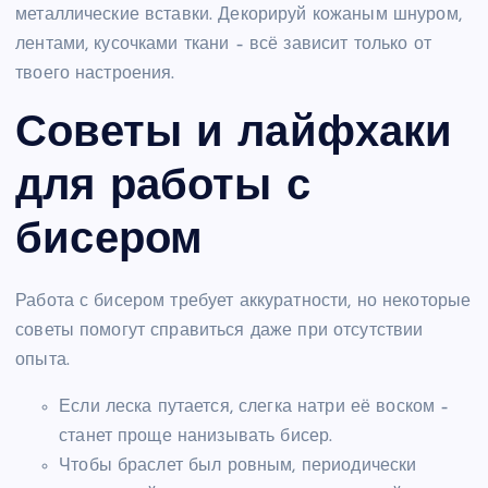
металлические вставки. Декорируй кожаным шнуром,
лентами, кусочками ткани – всё зависит только от
твоего настроения.
Советы и лайфхаки
для работы с
бисером
Работа с бисером требует аккуратности, но некоторые
советы помогут справиться даже при отсутствии
опыта.
Если леска путается, слегка натри её воском –
станет проще нанизывать бисер.
Чтобы браслет был ровным, периодически