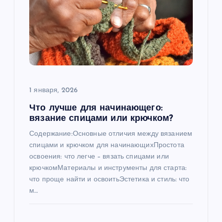
1 января, 2026
Что лучше для начинающего:
вязание спицами или крючком?
Содержание:Основные отличия между вязанием
спицами и крючком для начинающихПростота
освоения: что легче – вязать спицами или
крючкомМатериалы и инструменты для старта:
что проще найти и освоитьЭстетика и стиль: что
м…