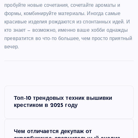
пробуйте новые сочетания, сочетайте ароматы и
формы, комбинируйте материалы. Иногда самые
красивые изделия рождаются из спонтанных идей. И
кто знает — возможно, именно ваше хобби однажды
превратится во что-то большее, чем просто приятный
вечер.
Н
Топ-10 трендовых техник вышивки
а
крестиком в 2025 году
в
Чем отличается декупаж от