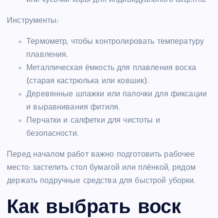
Инструменты:
Термометр, чтобы контролировать температуру
плавления.
Металлическая ёмкость для плавления воска
(старая кастрюлька или ковшик).
Деревянные шпажки или палочки для фиксации
и выравнивания фитиля.
Перчатки и салфетки для чистоты и
безопасности.
Перед началом работ важно подготовить рабочее
место: застелить стол бумагой или плёнкой, рядом
держать подручные средства для быстрой уборки.
Как выбрать воск