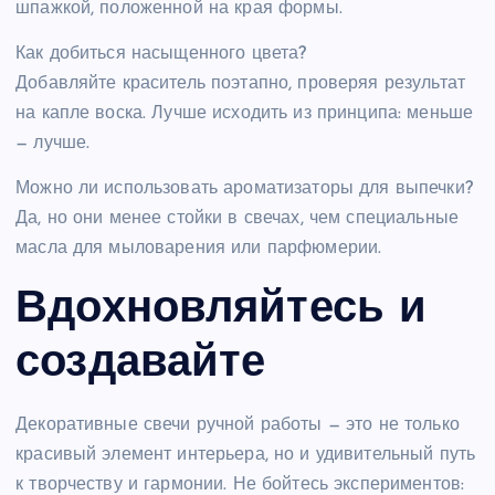
шпажкой, положенной на края формы.
Как добиться насыщенного цвета?
Добавляйте краситель поэтапно, проверяя результат
на капле воска. Лучше исходить из принципа: меньше
— лучше.
Можно ли использовать ароматизаторы для выпечки?
Да, но они менее стойки в свечах, чем специальные
масла для мыловарения или парфюмерии.
Вдохновляйтесь и
создавайте
Декоративные свечи ручной работы — это не только
красивый элемент интерьера, но и удивительный путь
к творчеству и гармонии. Не бойтесь экспериментов: