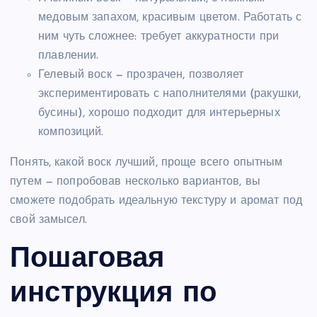
медовым запахом, красивым цветом. Работать с
ним чуть сложнее: требует аккуратности при
плавлении.
Гелевый воск — прозрачен, позволяет
экспериментировать с наполнителями (ракушки,
бусины), хорошо подходит для интерьерных
композиций.
Понять, какой воск лучший, проще всего опытным
путем — попробовав несколько вариантов, вы
сможете подобрать идеальную текстуру и аромат под
свой замысел.
Пошаговая
инструкция по