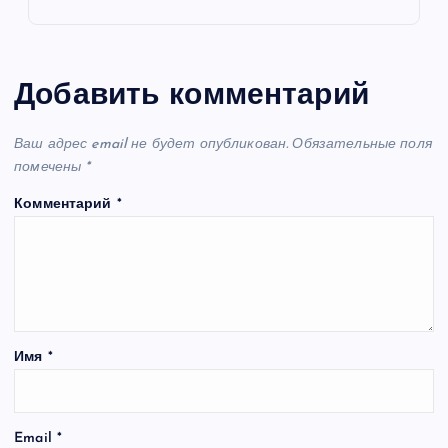
Добавить комментарий
Ваш адрес email не будет опубликован.
Обязательные поля
помечены
*
Комментарий
*
Имя
*
Email
*