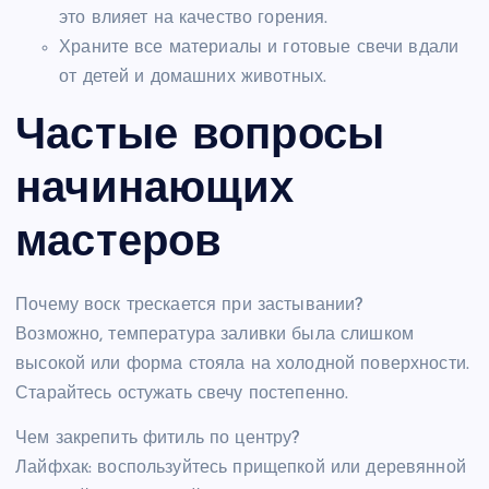
это влияет на качество горения.
Храните все материалы и готовые свечи вдали
от детей и домашних животных.
Частые вопросы
начинающих
мастеров
Почему воск трескается при застывании?
Возможно, температура заливки была слишком
высокой или форма стояла на холодной поверхности.
Старайтесь остужать свечу постепенно.
Чем закрепить фитиль по центру?
Лайфхак: воспользуйтесь прищепкой или деревянной