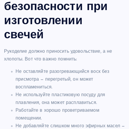
безопасности при
изготовлении
свечей
Рукоделие должно приносить удовольствие, а не
хлопоты. Вот что важно помнить:
Не оставляйте разогревающийся воск без
присмотра — перегретый, он может
воспламениться.
Не используйте пластиковую посуду для
плавления, она может расплавиться.
Работайте в хорошо проветриваемом
помещении.
Не добавляйте слишком много эфирных масел —