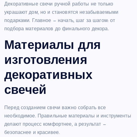
Декоративные свечи ручной работы не только
украшают дом, но и становятся незабываемыми
подарками. Главное — начать, шаг за шагом: от
подбора материалов до финального декора.
Материалы для
изготовления
декоративных
свечей
Перед созданием свечи важно собрать все
необходимое. Правильные материалы и инструменты
делают процесс комфортнее, а результат —
безопаснее и красивее.