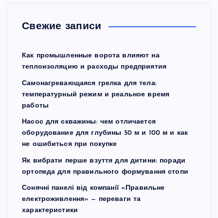
Свежие записи
Как промышленные ворота влияют на
теплоизоляцию и расходы предприятия
Самонагревающаяся грелка для тела:
температурный режим и реальное время
работы
Насос для скважины: чем отличается
оборудование для глубины 50 м и 100 м и как
не ошибиться при покупке
Як вибрати перше взуття для дитини: поради
ортопеда для правильного формування стопи
Сонячні панелі від компанії «Правильне
електроживлення» — переваги та
характеристики