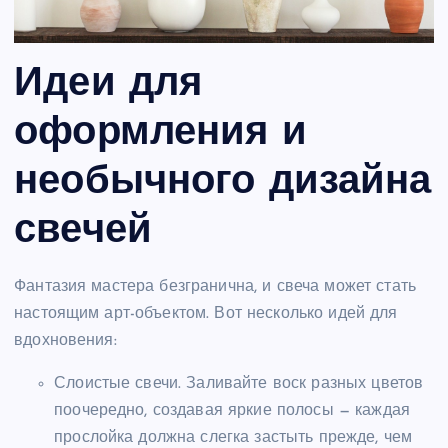
Идеи для
оформления и
необычного дизайна
свечей
Фантазия мастера безгранична, и свеча может стать
настоящим арт-объектом. Вот несколько идей для
вдохновения:
Слоистые свечи. Заливайте воск разных цветов
поочередно, создавая яркие полосы — каждая
прослойка должна слегка застыть прежде, чем