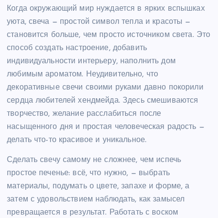
Когда окружающий мир нуждается в ярких вспышках
уюта, свеча — простой символ тепла и красоты —
становится больше, чем просто источником света. Это
способ создать настроение, добавить
индивидуальности интерьеру, наполнить дом
любимым ароматом. Неудивительно, что
декоративные свечи своими руками давно покорили
сердца любителей хендмейда. Здесь смешиваются
творчество, желание расслабиться после
насыщенного дня и простая человеческая радость —
делать что-то красивое и уникальное.
Сделать свечу самому не сложнее, чем испечь
простое печенье: всё, что нужно, — выбрать
материалы, подумать о цвете, запахе и форме, а
затем с удовольствием наблюдать, как замысел
превращается в результат. Работать с воском