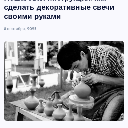
сделать декоративные свечи
своими руками
8 сентября, 2025