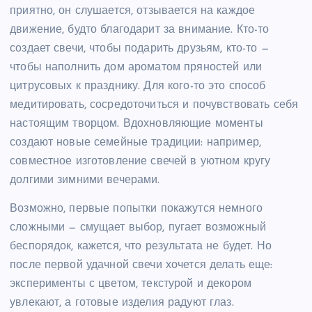
приятно, он слушается, отзывается на каждое
движение, будто благодарит за внимание. Кто-то
создает свечи, чтобы подарить друзьям, кто-то —
чтобы наполнить дом ароматом пряностей или
цитрусовых к празднику. Для кого-то это способ
медитировать, сосредоточиться и почувствовать себя
настоящим творцом. Вдохновляющие моменты
создают новые семейные традиции: например,
совместное изготовление свечей в уютном кругу
долгими зимними вечерами.
Возможно, первые попытки покажутся немного
сложными — смущает выбор, пугает возможный
беспорядок, кажется, что результата не будет. Но
после первой удачной свечи хочется делать еще:
эксперименты с цветом, текстурой и декором
увлекают, а готовые изделия радуют глаз.