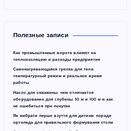
Полезные записи
Как промышленные ворота влияют на
теплоизоляцию и расходы предприятия
Самонагревающаяся грелка для тела:
температурный режим и реальное время
работы
Насос для скважины: чем отличается
оборудование для глубины 50 м и 100 м и как
не ошибиться при покупке
Як вибрати перше взуття для дитини: поради
ортопеда для правильного формування стопи