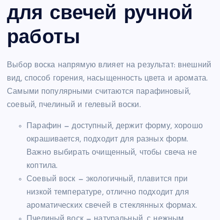
для свечей ручной
работы
Выбор воска напрямую влияет на результат: внешний
вид, способ горения, насыщенность цвета и аромата.
Самыми популярными считаются парафиновый,
соевый, пчелиный и гелевый воски.
Парафин — доступный, держит форму, хорошо
окрашивается, подходит для разных форм.
Важно выбирать очищенный, чтобы свеча не
коптила.
Соевый воск — экологичный, плавится при
низкой температуре, отлично подходит для
ароматических свечей в стеклянных формах.
Пчелиный воск — натуральный, с нежным