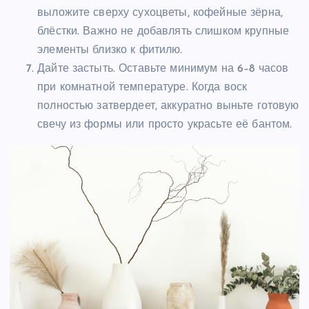
выложите сверху сухоцветы, кофейные зёрна,
блёстки. Важно не добавлять слишком крупные
элементы близко к фитилю.
Дайте застыть. Оставьте минимум на 6–8 часов
при комнатной температуре. Когда воск
полностью затвердеет, аккуратно выньте готовую
свечу из формы или просто украсьте её бантом.