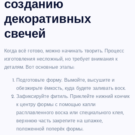
созданию
декоративных
свечей
Когда всё готово, можно начинать творить. Процесс
изготовления несложный, но требует внимания к
деталям. Вот основные этапы:
Подготовьте форму. Вымойте, высушите и
обезжирьте ёмкость, куда будете заливать воск.
Зафиксируйте фитиль. Приклейте нижний кончик
к центру формы с помощью капли
расплавленного воска или специального клея,
верхнюю часть закрепите на шпажке,
положенной поперёк формы.