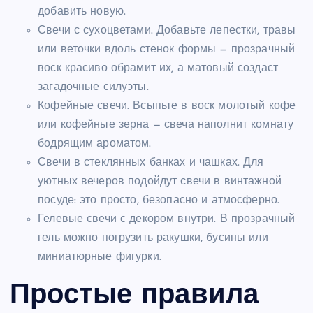
добавить новую.
Свечи с сухоцветами. Добавьте лепестки, травы
или веточки вдоль стенок формы — прозрачный
воск красиво обрамит их, а матовый создаст
загадочные силуэты.
Кофейные свечи. Всыпьте в воск молотый кофе
или кофейные зерна — свеча наполнит комнату
бодрящим ароматом.
Свечи в стеклянных банках и чашках. Для
уютных вечеров подойдут свечи в винтажной
посуде: это просто, безопасно и атмосферно.
Гелевые свечи с декором внутри. В прозрачный
гель можно погрузить ракушки, бусины или
миниатюрные фигурки.
Простые правила