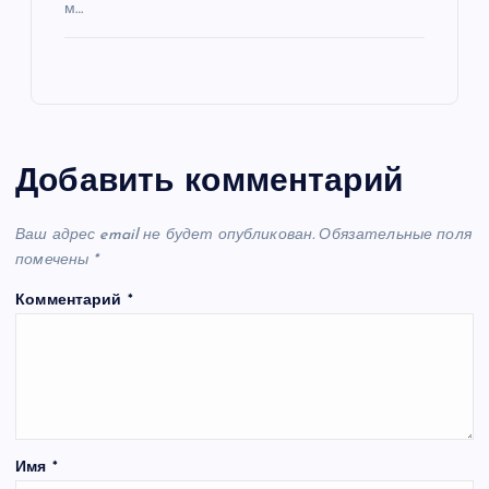
м…
Добавить комментарий
Ваш адрес email не будет опубликован.
Обязательные поля
помечены
*
Комментарий
*
Имя
*