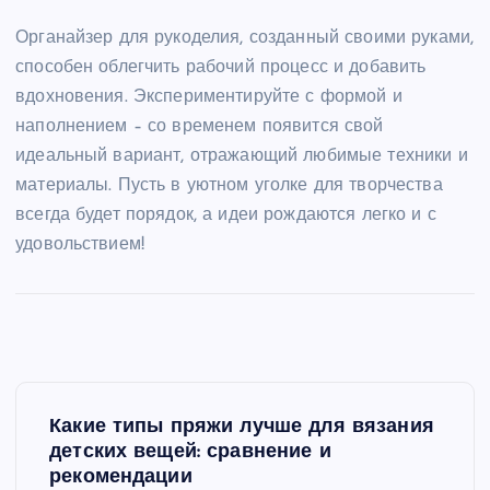
Органайзер для рукоделия, созданный своими руками,
способен облегчить рабочий процесс и добавить
вдохновения. Экспериментируйте с формой и
наполнением – со временем появится свой
идеальный вариант, отражающий любимые техники и
материалы. Пусть в уютном уголке для творчества
всегда будет порядок, а идеи рождаются легко и с
удовольствием!
Н
Какие типы пряжи лучше для вязания
а
детских вещей: сравнение и
рекомендации