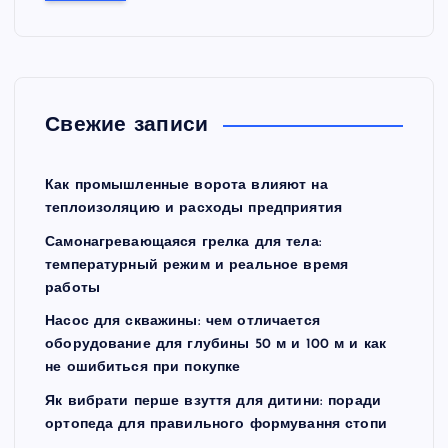
и
:
Свежие записи
Как промышленные ворота влияют на
теплоизоляцию и расходы предприятия
Самонагревающаяся грелка для тела:
температурный режим и реальное время
работы
Насос для скважины: чем отличается
оборудование для глубины 50 м и 100 м и как
не ошибиться при покупке
Як вибрати перше взуття для дитини: поради
ортопеда для правильного формування стопи