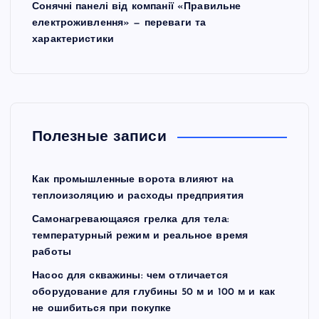
Сонячні панелі від компанії «Правильне
електроживлення» — переваги та
характеристики
Полезные записи
Как промышленные ворота влияют на
теплоизоляцию и расходы предприятия
Самонагревающаяся грелка для тела:
температурный режим и реальное время
работы
Насос для скважины: чем отличается
оборудование для глубины 50 м и 100 м и как
не ошибиться при покупке