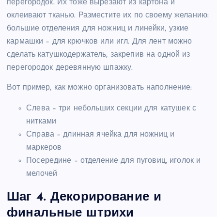
перегородок. Их тоже вырезают из картона и
оклеивают тканью. Разместите их по своему желанию:
большие отделения для ножниц и линейки, узкие
кармашки – для крючков или игл. Для лент можно
сделать катушкодержатель, закрепив на одной из
перегородок деревянную шпажку.
Вот пример, как можно организовать наполнение:
Слева – три небольших секции для катушек с
нитками
Справа – длинная ячейка для ножниц и
маркеров
Посередине – отделение для пуговиц, иголок и
мелочей
Шаг 4. Декорирование и
финальные штрихи