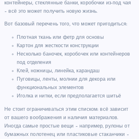
контейнеры, стеклянные банки, коробочки из-под чая
– всё это может получить новую жизнь.
Вот базовый перечень того, что может пригодиться:
Плотная ткань или фетр для основы
Картон для жесткости конструкции
Несколько баночек, коробочек или контейнеров
под отделения
Клей, ножницы, линейка, карандаш
Пуговицы, ленты, молнии для декора или
функциональных элементов
Иголка и нитки, если предполагается шитьё
Не стоит ограничиваться этим списком: всё зависит
от вашего воображения и наличия материалов.
Иногда самые простые вещи – например, рулоны от
бумажных полотенец или пластиковые стаканчики –