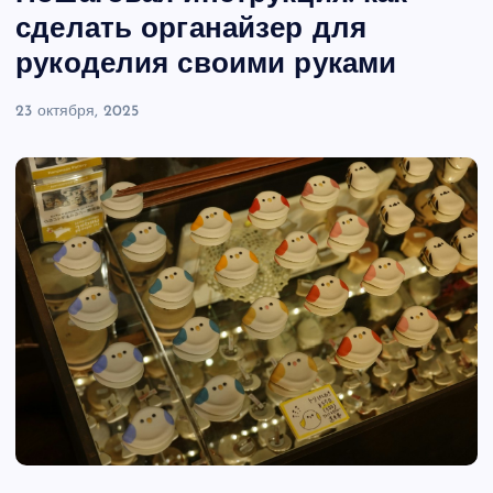
сделать органайзер для
рукоделия своими руками
23 октября, 2025