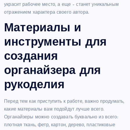
украсит рабочее место, а еще – станет уникальным
отражением характера своего автора.
Материалы и
инструменты для
создания
органайзера для
рукоделия
Перед тем как приступить к работе, важно продумать,
какие материалы вам подойдут лучше всего.
Органайзеры можно создавать буквально из всего:
плотная ткань, фетр, картон, дерево, пластиковые