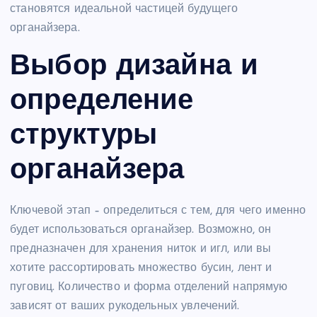
становятся идеальной частицей будущего
органайзера.
Выбор дизайна и
определение
структуры
органайзера
Ключевой этап – определиться с тем, для чего именно
будет использоваться органайзер. Возможно, он
предназначен для хранения ниток и игл, или вы
хотите рассортировать множество бусин, лент и
пуговиц. Количество и форма отделений напрямую
зависят от ваших рукодельных увлечений.