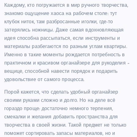
Каждому, кто погружается в мир ручного творчества,
знакомо ощущение хаоса на рабочем столе: тут
клубок ниток, там разбросанные иголки, где-то
затерялись ножницы. Даже самая вдохновляющая
идея способна рассыпаться, если инструменты и
материалы разбегаются по разным углам квартиры.
Именно в такие моменты рождается потребность в
практичном и красивом органайзере для рукоделия –
вещице, способной навести порядок и подарить
удовольствие от самого процесса.
Порой кажется, что сделать удобный органайзер
своими руками сложно и долго. Но на деле всё
гораздо проще: достаточно немного терпения,
смекалки и желания добавить пространства для
творчества в своей жизни. Такой предмет не только
поможет сортировать запасы материалов, но и