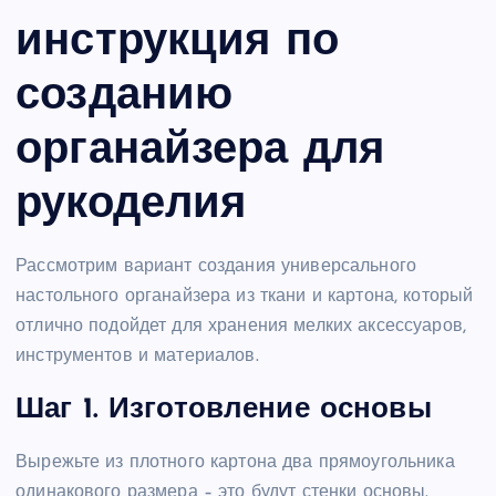
инструкция по
созданию
органайзера для
рукоделия
Рассмотрим вариант создания универсального
настольного органайзера из ткани и картона, который
отлично подойдет для хранения мелких аксессуаров,
инструментов и материалов.
Шаг 1. Изготовление основы
Вырежьте из плотного картона два прямоугольника
одинакового размера – это будут стенки основы.