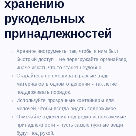
хранению
рукодельных
принадлежностей
Храните инструменты так, чтобы к ним был
быстрый доступ – не перегружайте органайзер,
иначе искать что-то станет неудобно.
Старайтесь не смешивать разные виды
материалов в одном отделении – так легче
поддерживать порядок.
Используйте прозрачные контейнеры для
мелочей, чтобы всегда видеть содержимое.
Отмечайте отделения под редко используемые
принадлежности – пусть самые нужные вещи
будут под рукой.