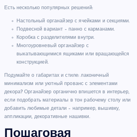
Есть несколько популярных решений:
Настольный органайзер с ячейками и секциями.
Подвесной вариант – панно с карманами.
Коробка с разделителями внутри.
Многоуровневый органайзер с
выкатывающимися ящиками или вращающейся
конструкцией.
Подумайте о габаритах и стиле: лаконичный
минимализм или уютный прованс с элементами
декора? Органайзер органично впишется в интерьер,
если подобрать материалы в тон рабочему столу или
добавить любимые детали – например, вышивку,
аппликации, декоративные нашивки.
Пошаговая