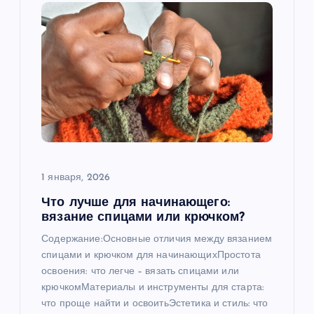
1 января, 2026
Что лучше для начинающего:
вязание спицами или крючком?
Содержание:Основные отличия между вязанием
спицами и крючком для начинающихПростота
освоения: что легче – вязать спицами или
крючкомМатериалы и инструменты для старта:
что проще найти и освоитьЭстетика и стиль: что