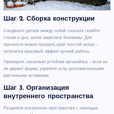
Шаг 2. Сборка конструкции
Соедините детали между собой: сначала склейте
стенки и дно, затем закрепите боковины. Для
прочности можно прошить края толстой нитью –
получится красивый эффект ручной работы.
Проверьте, насколько устойчив органайзер – если он
не держит форму, укрепите углы дополнительными
картонными вставками.
Шаг 3. Организация
внутреннего пространства
Разделите внутреннее пространство с помощью