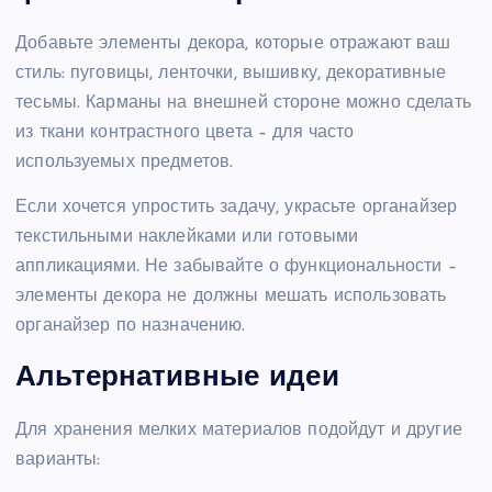
Добавьте элементы декора, которые отражают ваш
стиль: пуговицы, ленточки, вышивку, декоративные
тесьмы. Карманы на внешней стороне можно сделать
из ткани контрастного цвета – для часто
используемых предметов.
Если хочется упростить задачу, украсьте органайзер
текстильными наклейками или готовыми
аппликациями. Не забывайте о функциональности –
элементы декора не должны мешать использовать
органайзер по назначению.
Альтернативные идеи
Для хранения мелких материалов подойдут и другие
варианты: