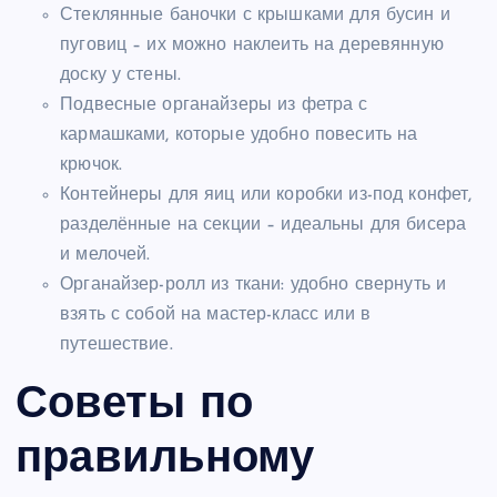
Стеклянные баночки с крышками для бусин и
пуговиц – их можно наклеить на деревянную
доску у стены.
Подвесные органайзеры из фетра с
кармашками, которые удобно повесить на
крючок.
Контейнеры для яиц или коробки из-под конфет,
разделённые на секции – идеальны для бисера
и мелочей.
Органайзер-ролл из ткани: удобно свернуть и
взять с собой на мастер-класс или в
путешествие.
Советы по
правильному