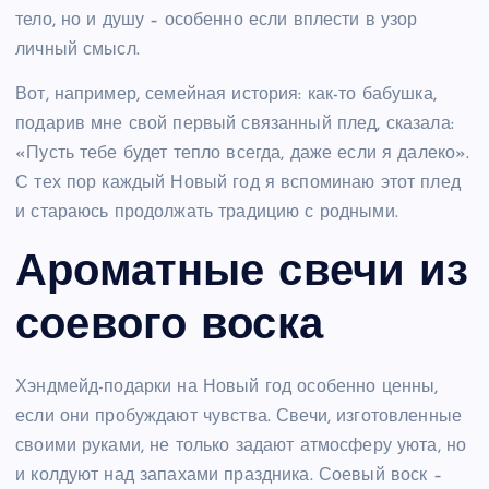
тело, но и душу – особенно если вплести в узор
личный смысл.
Вот, например, семейная история: как-то бабушка,
подарив мне свой первый связанный плед, сказала:
«Пусть тебе будет тепло всегда, даже если я далеко».
С тех пор каждый Новый год я вспоминаю этот плед
и стараюсь продолжать традицию с родными.
Ароматные свечи из
соевого воска
Хэндмейд-подарки на Новый год особенно ценны,
если они пробуждают чувства. Свечи, изготовленные
своими руками, не только задают атмосферу уюта, но
и колдуют над запахами праздника. Соевый воск –