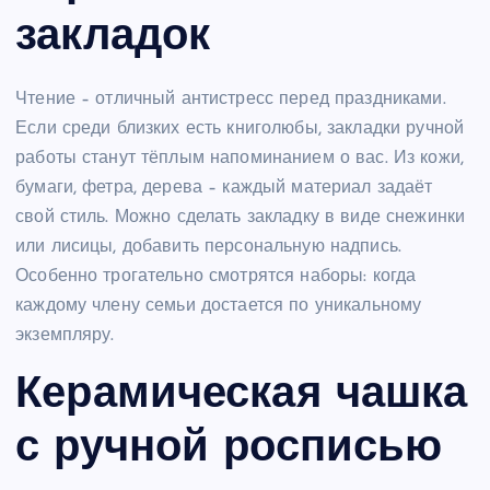
закладок
Чтение – отличный антистресс перед праздниками.
Если среди близких есть книголюбы, закладки ручной
работы станут тёплым напоминанием о вас. Из кожи,
бумаги, фетра, дерева – каждый материал задаёт
свой стиль. Можно сделать закладку в виде снежинки
или лисицы, добавить персональную надпись.
Особенно трогательно смотрятся наборы: когда
каждому члену семьи достается по уникальному
экземпляру.
Керамическая чашка
с ручной росписью