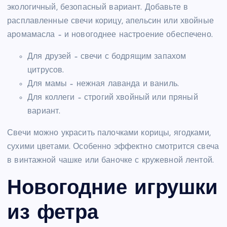
экологичный, безопасный вариант. Добавьте в
расплавленные свечи корицу, апельсин или хвойные
аромамасла – и новогоднее настроение обеспечено.
Для друзей – свечи с бодрящим запахом
цитрусов.
Для мамы – нежная лаванда и ваниль.
Для коллеги – строгий хвойный или пряный
вариант.
Свечи можно украсить палочками корицы, ягодками,
сухими цветами. Особенно эффектно смотрится свеча
в винтажной чашке или баночке с кружевной лентой.
Новогодние игрушки
из фетра