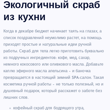
Экологичный скраб
из кухни
Когда в декабре бюджет начинает таять на глазах, а
список поздравлений неумолимо растет, на помощь
приходят простые и натуральные идеи ручной
работы. Скраб для тела легко приготовить буквально
из подручных ингредиентов: кофе, мед, сахар,
немного кокосового или оливкового масла. Добавьте
каплю эфирного масла апельсина – и баночка
превращается в настоящий зимний SPA-салон. Такая
косметика ручной работы – не только полезный, но и
душевный подарок, который расскажет о заботе без
лишних слов.
кофейный скраб для бодрящего утра,