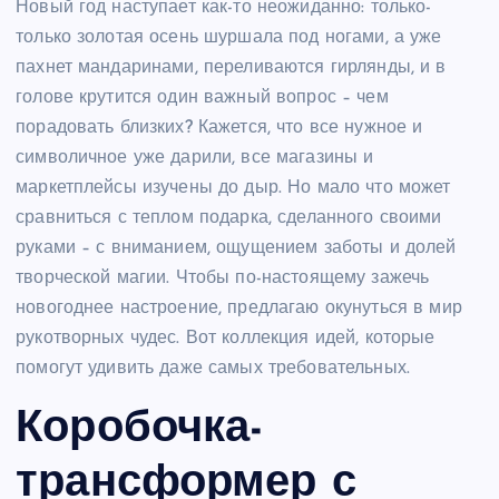
Новый год наступает как-то неожиданно: только-
только золотая осень шуршала под ногами, а уже
пахнет мандаринами, переливаются гирлянды, и в
голове крутится один важный вопрос – чем
порадовать близких? Кажется, что все нужное и
символичное уже дарили, все магазины и
маркетплейсы изучены до дыр. Но мало что может
сравниться с теплом подарка, сделанного своими
руками – с вниманием, ощущением заботы и долей
творческой магии. Чтобы по-настоящему зажечь
новогоднее настроение, предлагаю окунуться в мир
рукотворных чудес. Вот коллекция идей, которые
помогут удивить даже самых требовательных.
Коробочка-
трансформер с