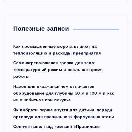
Полезные записи
Как промышленные ворота влияют на
теплоизоляцию и расходы предприятия
Самонагревающаяся грелка для тела:
температурный режим и реальное время
работы
Насос для скважины: чем отличается
оборудование для глубины 50 м и 100 м и как
не ошибиться при покупке
Як вибрати перше взуття для дитини: поради
ортопеда для правильного формування стопи
Сонячні панелі від компанії «Правильне