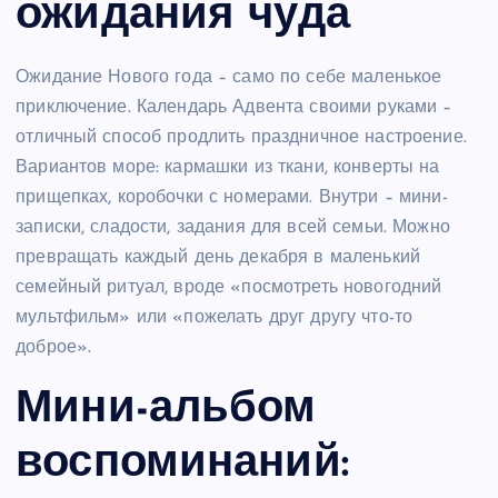
ожидания чуда
Ожидание Нового года – само по себе маленькое
приключение. Календарь Адвента своими руками –
отличный способ продлить праздничное настроение.
Вариантов море: кармашки из ткани, конверты на
прищепках, коробочки с номерами. Внутри – мини-
записки, сладости, задания для всей семьи. Можно
превращать каждый день декабря в маленький
семейный ритуал, вроде «посмотреть новогодний
мультфильм» или «пожелать друг другу что-то
доброе».
Мини-альбом
воспоминаний: