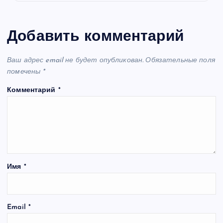
Добавить комментарий
Ваш адрес email не будет опубликован.
Обязательные поля
помечены
*
Комментарий
*
Имя
*
Email
*