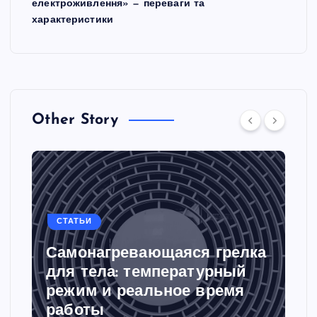
електроживлення» — переваги та
характеристики
Other Story
СТАТЬИ
Самонагревающаяся грелка
для тела: температурный
режим и реальное время
работы