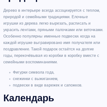
Дерево в интерьере всегда ассоциируется с теплом,
природой и семейными традициями. Елочные
игрушки из дерева легко вырезать, расписать и
украсить лентами, пряными палочками или веточками.
Особенно популярны именные подвески: когда на
каждой игрушке выгравировано имя получателя или
поздравление. Такой подарок остаётся на долгие
годы, перекочёвывая из коробки в коробку вместе с
семейными воспоминаниями.
Фигурки символа года,
снежинки с выжиганием,
подвески в виде варежек и сапожков.
Календарь