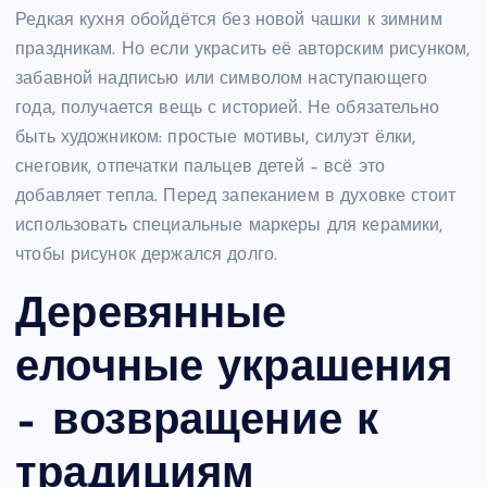
Редкая кухня обойдётся без новой чашки к зимним
праздникам. Но если украсить её авторским рисунком,
забавной надписью или символом наступающего
года, получается вещь с историей. Не обязательно
быть художником: простые мотивы, силуэт ёлки,
снеговик, отпечатки пальцев детей – всё это
добавляет тепла. Перед запеканием в духовке стоит
использовать специальные маркеры для керамики,
чтобы рисунок держался долго.
Деревянные
елочные украшения
– возвращение к
традициям