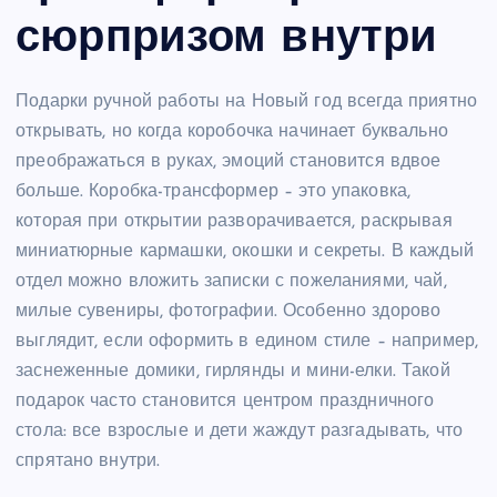
сюрпризом внутри
Подарки ручной работы на Новый год всегда приятно
открывать, но когда коробочка начинает буквально
преображаться в руках, эмоций становится вдвое
больше. Коробка-трансформер – это упаковка,
которая при открытии разворачивается, раскрывая
миниатюрные кармашки, окошки и секреты. В каждый
отдел можно вложить записки с пожеланиями, чай,
милые сувениры, фотографии. Особенно здорово
выглядит, если оформить в едином стиле – например,
заснеженные домики, гирлянды и мини-елки. Такой
подарок часто становится центром праздничного
стола: все взрослые и дети жаждут разгадывать, что
спрятано внутри.