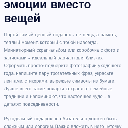
эмоции вместо
вещей
Порой самый ценный подарок – не вещь, а память,
тёплый момент, который с тобой навсегда.
Миниатюрный скрап-альбом или коробочка с фото и
записками – идеальный вариант для близких.
Оформить просто: подберите фотографии уходящего
года, напишите пару трогательных фраз, украсьте
лентами, стикерами, вырежьте символы из бумаги.
Лучше всего такие подарки сохраняют семейные
традиции и напоминают, что настоящее чудо – в
деталях повседневности.
Рукодельный подарок не обязательно должен быть
сложным или дорогим. Важно вложить в него чуточку