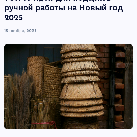
ручной работы на Новый год
2025
15 ноября, 2025