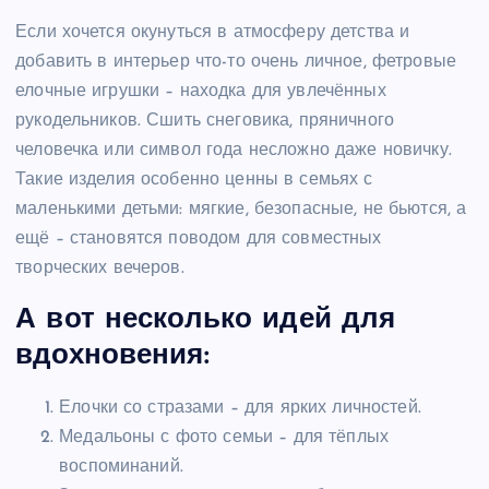
Если хочется окунуться в атмосферу детства и
добавить в интерьер что-то очень личное, фетровые
елочные игрушки – находка для увлечённых
рукодельников. Сшить снеговика, пряничного
человечка или символ года несложно даже новичку.
Такие изделия особенно ценны в семьях с
маленькими детьми: мягкие, безопасные, не бьются, а
ещё – становятся поводом для совместных
творческих вечеров.
А вот несколько идей для
вдохновения:
Елочки со стразами – для ярких личностей.
Медальоны с фото семьи – для тёплых
воспоминаний.