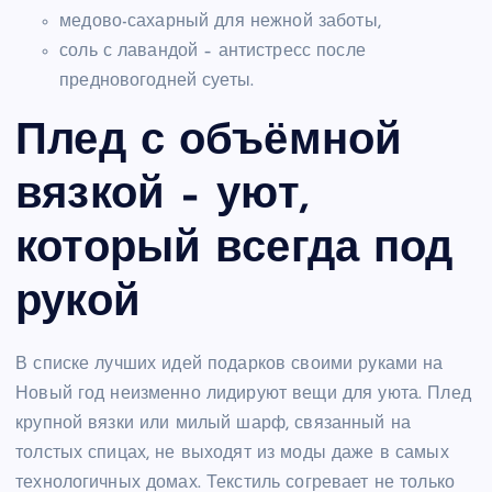
медово-сахарный для нежной заботы,
соль с лавандой – антистресс после
предновогодней суеты.
Плед с объёмной
вязкой – уют,
который всегда под
рукой
В списке лучших идей подарков своими руками на
Новый год неизменно лидируют вещи для уюта. Плед
крупной вязки или милый шарф, связанный на
толстых спицах, не выходят из моды даже в самых
технологичных домах. Текстиль согревает не только