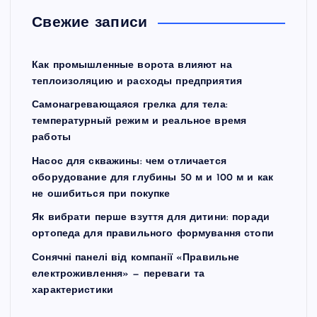
Свежие записи
Как промышленные ворота влияют на
теплоизоляцию и расходы предприятия
Самонагревающаяся грелка для тела:
температурный режим и реальное время
работы
Насос для скважины: чем отличается
оборудование для глубины 50 м и 100 м и как
не ошибиться при покупке
Як вибрати перше взуття для дитини: поради
ортопеда для правильного формування стопи
Сонячні панелі від компанії «Правильне
електроживлення» — переваги та
характеристики