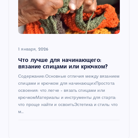
1 января, 2026
Что лучше для начинающего:
вязание спицами или крючком?
Содержание:Основные отличия между вязанием
спицами и крючком для начинающихПростота
освоения: что легче – вязать спицами или
крючкомМатериалы и инструменты для старта:
что проще найти и освоитьЭстетика и стиль: что
м…