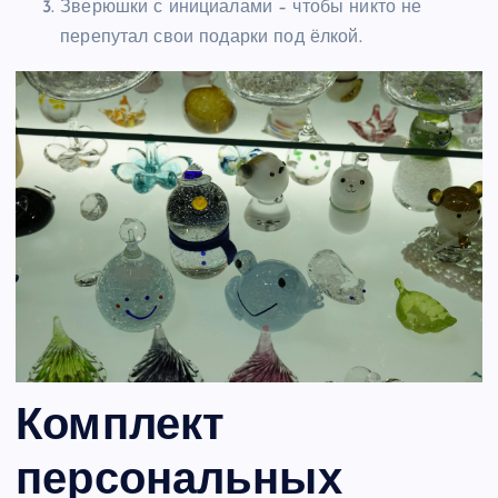
Зверюшки с инициалами – чтобы никто не
перепутал свои подарки под ёлкой.
Комплект
персональных