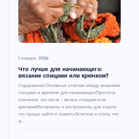
1 января, 2026
Что лучше для начинающего:
вязание спицами или крючком?
Содержание:Основные отличия между вязанием
спицами и крючком для начинающихПростота
освоения: что легче – вязать спицами или
крючкомМатериалы и инструменты для старта:
что проще найти и освоитьЭстетика и стиль: что
м…