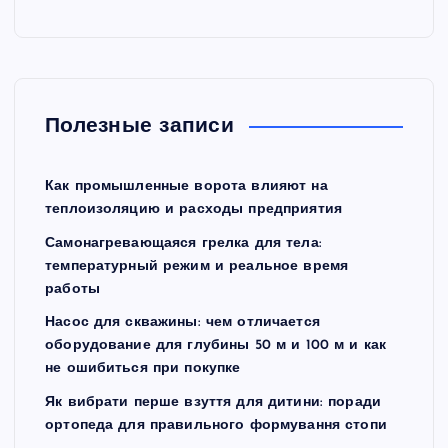
Полезные записи
Как промышленные ворота влияют на
теплоизоляцию и расходы предприятия
Самонагревающаяся грелка для тела:
температурный режим и реальное время
работы
Насос для скважины: чем отличается
оборудование для глубины 50 м и 100 м и как
не ошибиться при покупке
Як вибрати перше взуття для дитини: поради
ортопеда для правильного формування стопи