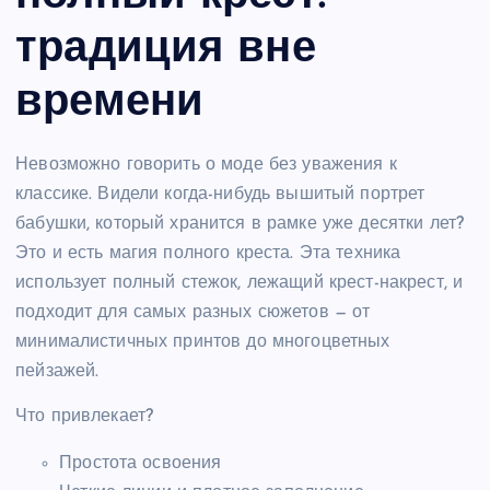
традиция вне
времени
Невозможно говорить о моде без уважения к
классике. Видели когда-нибудь вышитый портрет
бабушки, который хранится в рамке уже десятки лет?
Это и есть магия полного креста. Эта техника
использует полный стежок, лежащий крест-накрест, и
подходит для самых разных сюжетов — от
минималистичных принтов до многоцветных
пейзажей.
Что привлекает?
Простота освоения