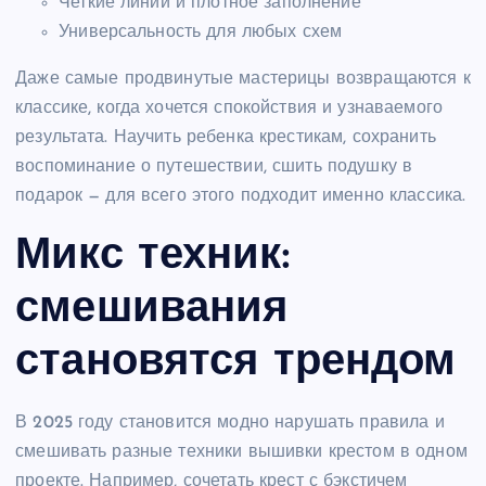
Четкие линии и плотное заполнение
Универсальность для любых схем
Даже самые продвинутые мастерицы возвращаются к
классике, когда хочется спокойствия и узнаваемого
результата. Научить ребенка крестикам, сохранить
воспоминание о путешествии, сшить подушку в
подарок — для всего этого подходит именно классика.
Микс техник:
смешивания
становятся трендом
В 2025 году становится модно нарушать правила и
смешивать разные техники вышивки крестом в одном
проекте. Например, сочетать крест с бэкстичем