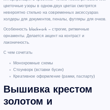
цветочные узоры в одном-двух цветах смотрятся
невероятно стильно на современных аксессуарах:
холдеры для документов, пеналы, футляры для очков.
Особенность blackwork — строгие, ритмичные
орнаменты. Делается акцент на контраст и
лаконичность.
С чем сочетать:
Монохромные схемы
Стоунворк (вставки бусин)
Креативное оформление (рамки, паспарту)
Вышивка крестом
золотом и