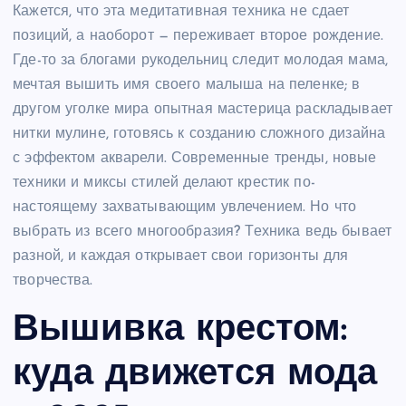
Кажется, что эта медитативная техника не сдает
позиций, а наоборот — переживает второе рождение.
Где-то за блогами рукодельниц следит молодая мама,
мечтая вышить имя своего малыша на пеленке; в
другом уголке мира опытная мастерица раскладывает
нитки мулине, готовясь к созданию сложного дизайна
с эффектом акварели. Современные тренды, новые
техники и миксы стилей делают крестик по-
настоящему захватывающим увлечением. Но что
выбрать из всего многообразия? Техника ведь бывает
разной, и каждая открывает свои горизонты для
творчества.
Вышивка крестом:
куда движется мода