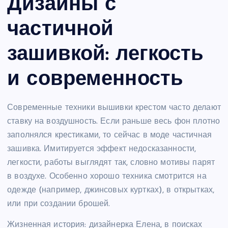
Дизайны с
частичной
зашивкой: легкость
и современность
Современные техники вышивки крестом часто делают
ставку на воздушность. Если раньше весь фон плотно
заполнялся крестиками, то сейчас в моде частичная
зашивка. Имитируется эффект недосказанности,
легкости, работы выглядят так, словно мотивы парят
в воздухе. Особенно хорошо техника смотрится на
одежде (например, джинсовых куртках), в открытках,
или при создании брошей.
Жизненная история: дизайнерка Елена, в поисках