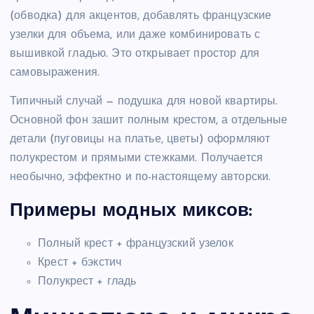
(обводка) для акцентов, добавлять французские
узелки для объема, или даже комбинировать с
вышивкой гладью. Это открывает простор для
самовыражения.
Типичный случай — подушка для новой квартиры.
Основной фон зашит полным крестом, а отдельные
детали (пуговицы на платье, цветы) оформляют
полукрестом и прямыми стежками. Получается
необычно, эффектно и по-настоящему авторски.
Примеры модных миксов:
Полный крест + французский узелок
Крест + бэкстич
Полукрест + гладь