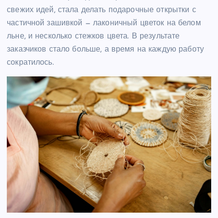
свежих идей, стала делать подарочные открытки с
частичной зашивкой — лаконичный цветок на белом
льне, и несколько стежков цвета. В результате
заказчиков стало больше, а время на каждую работу
сократилось.