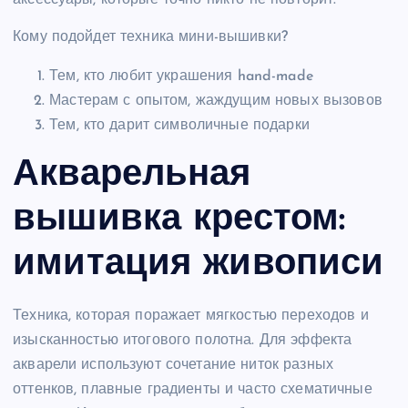
Кому подойдет техника мини-вышивки?
Тем, кто любит украшения hand-made
Мастерам с опытом, жаждущим новых вызовов
Тем, кто дарит символичные подарки
Акварельная
вышивка крестом:
имитация живописи
Техника, которая поражает мягкостью переходов и
изысканностью итогового полотна. Для эффекта
акварели используют сочетание ниток разных
оттенков, плавные градиенты и часто схематичные