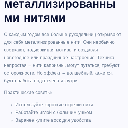
металлизированны
ми нитями
С каждым годом все больше рукодельниц открывают
для себя металлизированные нити. Они необычно
сверкают, подчеркивая мотивы и создавая
новогоднее или праздничное настроение. Техника
непростая — нити капризны, могут путаться, требуют
осторожности. Но эффект — волшебный: кажется,
будто работа подсвечена изнутри.
Практические советы:
Используйте короткие отрезки нити
Работайте иглой с большим ушком
Заранее купите воск для удобства