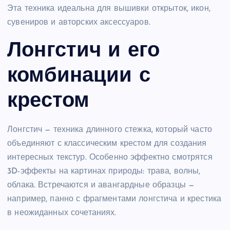
Эта техника идеальна для вышивки открыток, икон,
сувениров и авторских аксессуаров.
Лонгстич и его
комбинации с
крестом
Лонгстич — техника длинного стежка, который часто
объединяют с классическим крестом для создания
интересных текстур. Особенно эффектно смотрятся
3D-эффекты на картинах природы: трава, волны,
облака. Встречаются и авангардные образцы —
например, панно с фрагментами лонгстича и крестика
в неожиданных сочетаниях.