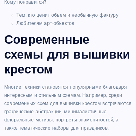
Кому понравится?
Тем, кто ценит объем и необычную фактуру
Любителям арт-объектов
Современные
схемы для вышивки
крестом
Многие техники становятся популярными благодаря
интересным и стильным схемам. Например, среди
современных схем для вышивки крестом встречаются
графические абстракции, минималистичные
флоральные мотивы, портреты знаменитостей, а
также тематические наборы для праздников.