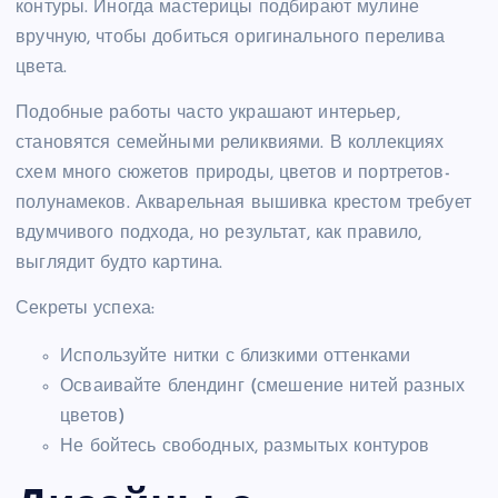
контуры. Иногда мастерицы подбирают мулине
вручную, чтобы добиться оригинального перелива
цвета.
Подобные работы часто украшают интерьер,
становятся семейными реликвиями. В коллекциях
схем много сюжетов природы, цветов и портретов-
полунамеков. Акварельная вышивка крестом требует
вдумчивого подхода, но результат, как правило,
выглядит будто картина.
Секреты успеха:
Используйте нитки с близкими оттенками
Осваивайте блендинг (смешение нитей разных
цветов)
Не бойтесь свободных, размытых контуров