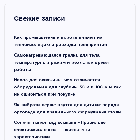
Свежие записи
Как промышленные ворота влияют на
теплоизоляцию и расходы предприятия
Самонагревающаяся грелка для тела:
температурный режим и реальное время
работы
Насос для скважины: чем отличается
оборудование для глубины 50 м и 100 м и как
не ошибиться при покупке
Як вибрати перше взуття для дитини: поради
ортопеда для правильного формування стопи
Сонячні панелі від компанії «Правильне
електроживлення» — переваги та
характеристики