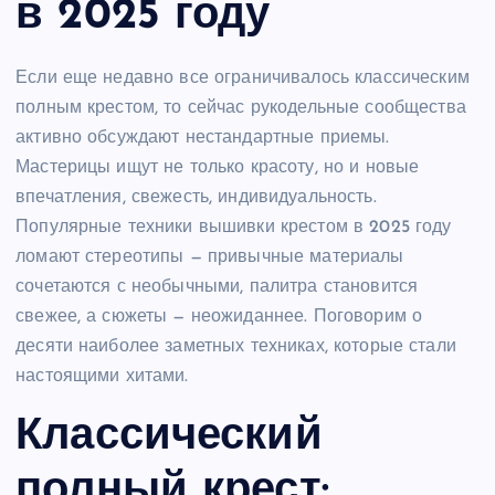
в 2025 году
Если еще недавно все ограничивалось классическим
полным крестом, то сейчас рукодельные сообщества
активно обсуждают нестандартные приемы.
Мастерицы ищут не только красоту, но и новые
впечатления, свежесть, индивидуальность.
Популярные техники вышивки крестом в 2025 году
ломают стереотипы — привычные материалы
сочетаются с необычными, палитра становится
свежее, а сюжеты — неожиданнее. Поговорим о
десяти наиболее заметных техниках, которые стали
настоящими хитами.
Классический
полный крест: