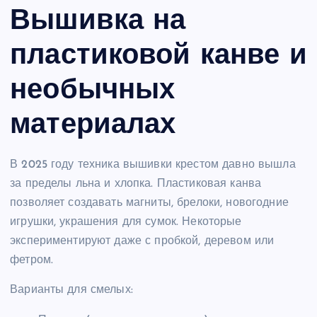
Вышивка на
пластиковой канве и
необычных
материалах
В 2025 году техника вышивки крестом давно вышла
за пределы льна и хлопка. Пластиковая канва
позволяет создавать магниты, брелоки, новогодние
игрушки, украшения для сумок. Некоторые
экспериментируют даже с пробкой, деревом или
фетром.
Варианты для смелых: