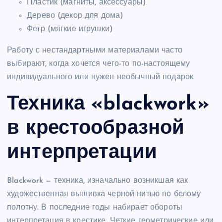
Пластик (магниты, аксессуары)
Дерево (декор для дома)
Фетр (мягкие игрушки)
Работу с нестандартными материалами часто
выбирают, когда хочется чего-то по-настоящему
индивидуального или нужен необычный подарок.
Техника «blackwork»
в крестообразной
интерпретации
Blackwork — техника, изначально возникшая как
художественная вышивка черной нитью по белому
полотну. В последние годы набирает обороты
интерпретация в крестике. Четкие геометрические или