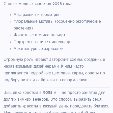
Список модных сюжетов 2025 года:
Абстракция и геометрия
Флоральные мотивы (особенно экзотические
растения)
Животные в стиле поп-арт
Портреты в стиле пиксель-арт
Архитектурные зарисовки
Огромную роль играют авторские схемы, созданные
независимыми дизайнерами. К ним часто
прилагаются подробные цветовые карты, советы по
подбору ниток и лайфхаки по оформлению.
Вышивка крестом в 2025-м — не просто занятие для
долгих зимних вечеров. Это способ выразить себя,
добавить красоты в каждый день, порадовать близких.