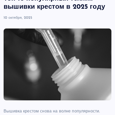
вышивки крестом в 2025 году
10 октября, 2025
Вышивка крестом снова на волне популярности.