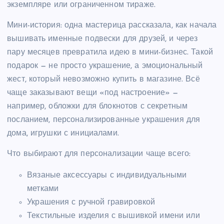
экземпляре или ограниченном тираже.
Мини-история: одна мастерица рассказала, как начала
вышивать именные подвески для друзей, и через
пару месяцев превратила идею в мини-бизнес. Такой
подарок — не просто украшение, а эмоциональный
жест, который невозможно купить в магазине. Всё
чаще заказывают вещи «под настроение» —
например, обложки для блокнотов с секретным
посланием, персонализированные украшения для
дома, игрушки с инициалами.
Что выбирают для персонализации чаще всего:
Вязаные аксессуары с индивидуальными
метками
Украшения с ручной гравировкой
Текстильные изделия с вышивкой имени или