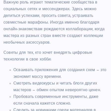
Важную роль играют тематические сообщества в
социальных сетях и мессенджерах. Здесь можно
делиться успехами, просить совета, устраивать
совместные марафоны. Иногда именно благодаря
онлайн-знакомствам рождаются коллаборации, когда
мастера из разных стран вместе создают коллекции
необычных аксессуаров.
Советы для тех, кто хочет внедрять цифровые
технологии в свое хобби:
Осваивать приложения для создания схем — это
экономит массу времени.
Смотреть видеокурсы и читать блоги других
мастеров — обмен опытом невероятно ценен.
Пробовать современные инструменты, даже
если сначала кажется сложно.
Следить за новинками среди материалов в