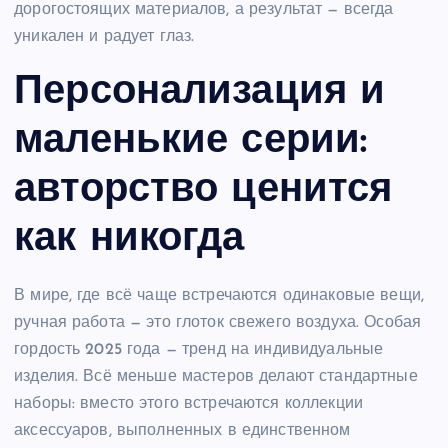
дорогостоящих материалов, а результат — всегда
уникален и радует глаз.
Персонализация и
маленькие серии:
авторство ценится
как никогда
В мире, где всё чаще встречаются одинаковые вещи,
ручная работа — это глоток свежего воздуха. Особая
гордость 2025 года — тренд на индивидуальные
изделия. Всё меньше мастеров делают стандартные
наборы: вместо этого встречаются коллекции
аксессуаров, выполненных в единственном