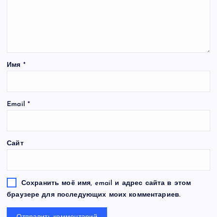
Имя
*
Email
*
Сайт
Сохранить моё имя, email и адрес сайта в этом
браузере для последующих моих комментариев.