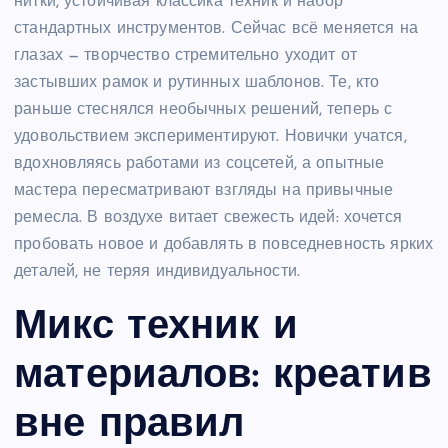
нитки, устойчивая классика техник и набор
стандартных инструментов. Сейчас всё меняется на
глазах — творчество стремительно уходит от
застывших рамок и рутинных шаблонов. Те, кто
раньше стеснялся необычных решений, теперь с
удовольствием экспериментируют. Новички учатся,
вдохновляясь работами из соцсетей, а опытные
мастера пересматривают взгляды на привычные
ремесла. В воздухе витает свежесть идей: хочется
пробовать новое и добавлять в повседневность ярких
деталей, не теряя индивидуальности.
Микс техник и
материалов: креатив
вне правил