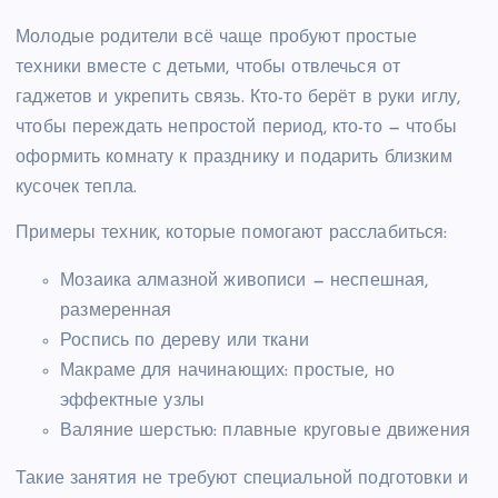
Молодые родители всё чаще пробуют простые
техники вместе с детьми, чтобы отвлечься от
гаджетов и укрепить связь. Кто-то берёт в руки иглу,
чтобы переждать непростой период, кто-то — чтобы
оформить комнату к празднику и подарить близким
кусочек тепла.
Примеры техник, которые помогают расслабиться:
Мозаика алмазной живописи — неспешная,
размеренная
Роспись по дереву или ткани
Макраме для начинающих: простые, но
эффектные узлы
Валяние шерстью: плавные круговые движения
Такие занятия не требуют специальной подготовки и