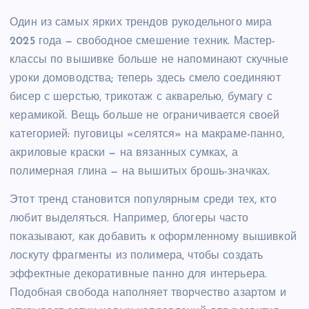
Один из самых ярких трендов рукодельного мира
2025 года — свободное смешение техник. Мастер-
классы по вышивке больше не напоминают скучные
уроки домоводства; теперь здесь смело соединяют
бисер с шерстью, трикотаж с акварелью, бумагу с
керамикой. Вещь больше не ограничивается своей
категорией: пуговицы «селятся» на макраме-панно,
акриловые краски — на вязанных сумках, а
полимерная глина — на вышитых брошь-значках.
Этот тренд становится популярным среди тех, кто
любит выделяться. Например, блогеры часто
показывают, как добавить к оформленному вышивкой
лоскуту фрагменты из полимера, чтобы создать
эффектные декоративные панно для интерьера.
Подобная свобода наполняет творчество азартом и