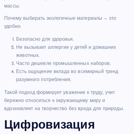
массы.
Почему выбирать экологичные материалы — это
удобно:
Безопасно для здоровья.
Не вызывает аллергии у детей и домашних
животных.
Часто дешевле промышленных наборов.
Есть ощущение вклада во всемирный тренд
разумного потребления.
Такой подход формирует уважение к труду, учит
бережно относиться к окружающему миру и
вдохновляет на творчество без вреда для природы.
Цифровизация