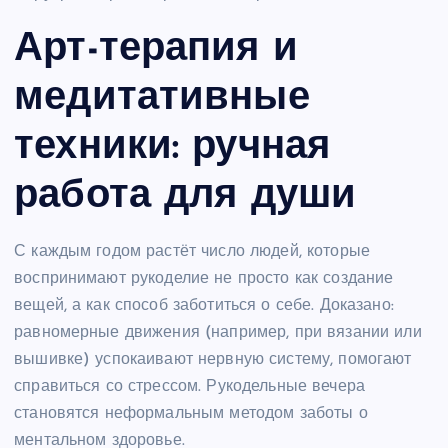
Арт-терапия и
медитативные
техники: ручная
работа для души
С каждым годом растёт число людей, которые
воспринимают рукоделие не просто как создание
вещей, а как способ заботиться о себе. Доказано:
равномерные движения (например, при вязании или
вышивке) успокаивают нервную систему, помогают
справиться со стрессом. Рукодельные вечера
становятся неформальным методом заботы о
ментальном здоровье.