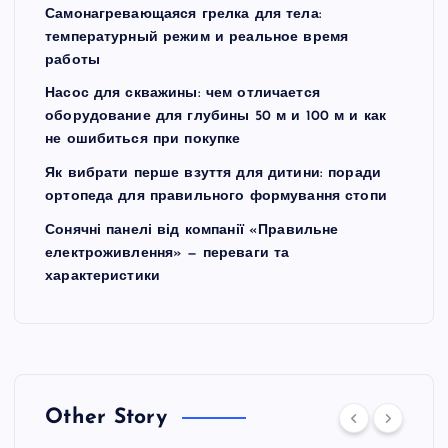
Самонагревающаяся грелка для тела:
температурный режим и реальное время
работы
Насос для скважины: чем отличается
оборудование для глубины 50 м и 100 м и как
не ошибиться при покупке
Як вибрати перше взуття для дитини: поради
ортопеда для правильного формування стопи
Сонячні панелі від компанії «Правильне
електроживлення» — переваги та
характеристики
Other Story