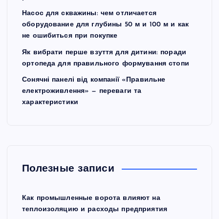
Насос для скважины: чем отличается
оборудование для глубины 50 м и 100 м и как
не ошибиться при покупке
Як вибрати перше взуття для дитини: поради
ортопеда для правильного формування стопи
Сонячні панелі від компанії «Правильне
електроживлення» — переваги та
характеристики
Полезные записи
Как промышленные ворота влияют на
теплоизоляцию и расходы предприятия