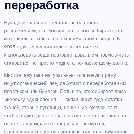
переработка
Рукоделие давно перестало быть просто
развлечением, всё больше мастеров выбирают эко-
материалы и заботятся о минимизации отходов. В
2025 году тенденция только укрепляется.
Использовать вещи повторно, давать им новую жизнь,
становится не просто модно, а по-настоящему важно.
Многие покупают натуральную хлопковую пряжу,
ищут органический лен, работают с переработанным
пластиком или бумагой. Есть и те, кто собирает дома
«коробку вдохновения» — складывает туда остатки
тканей, старые пуговицы, ненужные кусочки лент,
чтобы в один день собрать из них нечто совершенно
новое. Так рождаются коврики из лоскутков,
украшения из ненужных джинсов, панно из бумажной