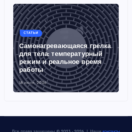
СТАТЬИ
Самонагревающаяся грелка
для тела: температурный
режим и реальное время
работы
18 июля, 2026
Все права защищены © 2023 - 2026 | Наши
контакты