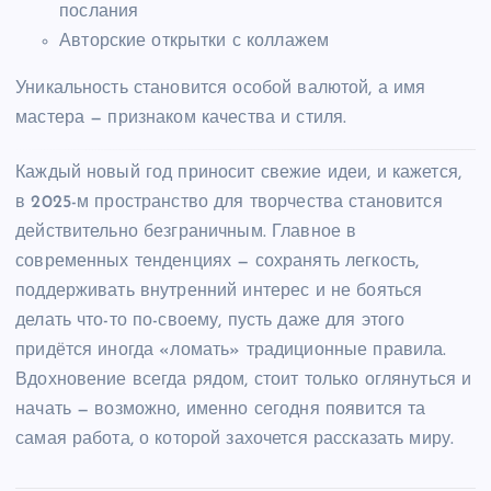
послания
Авторские открытки с коллажем
Уникальность становится особой валютой, а имя
мастера — признаком качества и стиля.
Каждый новый год приносит свежие идеи, и кажется,
в 2025-м пространство для творчества становится
действительно безграничным. Главное в
современных тенденциях — сохранять легкость,
поддерживать внутренний интерес и не бояться
делать что-то по-своему, пусть даже для этого
придётся иногда «ломать» традиционные правила.
Вдохновение всегда рядом, стоит только оглянуться и
начать — возможно, именно сегодня появится та
самая работа, о которой захочется рассказать миру.