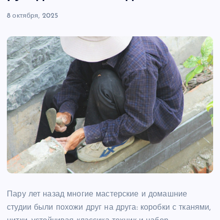
8 октября, 2025
Пару лет назад многие мастерские и домашние
студии были похожи друг на друга: коробки с тканями,