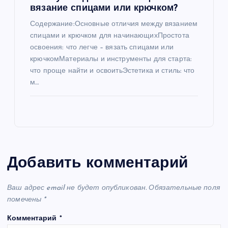
вязание спицами или крючком?
Содержание:Основные отличия между вязанием
спицами и крючком для начинающихПростота
освоения: что легче – вязать спицами или
крючкомМатериалы и инструменты для старта:
что проще найти и освоитьЭстетика и стиль: что
м…
Добавить комментарий
Ваш адрес email не будет опубликован.
Обязательные поля
помечены
*
Комментарий
*