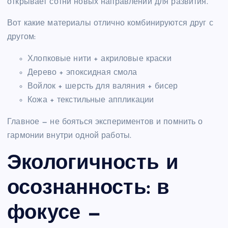
открывает сотни новых направлений для развития.
Вот какие материалы отлично комбинируются друг с
другом:
Хлопковые нити + акриловые краски
Дерево + эпоксидная смола
Войлок + шерсть для валяния + бисер
Кожа + текстильные аппликации
Главное — не бояться экспериментов и помнить о
гармонии внутри одной работы.
Экологичность и
осознанность: в
фокусе —