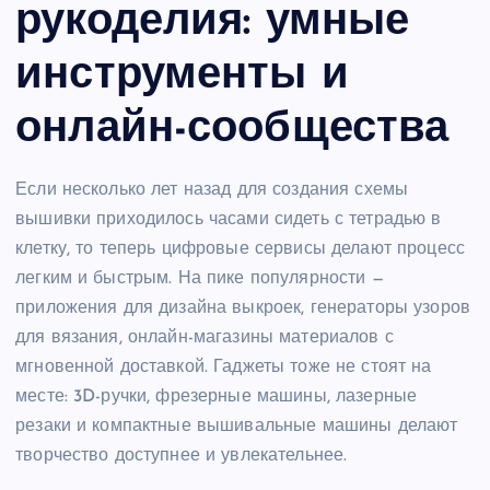
рукоделия: умные
инструменты и
онлайн-сообщества
Если несколько лет назад для создания схемы
вышивки приходилось часами сидеть с тетрадью в
клетку, то теперь цифровые сервисы делают процесс
легким и быстрым. На пике популярности —
приложения для дизайна выкроек, генераторы узоров
для вязания, онлайн-магазины материалов с
мгновенной доставкой. Гаджеты тоже не стоят на
месте: 3D-ручки, фрезерные машины, лазерные
резаки и компактные вышивальные машины делают
творчество доступнее и увлекательнее.