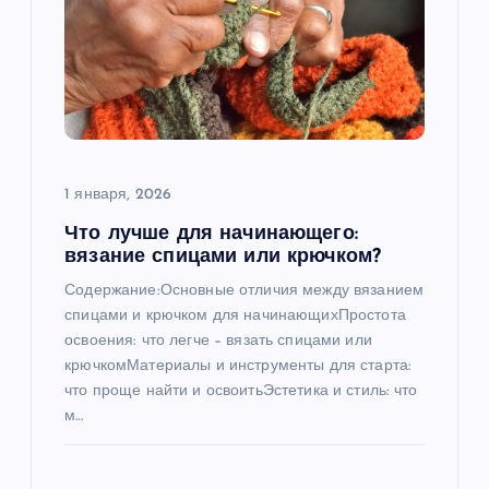
1 января, 2026
Что лучше для начинающего:
вязание спицами или крючком?
Содержание:Основные отличия между вязанием
спицами и крючком для начинающихПростота
освоения: что легче – вязать спицами или
крючкомМатериалы и инструменты для старта:
что проще найти и освоитьЭстетика и стиль: что
м…