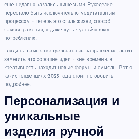
еще недавно казались нишевыми. Рукоделие
перестало быть исключительно медитативным
процессом – теперь это стиль жизни, способ
самовыражения, и даже путь к устойчивому
потреблению.
Глядя на самые востребованные направления, легко
заметить, что хорошие идеи – вне времени, а
креативность находит новые формы и смыслы. Вот о
каких тенденциях 2025 года стоит поговорить
подробнее.
Персонализация и
уникальные
изделия ручной