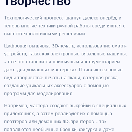
творчество
Технологический прогресс шагнул далеко вперёд, и
теперь многие техники ручной работы соединяются с
высокотехнологичными решениями.
Цифровая вышивка, 3D-печать, использование смарт-
устройств, таких как электронные вязальные машины,
– всё это становится привычным инструментарием
даже для домашних мастерских. Появляются новые
виды творчества: печать на ткани, лазерная резка,
создание уникальных аксессуаров с помощью
программ для моделирования.
Например, мастера создают выкройки в специальных
приложениях, а затем реализуют их с помощью
плоттеров или домашних 3D-принтеров – так
появляются необычные брошки, фигурки и даже