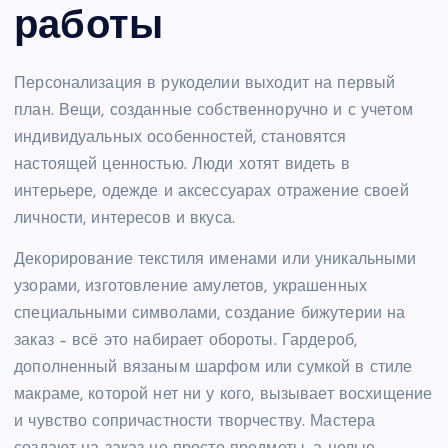
работы
Персонализация в рукоделии выходит на первый
план. Вещи, созданные собственноручно и с учетом
индивидуальных особенностей, становятся
настоящей ценностью. Люди хотят видеть в
интерьере, одежде и аксессуарах отражение своей
личности, интересов и вкуса.
Декорирование текстиля именами или уникальными
узорами, изготовление амулетов, украшенных
специальными символами, создание бижутерии на
заказ – всё это набирает обороты. Гардероб,
дополненный вязаным шарфом или сумкой в стиле
макраме, которой нет ни у кого, вызывает восхищение
и чувство сопричастности творчеству. Мастера