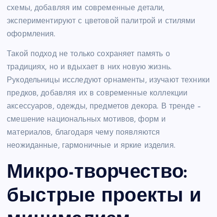
схемы, добавляя им современные детали,
экспериментируют с цветовой палитрой и стилями
оформления.
Такой подход не только сохраняет память о
традициях, но и вдыхает в них новую жизнь.
Рукодельницы исследуют орнаменты, изучают техники
предков, добавляя их в современные коллекции
аксессуаров, одежды, предметов декора. В тренде –
смешение национальных мотивов, форм и
материалов, благодаря чему появляются
неожиданные, гармоничные и яркие изделия.
Микро-творчество:
быстрые проекты и