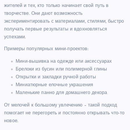
жителей и тех, кто только начинает свой путь в
творчестве. Они дают возможность
экспериментировать с материалами, стилями, быстро
получать первые результаты и вдохновляться
успехами.
Примеры популярных мини-проектов:
Мини-вышивка на одежде или аксессуарах
Брелоки из бусин или полимерной глины
Открытки и закладки ручной работы
Миниатюрные елочные украшения
Маленькие панно для домашнего декора
От мелочей к большому увлечению – такой подход
помогает не перегореть и постоянно открывать что-то
новое.