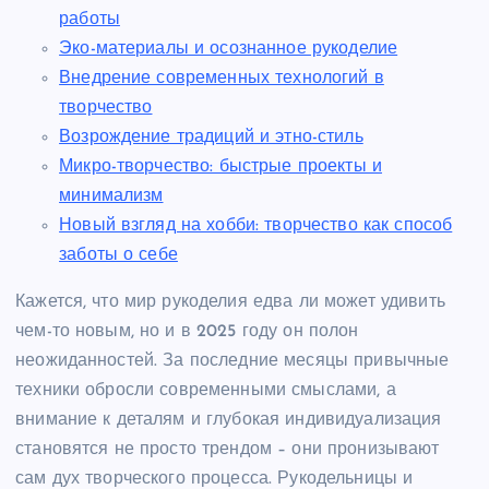
работы
Эко-материалы и осознанное рукоделие
Внедрение современных технологий в
творчество
Возрождение традиций и этно-стиль
Микро-творчество: быстрые проекты и
минимализм
Новый взгляд на хобби: творчество как способ
заботы о себе
Кажется, что мир рукоделия едва ли может удивить
чем-то новым, но и в 2025 году он полон
неожиданностей. За последние месяцы привычные
техники обросли современными смыслами, а
внимание к деталям и глубокая индивидуализация
становятся не просто трендом – они пронизывают
сам дух творческого процесса. Рукодельницы и