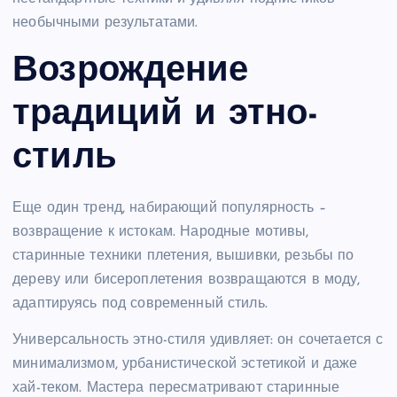
необычными результатами.
Возрождение
традиций и этно-
стиль
Еще один тренд, набирающий популярность –
возвращение к истокам. Народные мотивы,
старинные техники плетения, вышивки, резьбы по
дереву или бисероплетения возвращаются в моду,
адаптируясь под современный стиль.
Универсальность этно-стиля удивляет: он сочетается с
минимализмом, урбанистической эстетикой и даже
хай-теком. Мастера пересматривают старинные