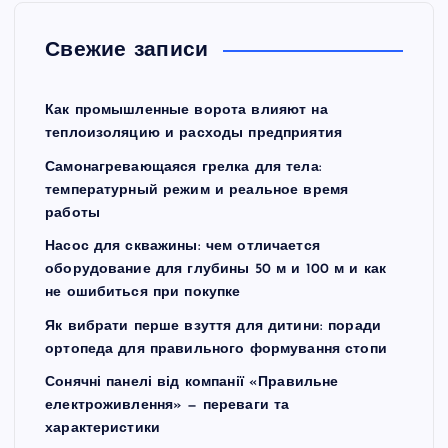
Свежие записи
Как промышленные ворота влияют на
теплоизоляцию и расходы предприятия
Самонагревающаяся грелка для тела:
температурный режим и реальное время
работы
Насос для скважины: чем отличается
оборудование для глубины 50 м и 100 м и как
не ошибиться при покупке
Як вибрати перше взуття для дитини: поради
ортопеда для правильного формування стопи
Сонячні панелі від компанії «Правильне
електроживлення» — переваги та
характеристики