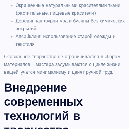
Окрашенные натуральными красителями ткани
(растительные, пищевые красители)
Деревянная фурнитура и бусины без химических
покрытий
Апсайклинг: использование старой одежды и
текстиля
Осознанное творчество не ограничивается выбором
материалов – мастера задумываются о цикле жизни
вещей, учатся минимализму и ценят ручной труд.
Внедрение
современных
технологий в