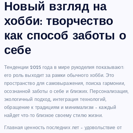
Новый взгляд на
хобби: творчество
как способ заботы о
себе
Тенденции 2025 года в мире рукоделия показывают:
его роль выходит за рамки обычного хобби. Это
пространство для самовыражения, поиска гармонии,
осознанной заботы о себе и близких. Персонализация,
экологичный подход, интеграция технологий,
обращение к традициям и минимализм – каждый
найдет что-то близкое своему стилю жизни.
Главная ценность последних лет – удовольствие от