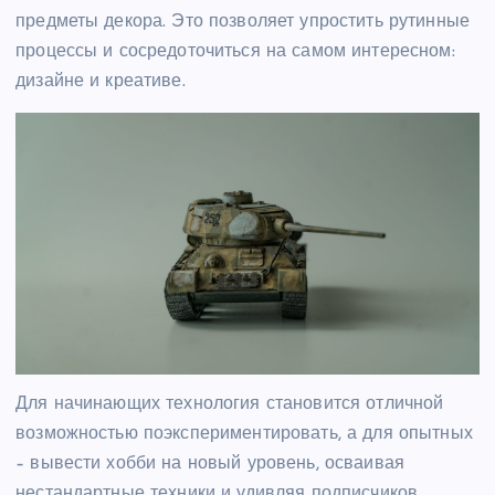
предметы декора. Это позволяет упростить рутинные
процессы и сосредоточиться на самом интересном:
дизайне и креативе.
Для начинающих технология становится отличной
возможностью поэкспериментировать, а для опытных
– вывести хобби на новый уровень, осваивая
нестандартные техники и удивляя подписчиков