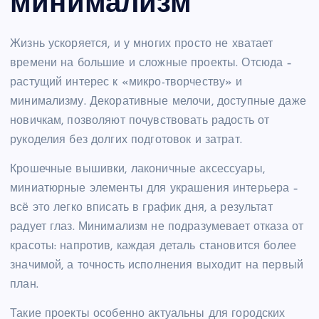
минимализм
Жизнь ускоряется, и у многих просто не хватает
времени на большие и сложные проекты. Отсюда –
растущий интерес к «микро-творчеству» и
минимализму. Декоративные мелочи, доступные даже
новичкам, позволяют почувствовать радость от
рукоделия без долгих подготовок и затрат.
Крошечные вышивки, лаконичные аксессуары,
миниатюрные элементы для украшения интерьера –
всё это легко вписать в график дня, а результат
радует глаз. Минимализм не подразумевает отказа от
красоты: напротив, каждая деталь становится более
значимой, а точность исполнения выходит на первый
план.
Такие проекты особенно актуальны для городских