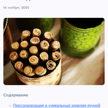
16 ноября, 2025
Содержание:
Персонализация и уникальные изделия ручной