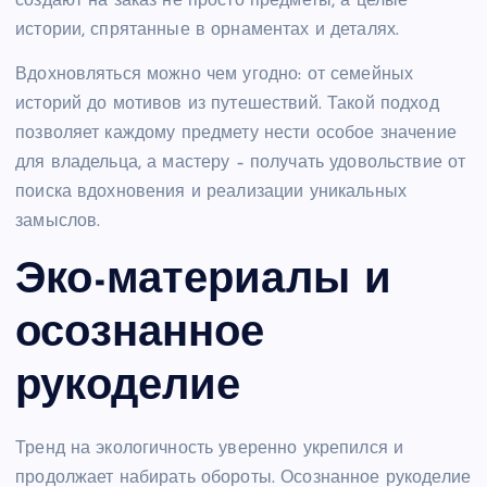
создают на заказ не просто предметы, а целые
истории, спрятанные в орнаментах и деталях.
Вдохновляться можно чем угодно: от семейных
историй до мотивов из путешествий. Такой подход
позволяет каждому предмету нести особое значение
для владельца, а мастеру – получать удовольствие от
поиска вдохновения и реализации уникальных
замыслов.
Эко-материалы и
осознанное
рукоделие
Тренд на экологичность уверенно укрепился и
продолжает набирать обороты. Осознанное рукоделие