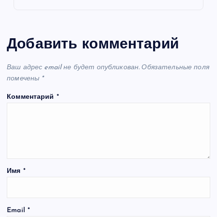
Добавить комментарий
Ваш адрес email не будет опубликован.
Обязательные поля
помечены
*
Комментарий
*
Имя
*
Email
*