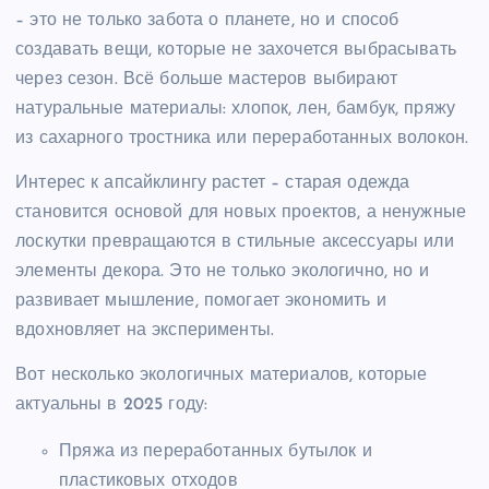
– это не только забота о планете, но и способ
создавать вещи, которые не захочется выбрасывать
через сезон. Всё больше мастеров выбирают
натуральные материалы: хлопок, лен, бамбук, пряжу
из сахарного тростника или переработанных волокон.
Интерес к апсайклингу растет – старая одежда
становится основой для новых проектов, а ненужные
лоскутки превращаются в стильные аксессуары или
элементы декора. Это не только экологично, но и
развивает мышление, помогает экономить и
вдохновляет на эксперименты.
Вот несколько экологичных материалов, которые
актуальны в 2025 году:
Пряжа из переработанных бутылок и
пластиковых отходов