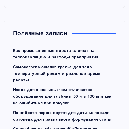
Полезные записи
Как промышленные ворота влияют на
теплоизоляцию и расходы предприятия
Самонагревающаяся грелка для тела:
температурный режим и реальное время
работы
Насос для скважины: чем отличается
оборудование для глубины 50 м и 100 м и как
не ошибиться при покупке
Як вибрати перше взуття для дитини: поради
ортопеда для правильного формування стопи