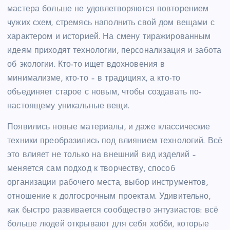
мастера больше не удовлетворяются повторением
чужих схем, стремясь наполнить свой дом вещами с
характером и историей. На смену тиражированным
идеям приходят технологии, персонализация и забота
об экологии. Кто-то ищет вдохновения в
минимализме, кто-то – в традициях, а кто-то
объединяет старое с новым, чтобы создавать по-
настоящему уникальные вещи.
Появились новые материалы, и даже классические
техники преобразились под влиянием технологий. Всё
это влияет не только на внешний вид изделий –
меняется сам подход к творчеству, способ
организации рабочего места, выбор инструментов,
отношение к долгосрочным проектам. Удивительно,
как быстро развивается сообщество энтузиастов: всё
больше людей открывают для себя хобби, которые