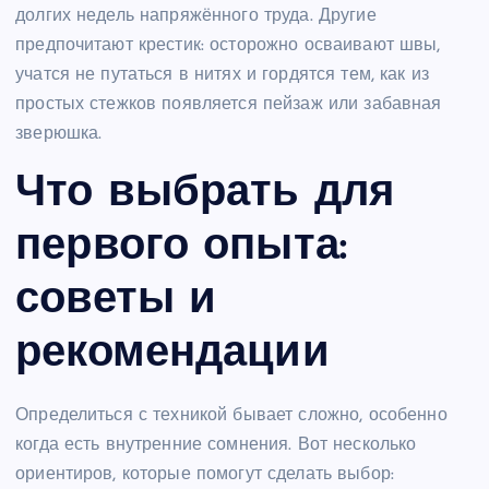
долгих недель напряжённого труда. Другие
предпочитают крестик: осторожно осваивают швы,
учатся не путаться в нитях и гордятся тем, как из
простых стежков появляется пейзаж или забавная
зверюшка.
Что выбрать для
первого опыта:
советы и
рекомендации
Определиться с техникой бывает сложно, особенно
когда есть внутренние сомнения. Вот несколько
ориентиров, которые помогут сделать выбор: