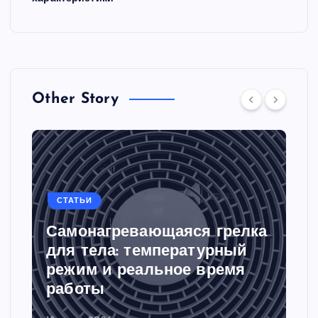
Other Story
СТАТЬИ
Самонагревающаяся грелка
для тела: температурный
режим и реальное время
работы