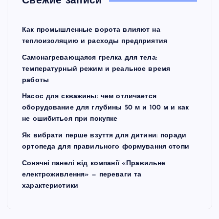
Свежие записи
Как промышленные ворота влияют на
теплоизоляцию и расходы предприятия
Самонагревающаяся грелка для тела:
температурный режим и реальное время
работы
Насос для скважины: чем отличается
оборудование для глубины 50 м и 100 м и как
не ошибиться при покупке
Як вибрати перше взуття для дитини: поради
ортопеда для правильного формування стопи
Сонячні панелі від компанії «Правильне
електроживлення» — переваги та
характеристики