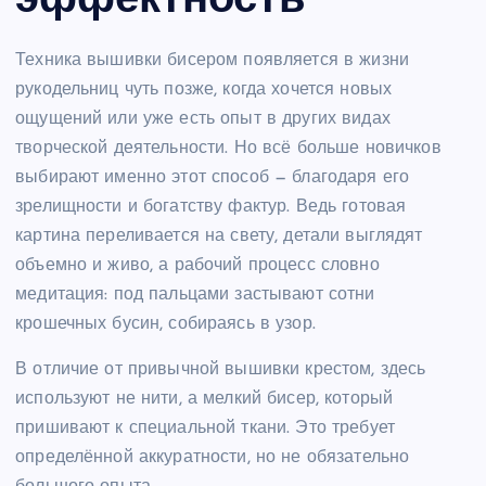
эффектность
Техника вышивки бисером появляется в жизни
рукодельниц чуть позже, когда хочется новых
ощущений или уже есть опыт в других видах
творческой деятельности. Но всё больше новичков
выбирают именно этот способ — благодаря его
зрелищности и богатству фактур. Ведь готовая
картина переливается на свету, детали выглядят
объемно и живо, а рабочий процесс словно
медитация: под пальцами застывают сотни
крошечных бусин, собираясь в узор.
В отличие от привычной вышивки крестом, здесь
используют не нити, а мелкий бисер, который
пришивают к специальной ткани. Это требует
определённой аккуратности, но не обязательно