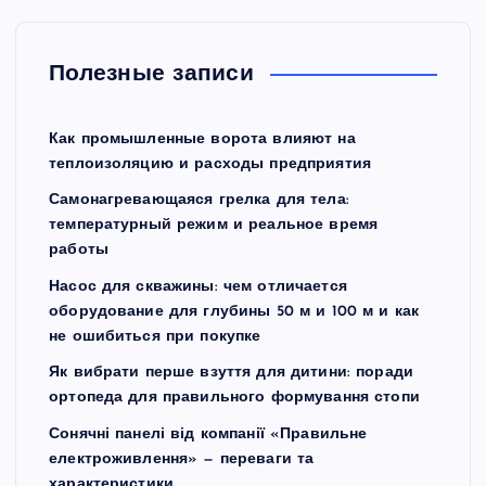
Полезные записи
Как промышленные ворота влияют на
теплоизоляцию и расходы предприятия
Самонагревающаяся грелка для тела:
температурный режим и реальное время
работы
Насос для скважины: чем отличается
оборудование для глубины 50 м и 100 м и как
не ошибиться при покупке
Як вибрати перше взуття для дитини: поради
ортопеда для правильного формування стопи
Сонячні панелі від компанії «Правильне
електроживлення» — переваги та
характеристики