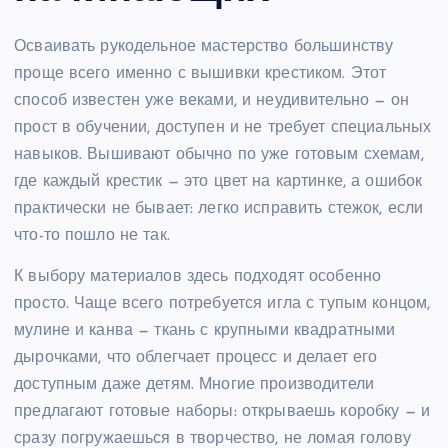
Осваивать рукодельное мастерство большинству
проще всего именно с вышивки крестиком. Этот
способ известен уже веками, и неудивительно — он
прост в обучении, доступен и не требует специальных
навыков. Вышивают обычно по уже готовым схемам,
где каждый крестик — это цвет на картинке, а ошибок
практически не бывает: легко исправить стежок, если
что-то пошло не так.
К выбору материалов здесь подходят особенно
просто. Чаще всего потребуется игла с тупым концом,
мулине и канва — ткань с крупными квадратными
дырочками, что облегчает процесс и делает его
доступным даже детям. Многие производители
предлагают готовые наборы: открываешь коробку — и
сразу погружаешься в творчество, не ломая голову