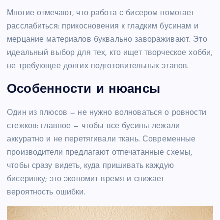
Многие отмечают, что работа с бисером помогает
расслабиться: прикосновения к гладким бусинам и
мерцание материалов буквально завораживают. Это
идеальный выбор для тех, кто ищет творческое хобби,
не требующее долгих подготовительных этапов.
Особенности и нюансы
Один из плюсов — не нужно волноваться о ровности
стежков: главное — чтобы все бусины лежали
аккуратно и не перетягивали ткань. Современные
производители предлагают отпечатанные схемы,
чтобы сразу видеть, куда пришивать каждую
бисеринку; это экономит время и снижает
вероятность ошибки.