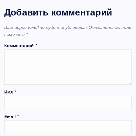
Добавить комментарий
Ваш адрес email не будет опубликован.
Обязательные поля
помечены
*
Комментарий
*
Имя
*
Email
*