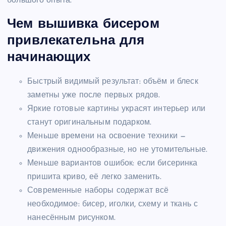
большого опыта.
Чем вышивка бисером
привлекательна для
начинающих
Быстрый видимый результат: объём и блеск
заметны уже после первых рядов.
Яркие готовые картины украсят интерьер или
станут оригинальным подарком.
Меньше времени на освоение техники —
движения однообразные, но не утомительные.
Меньше вариантов ошибок: если бисеринка
пришита криво, её легко заменить.
Современные наборы содержат всё
необходимое: бисер, иголки, схему и ткань с
нанесённым рисунком.