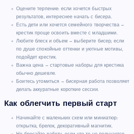
Оцените терпение: если хочется быстрых
результатов, интереснее начать с бисера.
Есть дети или хочется семейного творчества —
крестик проще освоить вместе с младшими.
Любите блеск и объем — выберите бисер; если
по душе спокойные оттенки и уютные мотивы,
подойдет крестик.
Важна цена — стартовые наборы для крестика
обычно дешевле.
Боитесь утомиться — бисерная работа позволяет
делать аккуратные короткие сессии.
Как облегчить первый старт
Начинайте с маленьких схем или миниатюр:
открытка, брелок, декоративный магнитик.