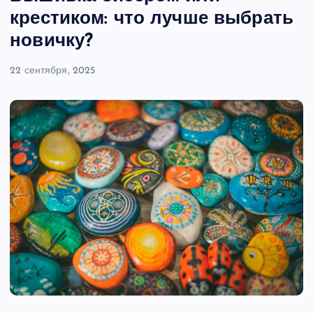
крестиком: что лучше выбрать
новичку?
22 сентября, 2025