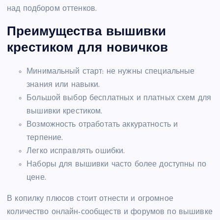
над подбором оттенков.
Преимущества вышивки
крестиком для новичков
Минимальный старт: не нужны специальные
знания или навыки.
Большой выбор бесплатных и платных схем для
вышивки крестиком.
Возможность отработать аккуратность и
терпение.
Легко исправлять ошибки.
Наборы для вышивки часто более доступны по
цене.
В копилку плюсов стоит отнести и огромное
количество онлайн-сообществ и форумов по вышивке