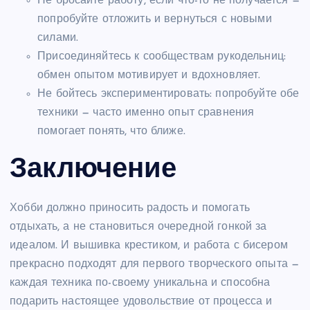
Не бросайте работу, если что-то не получается —
попробуйте отложить и вернуться с новыми
силами.
Присоединяйтесь к сообществам рукодельниц:
обмен опытом мотивирует и вдохновляет.
Не бойтесь экспериментировать: попробуйте обе
техники — часто именно опыт сравнения
помогает понять, что ближе.
Заключение
Хобби должно приносить радость и помогать
отдыхать, а не становиться очередной гонкой за
идеалом. И вышивка крестиком, и работа с бисером
прекрасно подходят для первого творческого опыта —
каждая техника по-своему уникальна и способна
подарить настоящее удовольствие от процесса и