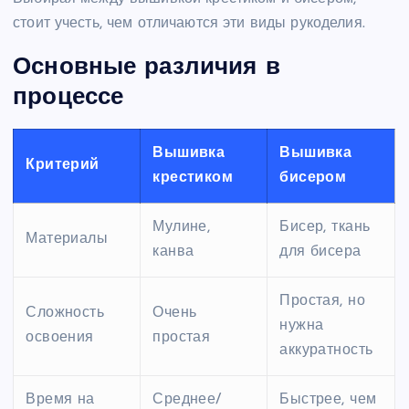
стоит учесть, чем отличаются эти виды рукоделия.
Основные различия в
процессе
Вышивка
Вышивка
Критерий
крестиком
бисером
Мулине,
Бисер, ткань
Материалы
канва
для бисера
Простая, но
Сложность
Очень
нужна
освоения
простая
аккуратность
Время на
Среднее/
Быстрее, чем