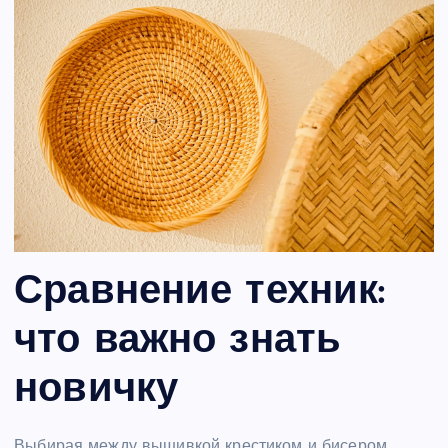
Сравнение техник:
что важно знать
новичку
Выбирая между вышивкой крестиком и бисером,