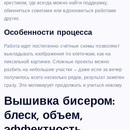
крестиком, где всегда можно найти поддержку,
обменяться советами или вдохновиться работами
других.
Особенности процесса
Работа идет постепенно: счётные схемы позволяют
выкладывать изображения по клеточкам, как на
пиксельной картинке. Сложные проекты можно
разбить на небольшие участки — даже если за вечер
получилось всего несколько рядов, результат заметен
сразу. Это мотивирует продолжать и учиться новому.
Вышивка бисером:
блеск, объем,