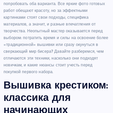
попробовать оба варианта. Все яркие фото готовых
работ обещают красоту, но за эффектными
картинками стоят свои подходы, специфика
материалов, а значит, и разные впечатления от
творчества. Неопытный мастер оказывается перед
выбором: потратить время и силы на освоение более
«традиционной» вышивки или сразу окунуться в
сверкающий мир бисера? Давайте разберемся, чем
отличаются эти техники, насколько они подходят
новичкам, и какие нюансы стоит учесть перед
покупкой первого набора.
Вышивка крестиком:
классика для
начинающих