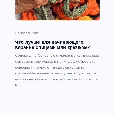
1 января, 2026
Что лучше для начинающего:
вязание спицами или крючком?
Содержание:Основные отличия между вязанием
спицами и крючком для начинающихПростота
освоения: что легче – вязать спицами или
крючкомМатериалы и инструменты для старта:
что проще найти и освоитьЭстетика и стиль: что
м…